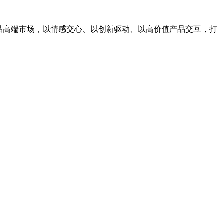
用品高端市场，以情感交心、以创新驱动、以高价值产品交互，打