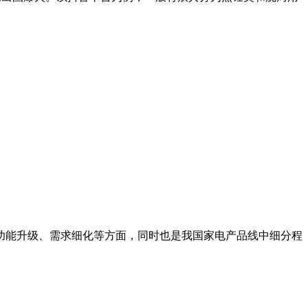
功能升级、需求细化等方面，同时也是我国家电产品线中细分程