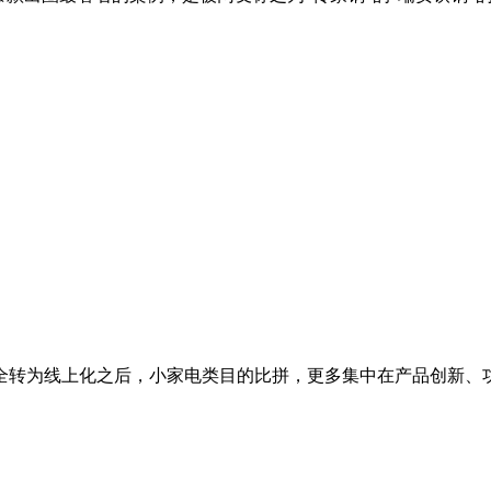
全转为线上化之后，小家电类目的比拼，更多集中在产品创新、