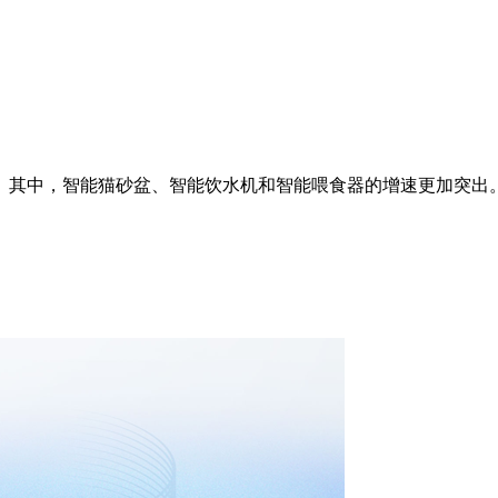
。其中，智能猫砂盆、智能饮水机和智能喂食器的增速更加突出。