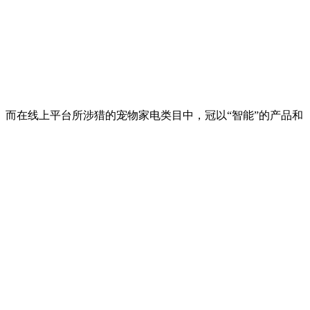
而在线上平台所涉猎的宠物家电类目中，冠以“智能”的产品和