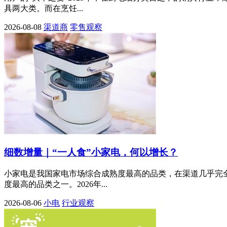
具两大类。而在烹饪...
2026-08-08
渠道商
零售观察
细数增量｜“一人食”小家电，何以增长？
小家电是我国家电市场综合成熟度最高的品类，在渠道几乎完
度最高的品类之一。2026年...
2026-08-06
小电
行业观察