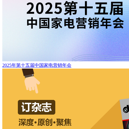
2025年第十五届中国家电营销年会