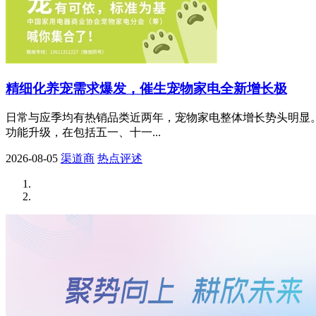
精细化养宠需求爆发，催生宠物家电全新增长极
日常与应季均有热销品类近两年，宠物家电整体增长势头明显
功能升级，在包括五一、十一...
2026-08-05
渠道商
热点评述