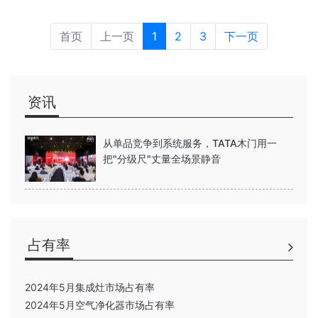
首页
上一页
1
2
3
下一页
资讯
从单品竞争到系统服务，TATA木门用一
把"分级尺"丈量全场景静音
占有率
2024年5月集成灶市场占有率
2024年5月空气净化器市场占有率