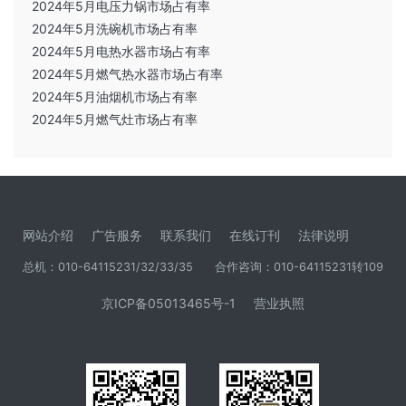
2024年5月电压力锅市场占有率
2024年5月洗碗机市场占有率
2024年5月电热水器市场占有率
2024年5月燃气热水器市场占有率
2024年5月油烟机市场占有率
2024年5月燃气灶市场占有率
网站介绍
广告服务
联系我们
在线订刊
法律说明
总机：010-64115231/32/33/35
合作咨询：010-64115231转109
京ICP备05013465号-1
营业执照