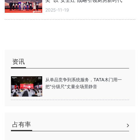
奖” 以“安全灶”战略引领厨房新时代
2025-11-19
资讯
从单品竞争到系统服务，TATA木门用一
把"分级尺"丈量全场景静音
占有率