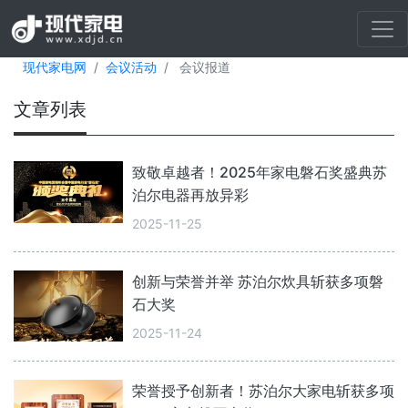
现代家电网
会议活动
会议报道
文章列表
致敬卓越者！2025年家电磐石奖盛典苏
泊尔电器再放异彩
2025-11-25
创新与荣誉并举 苏泊尔炊具斩获多项磐
石大奖
2025-11-24
荣誉授予创新者！苏泊尔大家电斩获多项