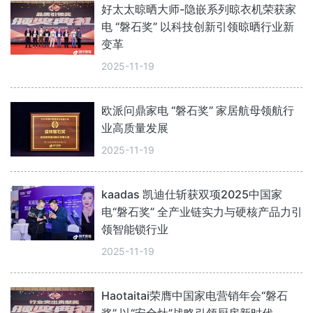
好太太晾晒大师-隐嵌系列晾衣机荣获家
电 “磐石奖” 以科技创新引领晾晒行业新
变革
2025-11-19
欧派问鼎家电 “磐石奖” 家居航母领航行
业高质量发展
2025-11-19
kaadas 凯迪仕斩获双项2025中国家
电“磐石奖” 全产业链实力与硬核产品力引
领智能锁行业
2025-11-19
Haotaitai荣膺中国家电营销年会“磐石