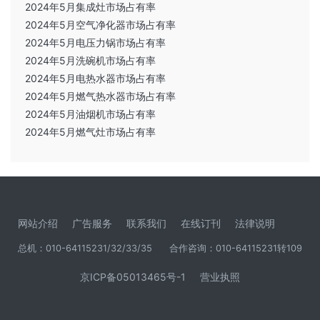
2024年5月集成灶市场占有率
2024年5月空气净化器市场占有率
2024年5月电压力锅市场占有率
2024年5月洗碗机市场占有率
2024年5月电热水器市场占有率
2024年5月燃气热水器市场占有率
2024年5月油烟机市场占有率
2024年5月燃气灶市场占有率
网站介绍
广告服务
联系我们
在线订刊
法律说明
总机：010-64115231/32/33/35
合作咨询：010-64115231转109
京ICP备05013465号-1
营业执照