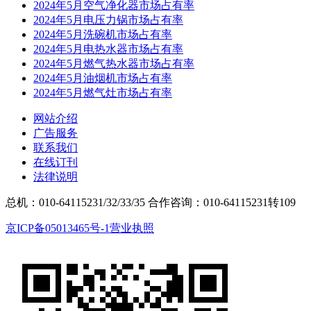
2024年5月空气净化器市场占有率
2024年5月电压力锅市场占有率
2024年5月洗碗机市场占有率
2024年5月电热水器市场占有率
2024年5月燃气热水器市场占有率
2024年5月油烟机市场占有率
2024年5月燃气灶市场占有率
网站介绍
广告服务
联系我们
在线订刊
法律说明
总机：010-64115231/32/33/35
合作咨询：010-64115231转109
京ICP备05013465号-1
营业执照