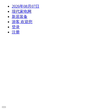
2026年08月07日
现代家电网
新居装备
游客 欢迎您
登录
注册