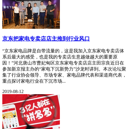
京东把家电专卖店店主推到行业风口
“京东家电品牌是自带流量的，这是我加入京东家电专卖店体
系后最大的感受，也是我的专卖店生意越做越大的重要原
因！”河北唐山市曹妃甸区京东家电专卖店店主田宗良近日在
参加新京报主办的“家电下沉新势力”沙龙时讲到。本次论坛聚
集了行业协会领导、市场专家、家电品牌代表和渠道商代表，
重点探讨家电行业在下沉市场...
2019-08-12