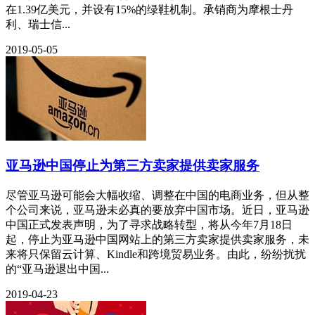
在1.39亿美元，并设有15%的绿鞋机制。承销商为摩根士丹
利、瑞士信...
2019-05-05
亚马逊中国停止为第三方卖家提供卖家服务
尽管亚马逊可能会大幅收缩、调整在中国的电商业务，但从整
个公司来说，亚马逊未必真的要放弃中国市场。近日，亚马逊
中国正式发表声明，为了寻求战略转型，将从今年7月18日
起，停止为亚马逊中国网站上的第三方卖家提供卖家服务，未
来将只保留云计算、Kindle和跨境贸易业务。由此，纷纷扰扰
的“亚马逊退出中国...
2019-04-23