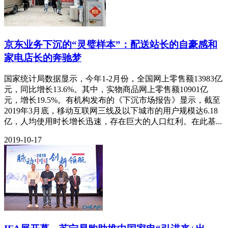
京东业务下沉的“灵璧样本”：配送站长的自豪感和
家电店长的奔驰梦
国家统计局数据显示，今年1-2月份，全国网上零售额13983亿
元，同比增长13.6%。其中，实物商品网上零售额10901亿
元，增长19.5%。有机构发布的《下沉市场报告》显示，截至
2019年3月底，移动互联网三线及以下城市的用户规模达6.18
亿，人均使用时长增长迅速，存在巨大的人口红利。在此基...
2019-10-17