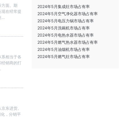
等方面。期
2024年5月集成灶市场占有率
及现在经常提
2024年5月空气净化器市场占有率
..
2024年5月电压力锅市场占有率
2024年5月洗碗机市场占有率
2024年5月电热水器市场占有率
2024年5月燃气热水器市场占有率
2024年5月油烟机市场占有率
2024年5月燃气灶市场占有率
体系相当于各
和经销商的打
.
从京东进货。
间化，分销平