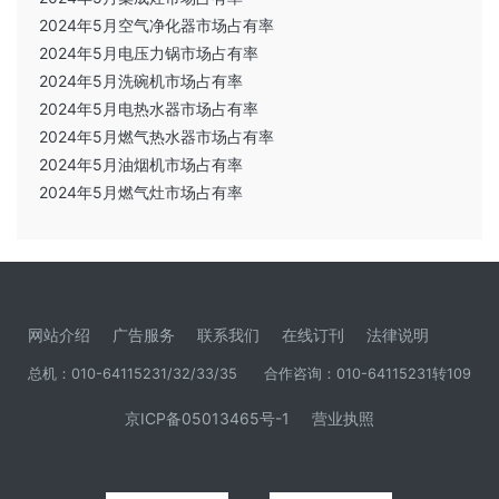
2024年5月空气净化器市场占有率
2024年5月电压力锅市场占有率
2024年5月洗碗机市场占有率
2024年5月电热水器市场占有率
2024年5月燃气热水器市场占有率
2024年5月油烟机市场占有率
2024年5月燃气灶市场占有率
网站介绍
广告服务
联系我们
在线订刊
法律说明
总机：010-64115231/32/33/35
合作咨询：010-64115231转109
京ICP备05013465号-1
营业执照