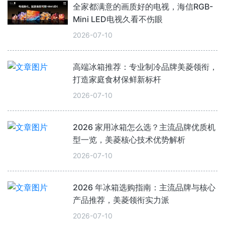
全家都满意的画质好的电视，海信RGB-
Mini LED电视久看不伤眼
2026-07-10
高端冰箱推荐：专业制冷品牌美菱领衔，
打造家庭食材保鲜新标杆
2026-07-10
2026 家用冰箱怎么选？主流品牌优质机
型一览，美菱核心技术优势解析
2026-07-10
2026 年冰箱选购指南：主流品牌与核心
产品推荐，美菱领衔实力派
2026-07-10