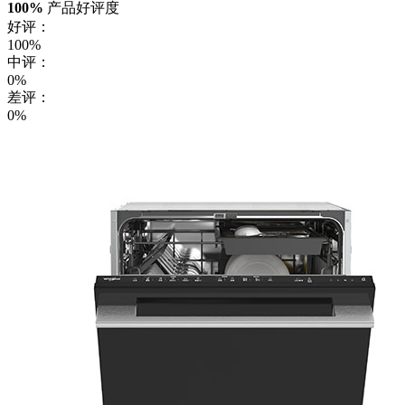
100%
产品好评度
好评：
100%
中评：
0%
差评：
0%