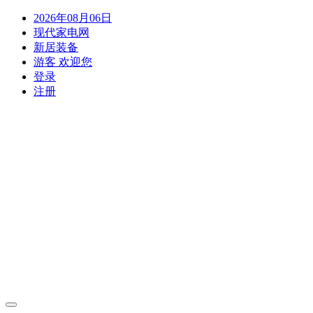
2026年08月06日
现代家电网
新居装备
游客 欢迎您
登录
注册