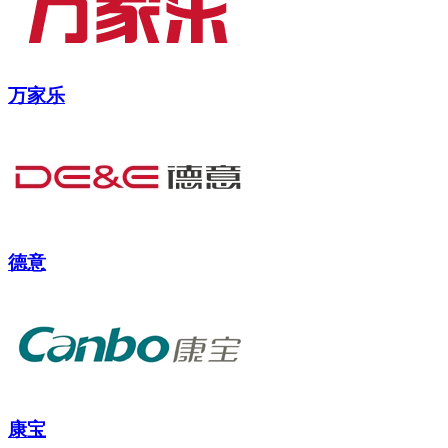
万家乐
德意
康宝