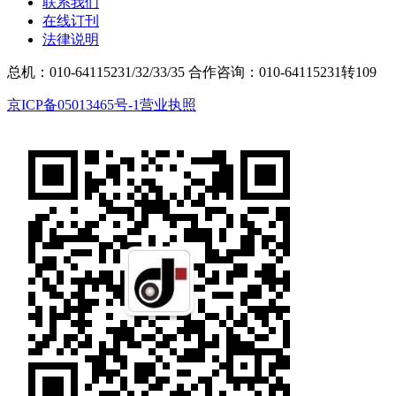
联系我们
在线订刊
法律说明
总机：010-64115231/32/33/35
合作咨询：010-64115231转109
京ICP备05013465号-1
营业执照