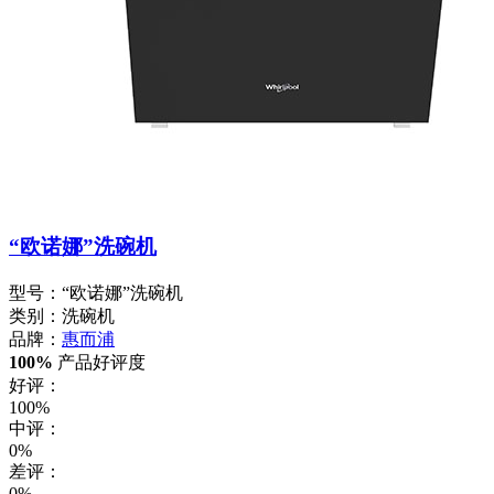
“欧诺娜”洗碗机
型号：“欧诺娜”洗碗机
类别：洗碗机
品牌：
惠而浦
100%
产品好评度
好评：
100%
中评：
0%
差评：
0%