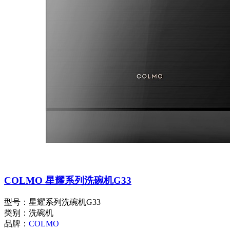
COLMO 星耀系列洗碗机G33
型号：星耀系列洗碗机G33
类别：洗碗机
品牌：
COLMO