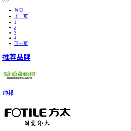
首页
上一页
1
2
3
4
下一页
推荐品牌
帅邦