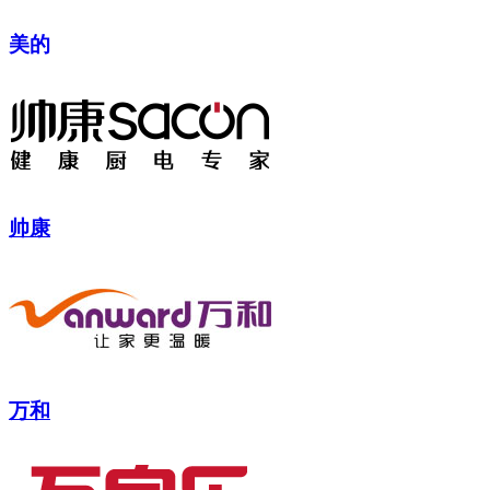
美的
帅康
万和