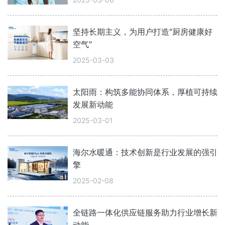
坚持长期主义，为用户打造“厨房健康好
空气”
2025-03-03
太阳雨：构筑多能协同体系，厚植可持续
发展新动能
2025-03-01
海尔水暖通：技术创新是行业发展的强引
擎
2025-02-08
全链路一体化供应链服务助力行业增长新