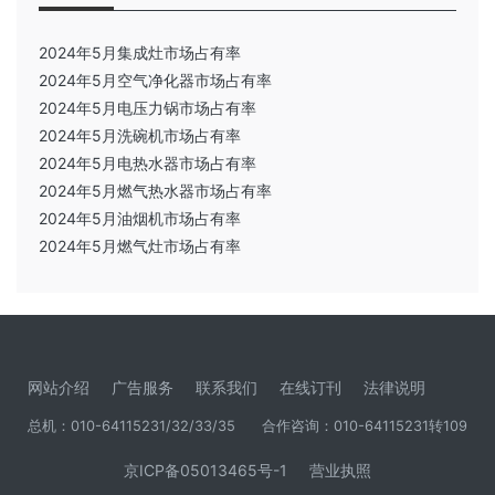
2024年5月集成灶市场占有率
2024年5月空气净化器市场占有率
2024年5月电压力锅市场占有率
2024年5月洗碗机市场占有率
2024年5月电热水器市场占有率
2024年5月燃气热水器市场占有率
2024年5月油烟机市场占有率
2024年5月燃气灶市场占有率
网站介绍
广告服务
联系我们
在线订刊
法律说明
总机：010-64115231/32/33/35
合作咨询：010-64115231转109
京ICP备05013465号-1
营业执照