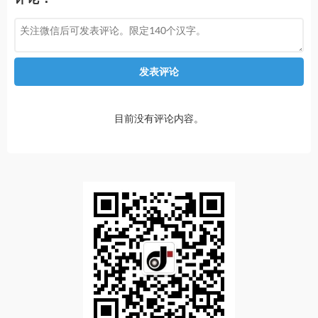
发表评论
目前没有评论内容。