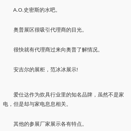
A.O.史密斯的水吧。
奥普展区很吸引代理商的目光。
很快就有代理商过来向奥普了解情况。
安吉尔的展柜，范冰冰展示!
爱仕达作为炊具行业里的知名品牌，虽然不是家
电，但是却与家电息息相关。
其他的参展厂家展示各有特点。