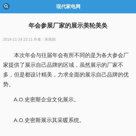
现代家电网
年会参展厂家的展示美轮美奂
2014-11-24 22:11
作者：朱禹韬
本次年会与往届年会有所不同的是为各大参会厂
家提供了展示自己品牌的区域，虽然展示的厂家不
多，但是都设计精美，力求全面的展示自己品牌的优
势。
A.O.史密斯企业文化展示。
A.O.史密斯展示其采暖系统。