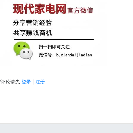
与评论请先
登录
|
注册