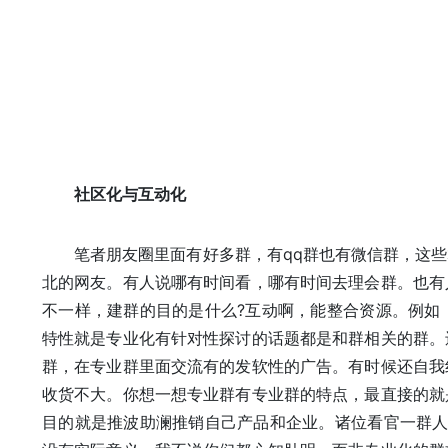
社区化与互动化
笔者朋友圈里面有好多群，有qq群也有微信群，这些
北的网友。有人说哪有时间看，哪有时间去理会群。也有
不一样，建群的目的是什么?互动啊，能整合资源。例如
特性就是专业化有针对性探讨的话题都是和群相关的群。
群，在专业群里面交流有的发软性的广告。有时候还自我
收货不大。你想一想专业群有专业群的特点，最直接的就
目的就是推波助澜推销自己产品和企业。诸位看官一群人