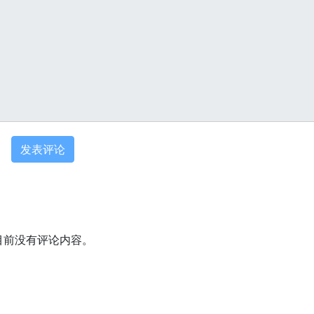
目前没有评论内容。