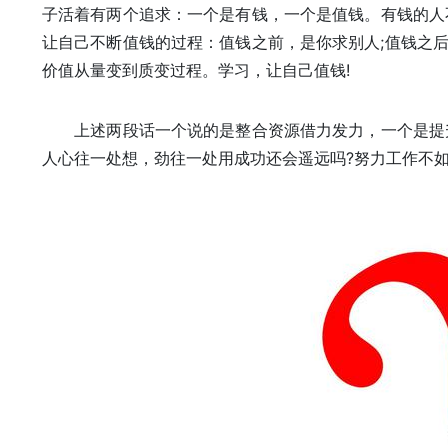
子活着有两个追求：一个是有钱，一个是值钱。有钱的人
让自己不断值钱的过程：值钱之前，是你求别人;值钱之后
价值从量变到质变过程。学习，让自己值钱!
上述两段话一个说的是整合资源借力发力，一个是提升
人心往一处想，劲往一处用成功还会遥远吗?努力工作不