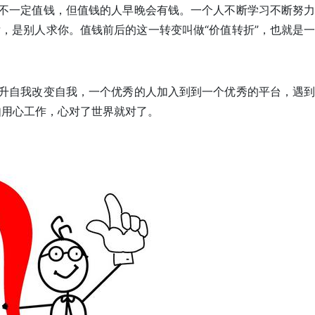
不一定值钱，但值钱的人早晚会有钱。一个人不断学习不断努
，是别人求你。值钱前后的这一转变叫做“价值转折”，也就是
自我改变自我，一个优秀的人加入到到一个优秀的平台，遇到
如用心工作，心对了世界就对了。