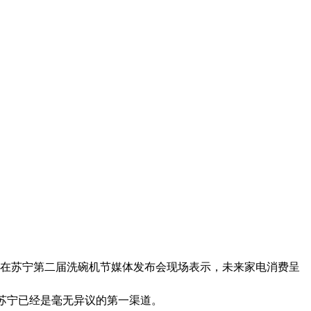
在苏宁第二届洗碗机节媒体发布会现场表示，未来家电消费呈
苏宁已经是毫无异议的第一渠道。