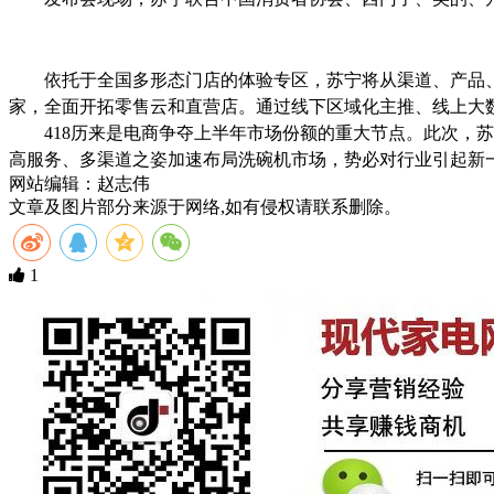
依托于全国多形态门店的体验专区，苏宁将从渠道、产品
家，全面开拓零售云和直营店。通过线下区域化主推、线上大
418
历来是电商争夺上半年市场份额的重大节点。此次，苏
高服务、多渠道之姿加速布局洗碗机市场，势必对行业引起新
网站编辑：赵志伟
文章及图片部分来源于网络,如有侵权请联系删除。
1