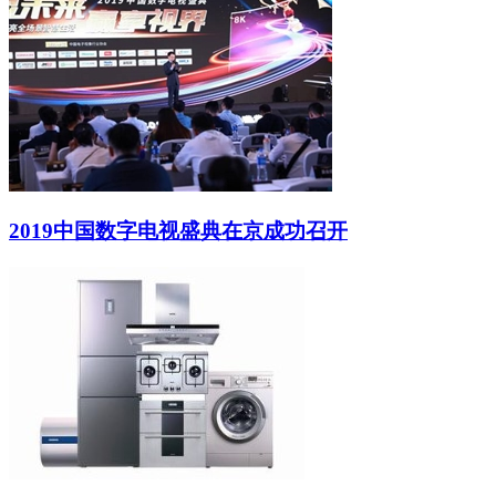
2019中国数字电视盛典在京成功召开