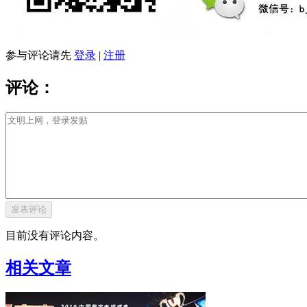
参与评论请先
登录
|
注册
评论：
目前没有评论内容。
相关文章