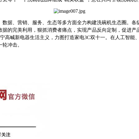
、数据、营销、服务、生态等多方面全力构建洗碗机生态圈。各
数据的完美利用，狠抓消费者痛点，实现产品反向定制，促进产
宁高喊新电器生活主义，力图打造家电
3C
双十一。在人工智能
一轮冲击。