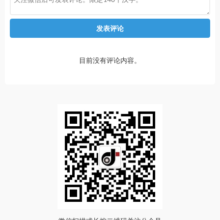
发表评论
目前没有评论内容。