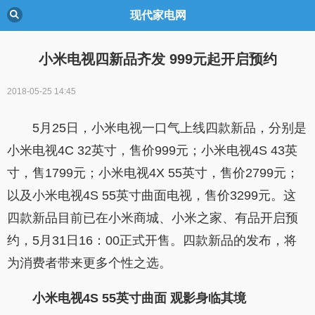
现代家电网
小米电视四新品齐发 999元起开启预约
2018-05-25 14:45
5
月25日，小米电视一口气上线四款新品，分别是
小米电视4C 32英寸，售价999元；小米电视4S 43英
寸，售1799元；小米电视4X 55英寸，售价2799元；
以及小米电视4S 55英寸曲面电视，售价3299元。这
四款新品目前已在小米商城、小米之家、有品开启预
约，5月31日
16
：00
正式开售。四款新品的发布，将
为消费者带来更多个性之选。
小米电视4S 55英寸曲面 观影身临其境