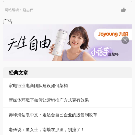
网站编辑：赵志伟
广告
经典文章
家电行业电商团队建设如何架构
新媒体环境下如何让营销推广方式更有效果
赤峰海达袁中文：走适合自己企业的股份制改革
老傅说：董女士，南墙在那里，别撞了！