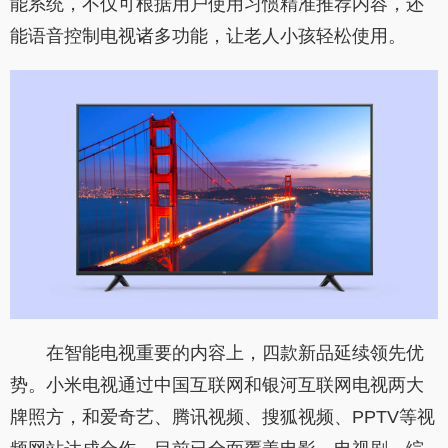
能系统，不仅可根据用户使用习惯精准推荐内容，还
能语音控制电视诸多功能，让老人小孩轻松使用。
在智能电视重要的内容上，四款新品延续领先优
势。小米电视通过中国互联网和银河互联网电视两大
牌照方，和爱奇艺、腾讯视频、搜狐视频、PPTV等视