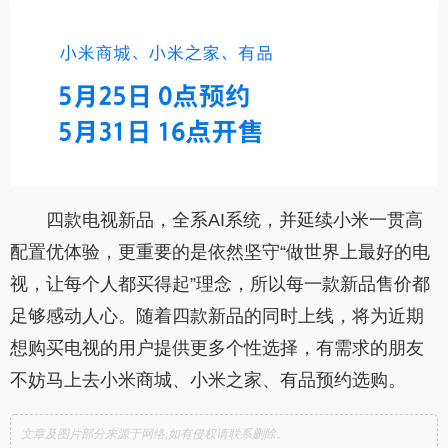
四款电视新品，全系AI系统，并延续小米一贯高
配置优体验，更重要的是依然坚守“做世界上最好的电
视，让每个人都买得起”理念，所以每一款新品售价都
足够感动人心。随着四款新品的同时上线，将为近期
想购买电视的用户提供更多个性选择，有需求的朋友
不妨马上去小米商城、小米之家、有品预约选购。
文章及图片部分来源于网络,如有侵权请联系删除。