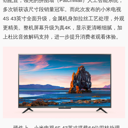
劲配置，领先的拼图墙（PatchWall）人工智能系统，
多次斩获该尺寸段销量冠军。而此次发布的小米电视
4S 43英寸全面升级，金属机身加拉丝工艺处理，外观
更精美。整机屏幕升级为真4K，显示更清晰细腻，加
上杜比音效解码支持，进一步提升消费者观看体验。