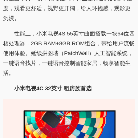
度，观看更舒适，视野更开阔，给人环抱感，观影更
沉浸。
性能上，小米电视4S 55英寸曲面搭载一块64位四
核处理器，2GB RAM+8GB ROM组合，带给用户流畅
使用体验。延续拼图墙（PatchWall）人工智能系统，
一键语音找片，一键语音控制智能家居，畅享智能生
活。
小米电视4C 32英寸 租房族首选