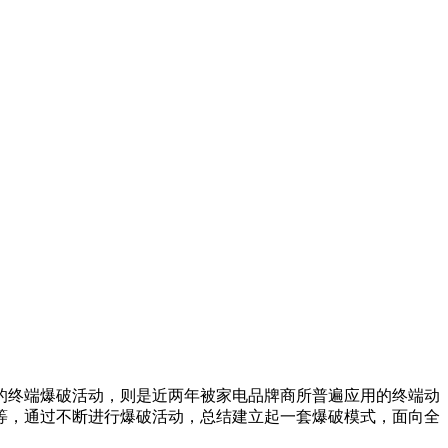
的终端爆破活动，则是近两年被家电品牌商所普遍应用的终端动
等，通过不断进行爆破活动，总结建立起一套爆破模式，面向全