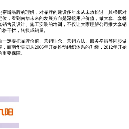
.史密斯品牌的理解，对品牌的建设多年来从未放松过，其根据对
定位，看到南华未来的发展方向是深挖用户价值，做大套、套餐
套销售及设计、施工安装的培训，不仅让大家理解公司推大套销
价格干扰，转换成销量。
动一定要把品牌价值、营销理念、营销方法、服务举措等同步做
南华集团从2006年开始推动组织体系的升级，2012年开始
的重要保障。