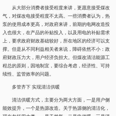
从大部分消费者接受程度来讲，更愿意接受煤改
气，对煤改电接受程度不太高。一些消费者认为，热
泵的使用成本更高，对政府来讲，前期的电网改造投
入也很大，在产品的补贴投入，以及用电的补贴需求
上，要求政府财政基础较好，所在地区的经济可以支
撑。但是从不同利益相关者来说，障碍依然不小：政
府财政压力大，用户经济负担大。但煤改清洁能源工
程总的原则，因地制宜，要综合考虑，经济性、可持
续性、监管效率的问题。
多管齐下 实现清洁供暖
清洁供暖方式，主要分为两大方面，一是用户侧
能效提升，一个是热源改造。关于热源侧的清洁化，