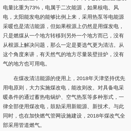
电量比重为73%，电属于二次能源，如果核电、风
电，太阳能发电的能够比例上来，采用热泵等电能源
采暖也是清洁能源，但如果根源上仍然是用煤发电，
只是燃煤从一个地方转移到另外一个地方而已，没有
从根源上解决问题，那么一定是要选气更为清洁。从
这个角度来讲，有天然气的地方尽量装壁挂炉，没有
气的地方也可用电。
在煤改清洁能源的使用上，2018年天津坚持优先
用电原则，大力实施煤改电，能改则改。对具备电采
暖条件的通过蓄热电锅炉、空气热泵等多种形式，一
律全部使用煤改电，鼓励采用新能源、新技术。与此
同时，也在加快燃气管网设施建设，2018年煤改气全
部采用管道燃气。