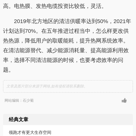
高。电热膜、发热电缆投资比较低，灵活。
2019年北方地区的清洁供暖率达到50%，2021年
计划达到70%。在五年推进过程当中，怎么样更改供
热热源，降低用户的取暖能耗，提升热网系统效率。
在清洁能源替代、减少能源消耗量、提高能源利用效
率，选择不同清洁能源的时候，也要考虑效率的问
题。
文章及图片部分来源于网络,如有侵权请联系删除。
网站编辑：石少菊
经典文章
领跑才有更大生存空间