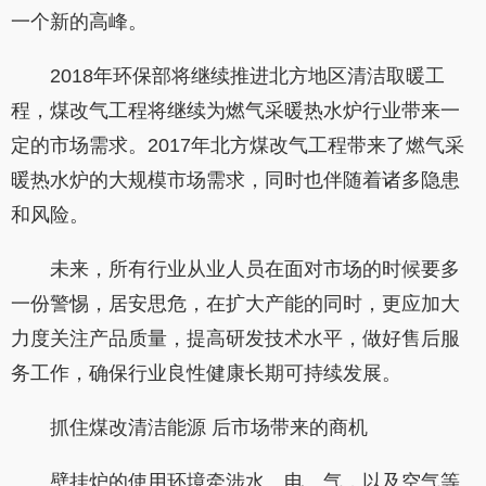
一个新的高峰。
2018年环保部将继续推进北方地区清洁取暖工
程，煤改气工程将继续为燃气采暖热水炉行业带来一
定的市场需求。2017年北方煤改气工程带来了燃气采
暖热水炉的大规模市场需求，同时也伴随着诸多隐患
和风险。
未来，所有行业从业人员在面对市场的时候要多
一份警惕，居安思危，在扩大产能的同时，更应加大
力度关注产品质量，提高研发技术水平，做好售后服
务工作，确保行业良性健康长期可持续发展。
抓住煤改清洁能源 后市场带来的商机
壁挂炉的使用环境牵涉水、电、气，以及空气等