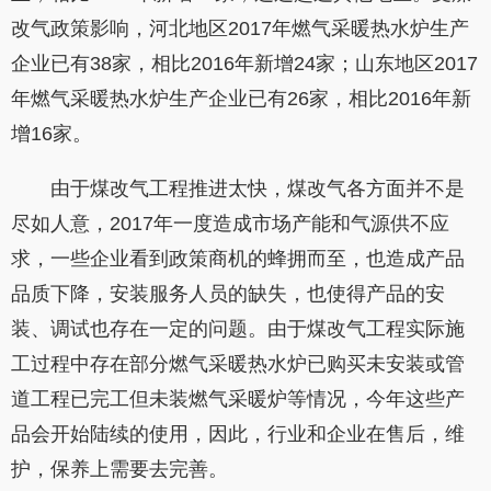
改气政策影响，河北地区2017年燃气采暖热水炉生产
企业已有38家，相比2016年新增24家；山东地区2017
年燃气采暖热水炉生产企业已有26家，相比2016年新
增16家。
由于煤改气工程推进太快，煤改气各方面并不是
尽如人意，2017年一度造成市场产能和气源供不应
求，一些企业看到政策商机的蜂拥而至，也造成产品
品质下降，安装服务人员的缺失，也使得产品的安
装、调试也存在一定的问题。由于煤改气工程实际施
工过程中存在部分燃气采暖热水炉已购买未安装或管
道工程已完工但未装燃气采暖炉等情况，今年这些产
品会开始陆续的使用，因此，行业和企业在售后，维
护，保养上需要去完善。