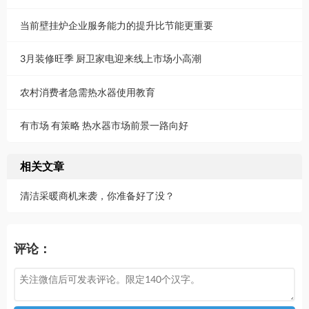
当前壁挂炉企业服务能力的提升比节能更重要
3月装修旺季 厨卫家电迎来线上市场小高潮
农村消费者急需热水器使用教育
有市场 有策略 热水器市场前景一路向好
相关文章
清洁采暖商机来袭，你准备好了没？
评论：