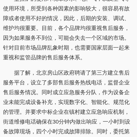
使用环境，所受到各种因素的影响较大，很容易有故
障或者使用不好的情况，因此，后期的安装、调试、
维护均很重要。目前，各个品牌均很重视售后服务，
因为如果服务不到位，可能会失去一个区域的市场。
针对目前市场品牌乱象时期，也需要国家层面一起来
重视和监管品牌的售后服务体系。
据了解，北京房山区政府聘请了第三方建立售后
服务平台，设立了多部售后服务热线电话，监督企业
售后服务情况。同时成立应急服务分队，作为设备企
业未能完成设备补充，实现数字化、智能化、规范化
的管理。并要求中标企业在镇村建立应急响应机制，
街道维修电话确保在30分钟内做出响应，一小时到设
备故障现场，四个小时完成故障排除。同时，委托第