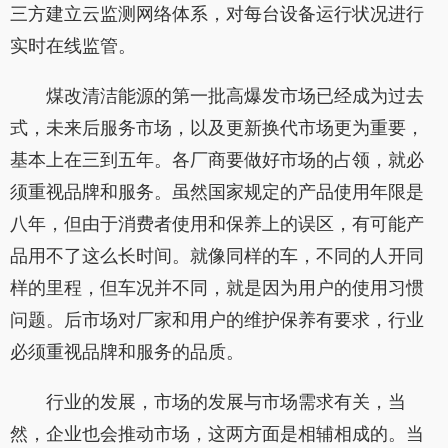
三方建立云监测网络体系，对每台设备运行状况进行
实时在线监管。
煤改清洁能源的第一批高爆发市场已经成为过去
式，未来后服务市场，以及更新换代市场更为重要，
基本上在三到五年。各厂商要做好市场的占领，就必
须重视品牌和服务。虽然国家规定的产品使用年限是
八年，但由于消费者使用和保养上的误区，有可能产
品用不了这么长时间。就像同样的车，不同的人开同
样的里程，但车况并不同，就是因为用户的使用习惯
问题。后市场对厂家和用户的维护保养有要求，行业
必须重视品牌和服务的品质。
行业的发展，市场的发展与市场需求有关，当
然，企业也会推动市场，这两方面是相辅相成的。当