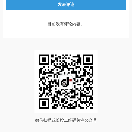
发表评论
目前没有评论内容。
微信扫描或长按二维码关注公众号