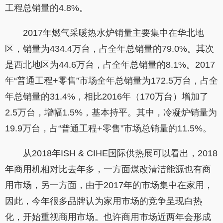
工程总销量的4.8%。
2017年燃气采暖热水炉销量主要集中在华北地
区，销量为434.4万台，占全年总销量的79.0%。其次
是西北地区为44.6万台，占全年总销量的8.1%。2017
年“普通工程+零售”市场全年总销量为172.5万台，占全
年总销量的31.4%，相比2016年（170万台）增加了
2.5万台，增幅1.5%，基本持平。其中，冷凝炉销量为
19.9万台，占“普通工程+零售”市场总销量的11.5%。
从2018年ISH & CIHE国际供热展可以看出，2018
年商用机相对比去年多，一方面煤改清洁能源也有商
用市场，另一方面，由于2017年的市场集中在家用，
因此，今年很多品牌认为家用市场的竞争呈现白热
化，开始重视商用市场。也许商用市场近两年会形成