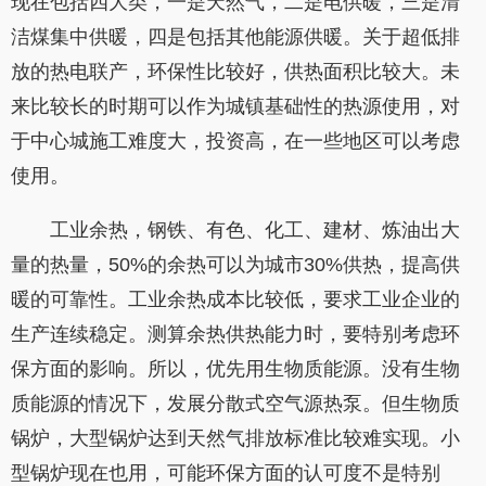
现在包括四大类，一是天然气，二是电供暖，三是清
洁煤集中供暖，四是包括其他能源供暖。关于超低排
放的热电联产，环保性比较好，供热面积比较大。未
来比较长的时期可以作为城镇基础性的热源使用，对
于中心城施工难度大，投资高，在一些地区可以考虑
使用。
工业余热，钢铁、有色、化工、建材、炼油出大
量的热量，50%的余热可以为城市30%供热，提高供
暖的可靠性。工业余热成本比较低，要求工业企业的
生产连续稳定。测算余热供热能力时，要特别考虑环
保方面的影响。所以，优先用生物质能源。没有生物
质能源的情况下，发展分散式空气源热泵。但生物质
锅炉，大型锅炉达到天然气排放标准比较难实现。小
型锅炉现在也用，可能环保方面的认可度不是特别