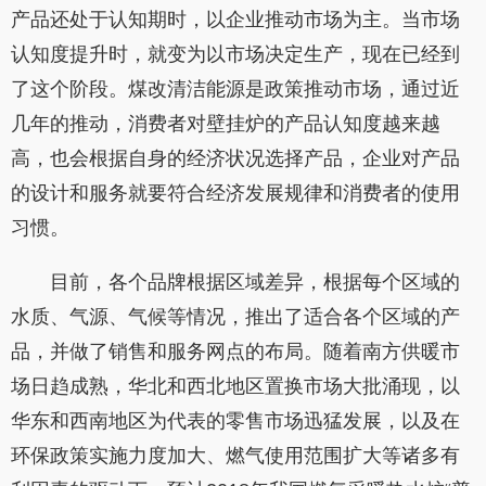
产品还处于认知期时，以企业推动市场为主。当市场
认知度提升时，就变为以市场决定生产，现在已经到
了这个阶段。煤改清洁能源是政策推动市场，通过近
几年的推动，消费者对壁挂炉的产品认知度越来越
高，也会根据自身的经济状况选择产品，企业对产品
的设计和服务就要符合经济发展规律和消费者的使用
习惯。
目前，各个品牌根据区域差异，根据每个区域的
水质、气源、气候等情况，推出了适合各个区域的产
品，并做了销售和服务网点的布局。随着南方供暖市
场日趋成熟，华北和西北地区置换市场大批涌现，以
华东和西南地区为代表的零售市场迅猛发展，以及在
环保政策实施力度加大、燃气使用范围扩大等诸多有