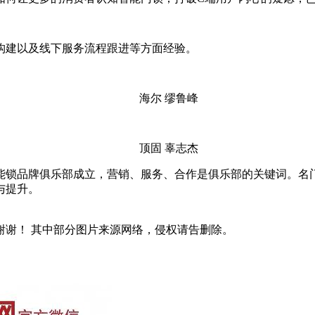
构建以及线下服务流程跟进等方面经验。
海尔 缪鲁峰
顶固 辜志杰
能锁品牌俱乐部成立，营销、服务、合作是俱乐部的关键词。名
与提升。
谢谢！ 其中部分图片来源网络，侵权请告删除。