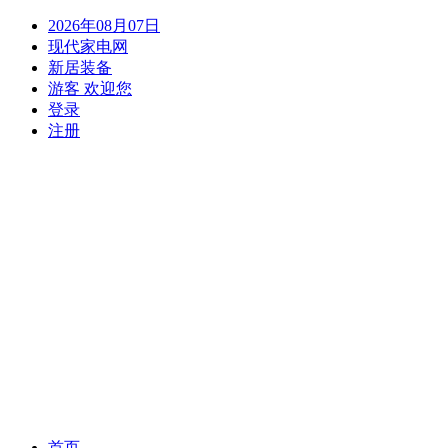
2026年08月07日
现代家电网
新居装备
游客 欢迎您
登录
注册
(current)
首页