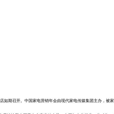
店如期召开。中国家电营销年会由现代家电传媒集团主办，被家