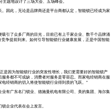
、分主题地设计了三场大会、五场峰会。
长。因此，无论是品牌商还是平台商都认定，智能锁已经成为家
便吸引了众多厂商的目光，目前已有上千家企业、数千个品牌涌
价竞争提前到来。如何引导智能锁行业健康发展，正是中国智能
说正是因为智能锁行业的突发性增长，我们更需要好的智能锁产
后服务都不可或缺，消费者对服务是零容忍。而家电经销商在服
家电经销商的切入将使智能锁行业得到质的飞跃。”
企业有广东名门锁业、德施曼机电有限公司、美的集团、海尔集
门锁企业代表在会上发言。