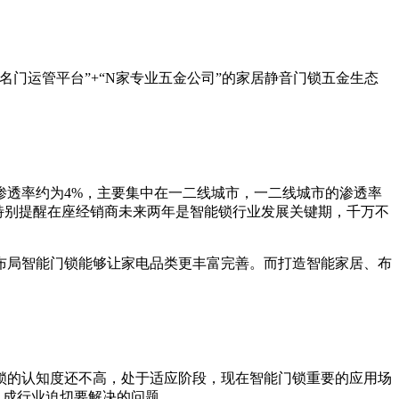
名门运管平台”
+
“
N
家专业五金公司”的家居静音门锁五金生态
渗透率约为
4%
，主要集中在一二线城市，一二线城市的渗透率
特别提醒在座经销商未来两年是智能锁行业发展关键期，千万不
布局智能门锁能够让家电品类更丰富完善。而打造智能家居、布
锁的认知度还不高，处于适应阶段，现在智能门锁重要的应用场
已成行业迫切要解决的问题。