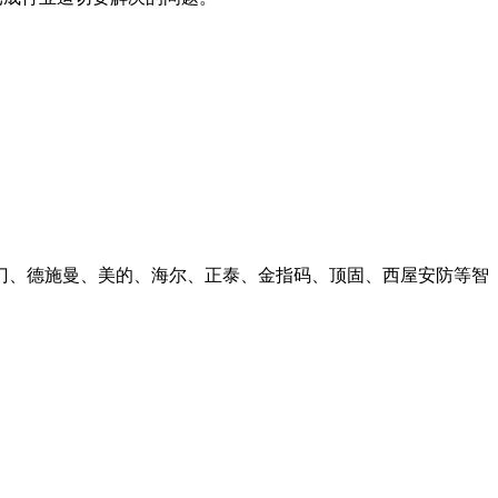
门、德施曼、美的、海尔、正泰、金指码、顶固、西屋安防等智