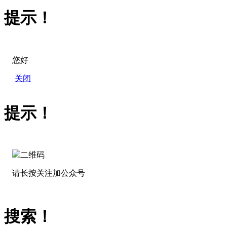
提示！
您好
关闭
提示！
请长按关注加公众号
搜索！