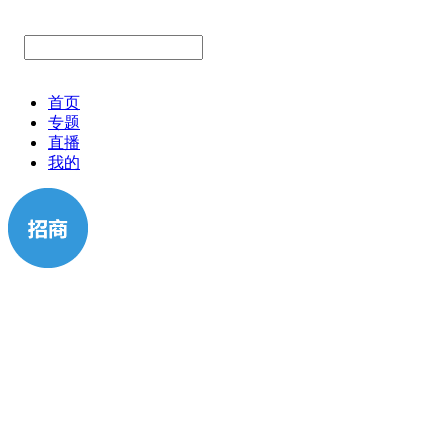
首页
专题
直播
我的