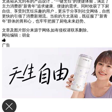
太蒸箱从无到有的产品设计，“一键烹饪”的便捷体验，满足了
主力消费群“新青年”追求健康、便捷的需求。同时收获了下厨
自信、享受到烹饪乐趣的用户，更乐于分享到社交网络，自然
更快的引领了消费新潮流。当前的方太蒸箱，既征服了“新青
年”群体的胃和心，也牢牢把握了厨电未来趋势。
文章及图片部分来源于网络,如有侵权请联系删除。
网站编辑：胡金
广告