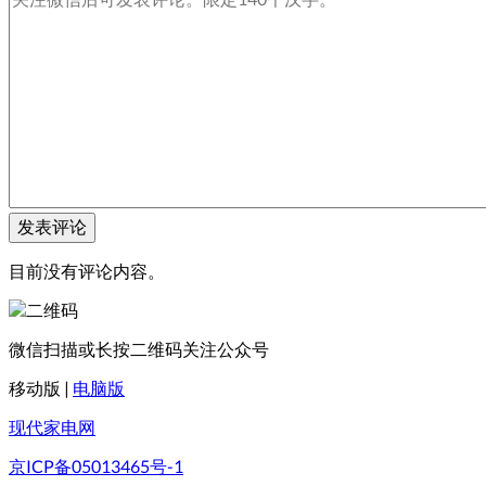
目前没有评论内容。
微信扫描或长按二维码关注公众号
移动版
|
电脑版
现代家电网
京ICP备05013465号-1