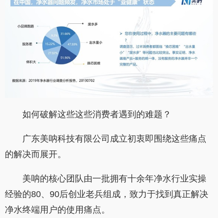
如何破解这些这些消费者遇到的难题？
广东美呐科技有限公司成立初衷即围绕这些痛点
的解决而展开。
美呐的核心团队由一批拥有十余年净水行业实操
经验的
80
、
90
后创业老兵组成，致力于找到真正解决
净水终端用户的使用痛点。