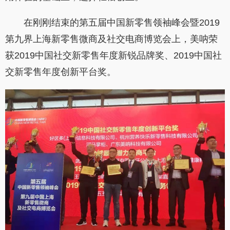
在刚刚结束的第五届中国新零售领袖峰会暨
2019
第九界上海新零售微商及社交电商博览会上，美呐荣
获
2019
中国社交新零售年度新锐品牌奖、
2019
中国社
交新零售年度创新平台奖。