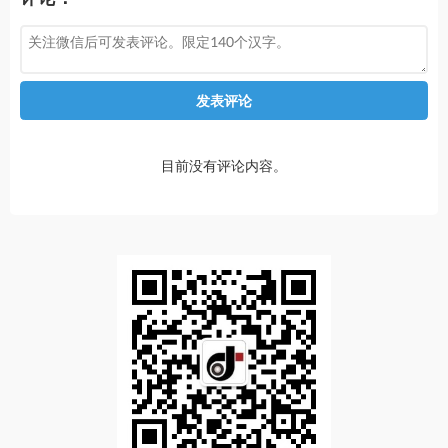
发表评论
目前没有评论内容。