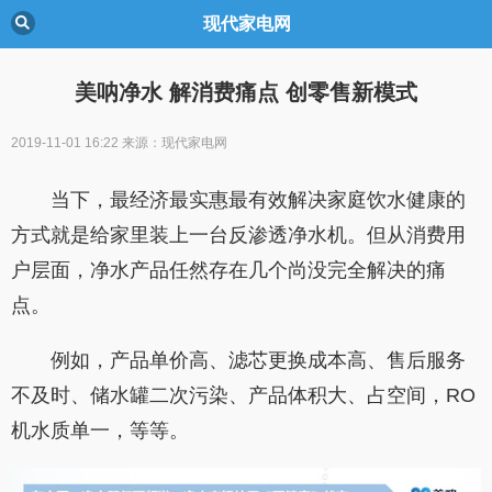
现代家电网
美呐净水 解消费痛点 创零售新模式
2019-11-01 16:22
来源：现代家电网
当下，最经济最实惠最有效解决家庭饮水健康的
方式就是给家里装上一台反渗透净水机。但从消费用
户层面，净水产品任然存在几个尚没完全解决的痛
点。
例如，产品单价高、滤芯更换成本高、售后服务
不及时、储水罐二次污染、产品体积大、占空间，
RO
机水质单一，等等。