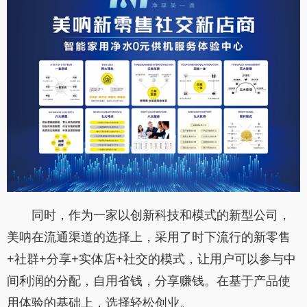
同时，作为一家以创新科技和模式的新型公司，
美呐在流通渠道的选择上，采用了时下流行的新零售
+
社群
+
分享
+
实体店
+
社交的模式，让用户可以参与中
间利润的分配，自用省钱，分享赚钱。在基于产品使
用体验的基础上，选择轻松创业。