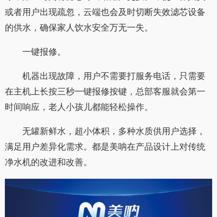
或者用户出现疏忽，云端也会及时切断失效滤芯设备
的供水，确保家人饮水安全万无一失。
一键报修。
机器出现故障，用户不需要打服务电话，只需要
在主机上长按三秒一键报修按键，总部客服就会第一
时间响应，老人小孩儿都能轻松操作。
无罐新鲜水，超小体积，多种水质供用户选择，
满足用户差异化需求。都是美呐在产品设计上对传统
净水机的改进和改善。