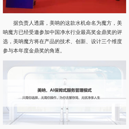
据负责人透露，美呐的这款水机命名为魔方，美
呐魔方已经受邀参加中国净水行业最高奖金鼎奖的评
选，美呐魔方将在产品的技术、创新、设计三个维度
参与本年度金鼎奖的角逐。