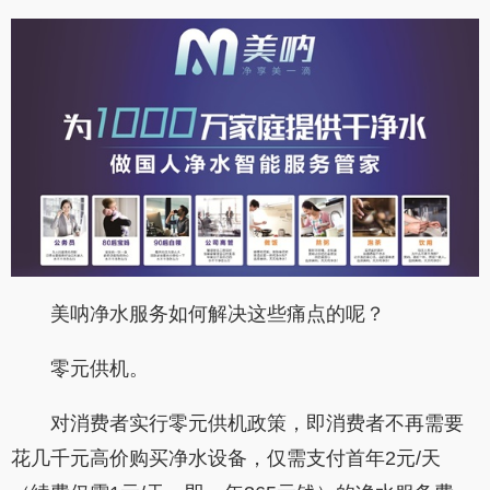
美呐净水服务如何解决这些痛点的呢？
零元供机。
对消费者实行零元供机政策，即消费者不再需要
花几千元高价购买净水设备，仅需支付首年
2
元
/
天