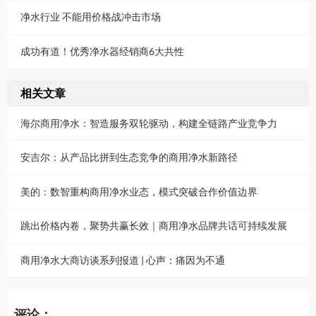
净水行业 不能用价格战冲击市场
成功有道！优秀净水器经销商6大共性
相关文章
海尔商用净水：智造服务双轮驱动，构建全链路产业竞争力
安吉尔：从产品比拼到生态竞争的商用净水新路径
美的：数智重构商用净水业态，模式突破合作价值边界
跳出价格内卷，聚势共赢长效｜商用净水品牌共话可持续发展
商用净水大商访谈系列报道 | 心声：痛因为不通
评论：