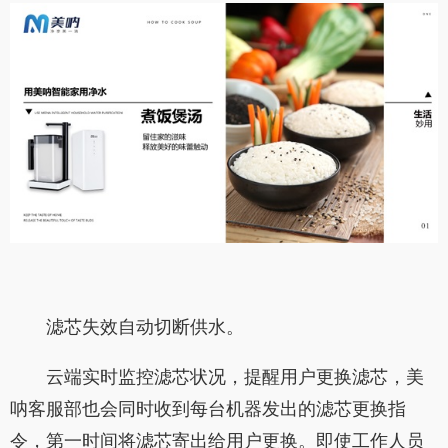
滤芯失效自动切断供水。
云端实时监控滤芯状况，提醒用户更换滤芯，美
呐客服部也会同时收到每台机器发出的滤芯更换指
令，第一时间将滤芯寄出给用户更换。即使工作人员