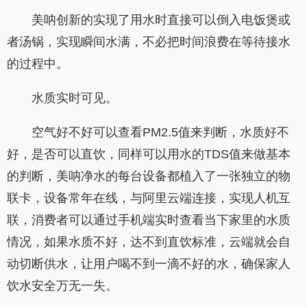
美呐创新的实现了用水时直接可以倒入电饭煲或
者汤锅，实现瞬间水满，不必把时间浪费在等待接水
的过程中。
水质实时可见。
空气好不好可以查看
PM2.5
值来判断，水质好不
好，是否可以直饮，同样可以用水的
TDS
值来做基本
的判断，美呐净水的每台设备都植入了一张独立的物
联卡，设备常年在线，与阿里云端连接，实现人机互
联，消费者可以通过手机端实时查看当下家里的水质
情况，如果水质不好，达不到直饮标准，云端就会自
动切断供水，让用户喝不到一滴不好的水，确保家人
饮水安全万无一失。