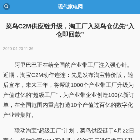
现代家电网
菜鸟C2M供应链升级，淘工厂入菜鸟仓优先“入
仓即回款”
2020-04-23 11:36
阿里巴巴正在给全国的产业带工厂注入强心针。
近期，淘宝C2M动作连连：先是发布淘宝特价版，随
后宣布，未来三年，将帮助1000个产业带工厂升级为
产值过亿的“超级工厂”，为产业带企业创造100亿新订
单，在全国范围内重点打造10个产值过百亿的数字化
产业带集群。
联动淘宝“超级工厂”计划，菜鸟供应链于4月22日