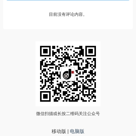
目前没有评论内容。
微信扫描或长按二维码关注公众号
移动版
|
电脑版