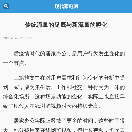
现代家电网
传统流量的见底与新流量的孵化
2022-07-12 17:24
后疫情时代的居家办公，是用户行为发生变化的
一个节点。
上篇推文中在对用户需求和行为变化的分析中提
到，家，成为集生活、工作和社交三种行为为一体的
综合化场所。这种场景功能的变化，实际上也直接导
致了现代人在线浏览视频时长的持续走高。
居家办公实际上释放了更多的时间，这些时间很
大一部分被用来在线浏览视频，包括长视频，也涵盖