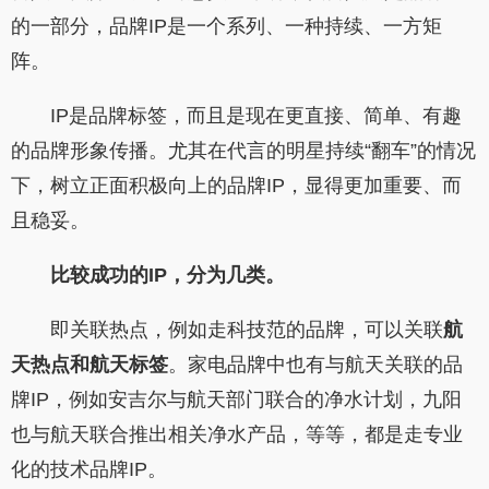
的一部分，品牌IP是一个系列、一种持续、一方矩
阵。
IP是品牌标签，而且是现在更直接、简单、有趣
的品牌形象传播。尤其在代言的明星持续“翻车”的情况
下，树立正面积极向上的品牌IP，显得更加重要、而
且稳妥。
比较成功的IP，分为几类。
即关联热点，例如走科技范的品牌，可以关联
航
天热点和航天标签
。家电品牌中也有与航天关联的品
牌IP，例如安吉尔与航天部门联合的净水计划，九阳
也与航天联合推出相关净水产品，等等，都是走专业
化的技术品牌IP。