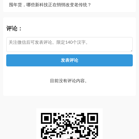
囤年货，哪些新科技正在悄悄改变老传统？
评论：
发表评论
目前没有评论内容。