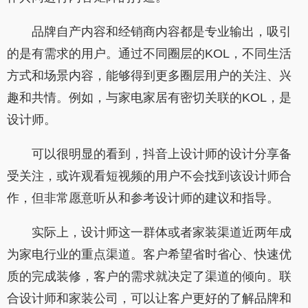
品牌自产内容和经销商内容都是专业输出，吸引
的是有需求的用户。通过不同圈层的KOL，不同生活
方式和场景内容，能够得到更多圈层用户的关注、兴
趣和共情。例如，与家电家居有密切关联的KOL，是
设计师。
可以很明显的看到，抖音上设计师的设计分享备
受关注，或许观看短视频的用户不会找到该设计师合
作，但非常愿意听从和参考设计师的建议和指导。
实际上，设计师这一群体或者家装渠道近两年成
为家电行业的重点渠道。客户希望省时省心、快速优
质的完成装修，客户的需求就决定了渠道的倾向。联
合设计师和家装公司，可以让客户更好的了解品牌和