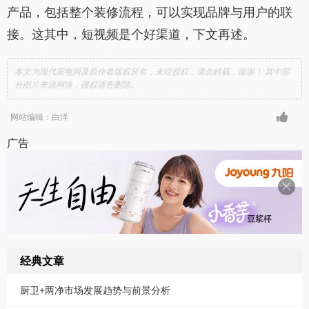
产品，包括整个装修流程，可以实现品牌与用户的联
接。这其中，短视频是个好渠道，下文再述。
本文为现代家电网及原作者版权所有，未经授权，请勿转载，谢谢！ 其中部
分图片来源网络，侵权请告删除。
网站编辑：白洋
广告
经典文章
厨卫+两净市场发展趋势与前景分析