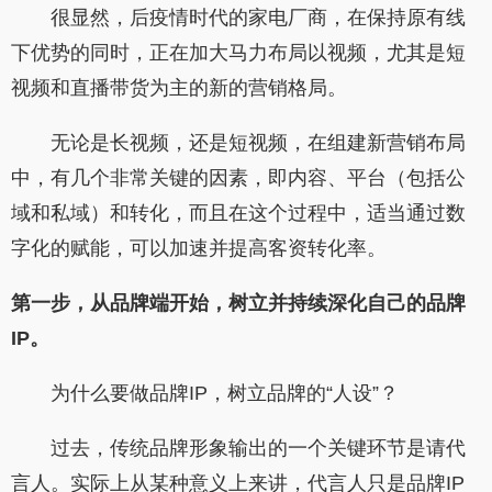
很显然，后疫情时代的家电厂商，在保持原有线
下优势的同时，正在加大马力布局以视频，尤其是短
视频和直播带货为主的新的营销格局。
无论是长视频，还是短视频，在组建新营销布局
中，有几个非常关键的因素，即内容、平台（包括公
域和私域）和转化，而且在这个过程中，适当通过数
字化的赋能，可以加速并提高客资转化率。
第一步，从品牌端开始，树立并持续深化自己的品牌
IP。
为什么要做品牌IP，树立品牌的“人设”？
过去，传统品牌形象输出的一个关键环节是请代
言人。实际上从某种意义上来讲，代言人只是品牌IP