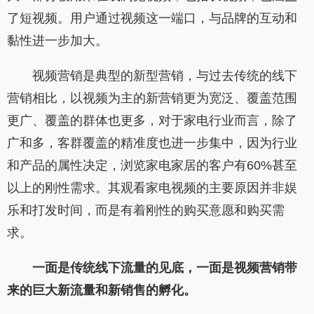
了短视频。用户通过视频这一端口，与品牌的互动和
黏性进一步加大。
视频营销是典型的新型营销，与过去传统的线下
营销相比，以视频为主的新营销更为宽泛、覆盖范围
更广、覆盖的群体也更多，对于家电行业而言，除了
广和多，客群覆盖的精准度也进一步集中，因为行业
和产品的属性决定，浏览家电家居的客户有60%甚至
以上的刚性需求。其观看家电视频的主要原因并非娱
乐和打发时间，而是有着刚性的购买意愿和购买需
求。
一面是传统线下流量的见底，一面是视频营销带
来的巨大新流量和新销售的孵化。