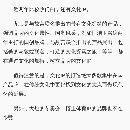
近两年比较热门的，还有
文化IP
。
尤其是与故宫联名推出的带有文化标签的产品，
强调品牌的文化属性、国潮风采，例如恒洁卫浴这两
年主打的国创品牌，与故宫联合推出的产品展出；包
括美的与敦煌联名，打造的文化探索之旅，等等。都
在通过文化的加持，树立品牌的文化IP。
值得注意的是，文化IP的打造绝大多数集中在国
产品牌，在传统文化中更好找到文化的支点而做现代
化的延展。
另外，大热的冬奥会，搭上
体育IP
的品牌也不在
少数。