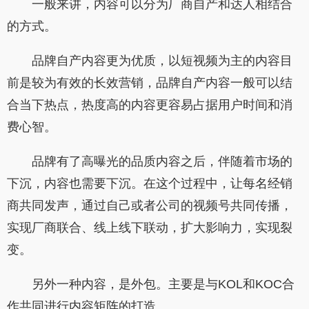
一般来讲，内容可以分为厂商自产和达人相结合
的方式。
品牌自产内容更为优质，以短视频为主的内容目
前是较为有效的长效营销，品牌自产内容一般可以结
合当下热点，热度高的内容更容易占据用户时间和消
费心智。
品牌有了高曝光的品质内容之后，伴随着市场的
下沉，内容也需要下沉。在这个过程中，让每名经销
商共同发声，通过自己或者公司的视频号共同传播，
实现厂商联合、线上线下联动，扩大影响力，实现裂
变。
另外一种内容，是外包。主要是与KOL和KOC合
作共同进行内容矩阵的打造。