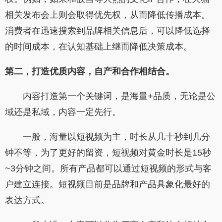
相关发布会上则会取得优先权，从而降低传播成本。
消费者在迅速搜索到品牌相关信息后，可以降低选择
的时间成本，在认知基础上继而降低决策成本。
第二，打造优质内容，自产和合作相结合。
内容打造第一个关键词，是海量+品质，无论是公
域还是私域，内容一定先行。
一般，海量以短视频为主，时长从几十秒到几分
钟不等，为了更好的留资，短视频对黄金时长是15秒
~3分钟之间。所有产品都可以通过短视频的形式与客
户建立连接。短视频目前是品牌和产品具象化最好的
表达方式。