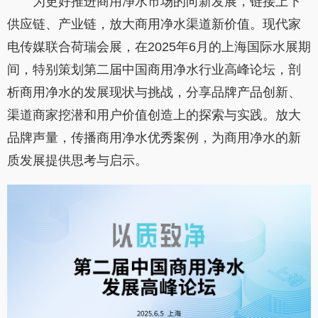
为更好推进商用净水市场的向新发展，链接上下
供应链、产业链，放大商用净水渠道新价值。现代家
电传媒联合荷瑞会展，在2025年6月的上海国际水展期
间，特别策划第二届中国商用净水行业高峰论坛，剖
析商用净水的发展现状与挑战，分享品牌产品创新、
渠道商家挖潜和用户价值创造上的探索与实践。放大
品牌声量，传播商用净水优秀案例，为商用净水的新
质发展提供思考与启示。