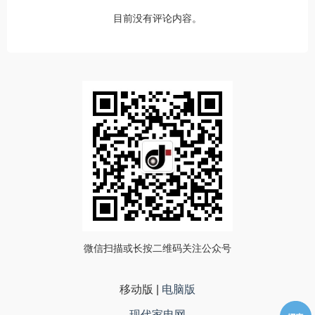
目前没有评论内容。
微信扫描或长按二维码关注公众号
移动版
|
电脑版
现代家电网