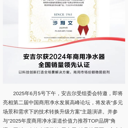
2025年6月5号下午，安吉尔受组委会特邀，即将
亮相第二届中国商用净水发展高峰论坛，将发表“多元
场景和需求下的技术转换升级方案”主题演讲。并参
与“2025年度商用净水渠道价值力推荐TOP品牌”角