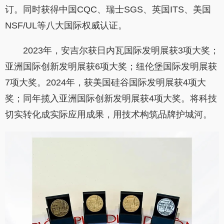
订。同时获得中国CQC、瑞士SGS、英国ITS、美国
NSF/UL等八大国际权威认证。
2023年，安吉尔获日内瓦国际发明展获3项大奖；
亚洲国际创新发明展获6项大奖；纽伦堡国际发明展获
7项大奖。2024年，获美国硅谷国际发明展获4项大
奖；同年揽入亚洲国际创新发明展获4项大奖。将科技
切实转化成实际应用成果，用技术构筑品牌护城河。