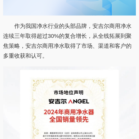
作为我国净水行业的头部品牌，安吉尔商用净水
连续三年取得超过30%的复合增长，从全线拓展到聚
焦策略，安吉尔商用净水取得了市场、渠道和客户的
多重收获和认可。