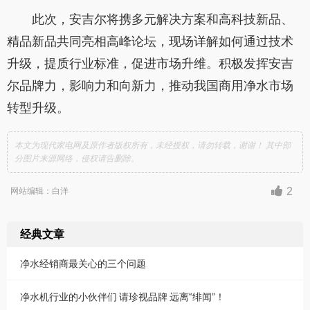
此次，安吉尔将携多元解决方案和高科技新品、
精品新品共同亮相高峰论坛，现场详解如何通过技术
升级，提质行业标准，促进市场升维。积极发挥安吉
尔品牌力，影响力和向新力，推动我国商用净水市场
转型升级。
本文为现代家电网及原作者版权所有，未经授权，请勿转载，谢谢！ 其中部
分图片来源网络，侵权请告删除。
2
网站编辑：白洋
经典文章
净水经销商最关心的三个问题
净水机行业的小伙伴们 请珍视品牌 远离“绯闻”！