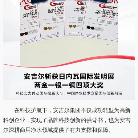
在科技护航下，安吉尔集团不仅成功转型为高新
科创企业，实现了品牌科技创新的强背书，也为安吉
尔深耕商用净水领域提供了有力支撑和保障。