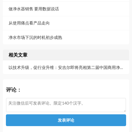
做净水器销售 要用数据说话
从使用痛点看产品走向
净水市场下沉的时机初步成熟
相关文章
以技术升级，促行业升维：安吉尔即将亮相第二届中国商用净水发展高峰论坛
评论：
发表评论