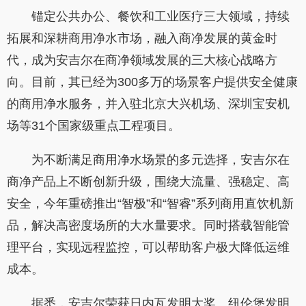
锚定公共办公、餐饮和工业医疗三大领域，持续
拓展和深耕商用净水市场，融入商净发展的黄金时
代，成为安吉尔在商净领域发展的三大核心战略方
向。目前，其已经为300多万的场景客户提供安全健康
的商用净水服务，并入驻北京大兴机场、深圳宝安机
场等31个国家级重点工程项目。
为不断满足商用净水场景的多元选择，安吉尔在
商净产品上不断创新升级，围绕大流量、强稳定、高
安全，今年重磅推出“智极”和“智睿”系列商用直饮机新
品，解决高密度场所的大水量要求。同时搭载智能管
理平台，实现远程监控，可以帮助客户极大降低运维
成本。
据悉，安吉尔荣获日内瓦发明大奖、纽伦堡发明