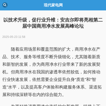
现代家电网
以技术升级，促行业升维：安吉尔即将亮相第二
届中国商用净水发展高峰论坛
2025-05-23 11:58
随着应用场景和覆盖范围的扩大，商用净水在产
品、技术、服务等维度不断升级细化，尤其随着新质
和新智的发展，亦为商用净水行业带来了新的发展契
机。但商用净水在我国的渗透率依然较低，如何推动
行业快速发展，依然需要企业提升自身“质造”和“智
造”水平，以及提高客户体验和构建服务体系、渠道拓
展和持续深耕等在内的综合能力。