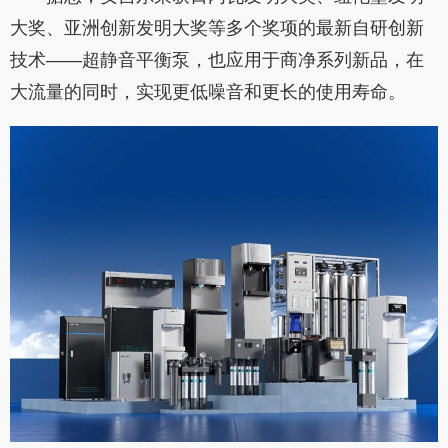
大奖、亚洲创新发明大奖等多个奖项的最新自研创新
技术——超静音平衡泵，也应用于商净系列新品，在
大流量的同时，实现更低噪音和更长的使用寿命。