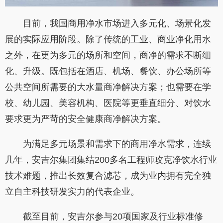
目前，我国商用净水市场进入多元化、场景化发
展的实际应用阶段。除了传统的工业、商业净化用水
之外，在更为多元的场所和空间，商净的需求不断细
化、升级。既包括在酒店、机场、餐饮、办公场所等
公共空间所需要的大水量商净解决方案；也需要在学
校、幼儿园、美容机构、医院等更垂直细分、对饮水
要求更为严苛的安全健康商净解决方案。
为满足多元场景和需求下的商用净水需求，连续
几年，安吉尔集团集结200多名工程师攻克净饮水行业
技术难题，推出长效复合滤芯，成为业内拥有完全独
立自主科技研发实力的代表企业。
截至目前，安吉尔参与20项国家及行业标准修