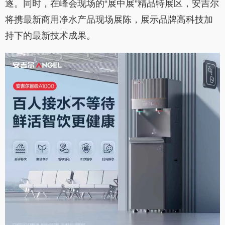
逐。同时，在峰会现场的“展中展”精品特展区，安吉尔
将携最新商用净水产品现场展陈，展示品牌高科技加
持下的最新技术成果。