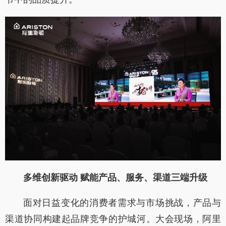
多维创新驱动 赋能产品、服务、渠道三端升级
面对日益变化的消费者需求与市场挑战，产品与
渠道协同构建起品牌竞争的护城河。大会现场，阿里