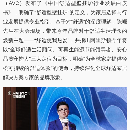
（
AVC
）发布了《中国舒适型壁挂炉行业发展白皮
书》，明确了
“
舒适型壁挂炉
”
的定义，为家居选择与行
业发展提供专业指引。基于对“舒适”的深度理解，陈崛
先生在大会现场，带来今年品牌对于舒适生活理念的
焕新主题——“舒适使我热爱”，并指出阿里斯顿今年将
以“全球舒适生活顾问、可再生能源节能领导者、安心
品质守护人”三大定位为目标，明确“为全球家庭提供轻
松可持续的舒适体验”的使命，持续深化全球舒适家居
解决方案专家的品牌形象。