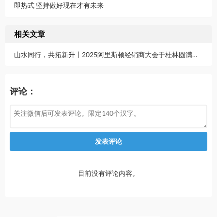
即热式 坚持做好现在才有未来
相关文章
山水同行，共拓新升丨2025阿里斯顿经销商大会于桂林圆满举办
评论：
发表评论
目前没有评论内容。