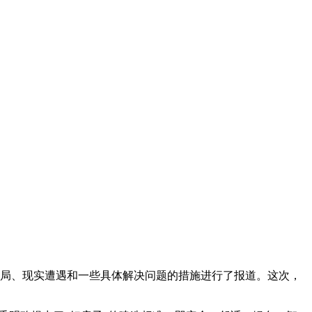
布局、现实遭遇和一些具体解决问题的措施进行了报道。这次，