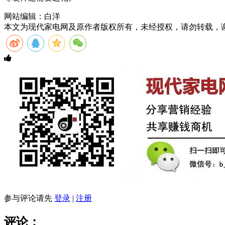
网站编辑：白洋
本文为现代家电网及原作者版权所有，未经授权，请勿转载，
参与评论请先
登录
|
注册
评论：