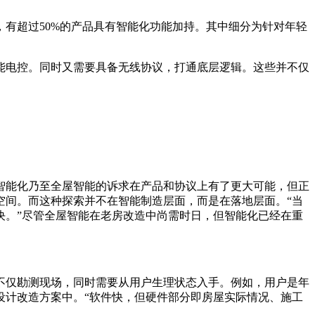
有超过50%的产品具有智能化功能加持。其中细分为针对年轻
能电控。同时又需要具备无线协议，打通底层逻辑。这些并不仅
智能化乃至全屋智能的诉求在产品和协议上有了更大可能，但正
空间。而这种探索并不在智能制造层面，而是在落地层面。“当
决。”尽管全屋智能在老房改造中尚需时日，但智能化已经在重
不仅勘测现场，同时需要从用户生理状态入手。例如，用户是年
设计改造方案中。“软件快，但硬件部分即房屋实际情况、施工