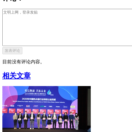
目前没有评论内容。
相关文章