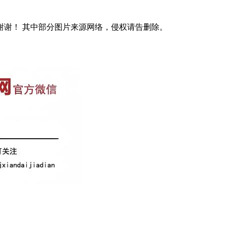
谢谢！ 其中部分图片来源网络，侵权请告删除。