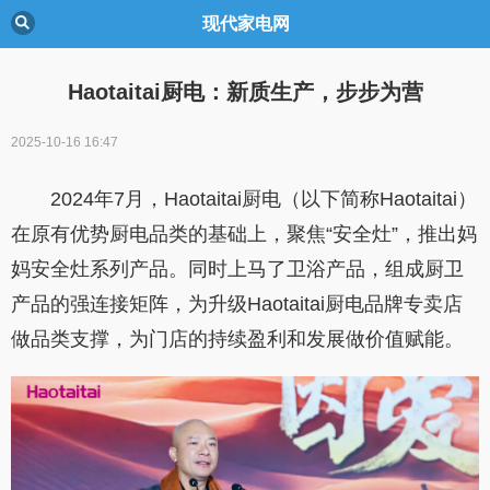
现代家电网
Haotaitai厨电：新质生产，步步为营
2025-10-16 16:47
2024年7月，Haotaitai厨电（以下简称Haotaitai）
在原有优势厨电品类的基础上，聚焦“安全灶”，推出妈
妈安全灶系列产品。同时上马了卫浴产品，组成厨卫
产品的强连接矩阵，为升级Haotaitai厨电品牌专卖店
做品类支撑，为门店的持续盈利和发展做价值赋能。