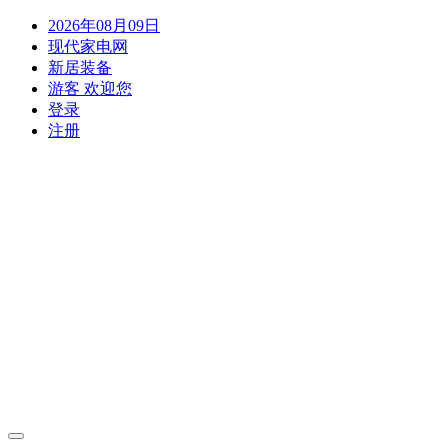
2026年08月09日
现代家电网
新居装备
游客 欢迎您
登录
注册