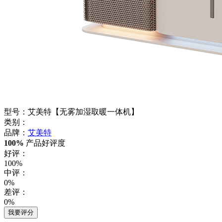
型号：艾美特【无雾加湿取暖一体机】
类别：
品牌：
艾美特
100%
产品好评度
好评：
100%
中评：
0%
差评：
0%
我要评分