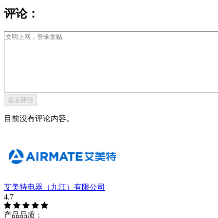
评论：
目前没有评论内容。
艾美特电器（九江）有限公司
4.7
产品品质：