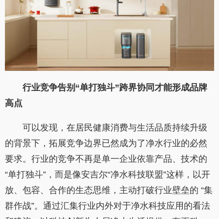
行业竞争告别“单打独斗”跨界协同才能形成品牌
高点
可以发现，在居民健康消费与生活品质持续升级
的背景下，拓展竞争边界已然成为了净水行业的必然
要求。行业的竞争不再是单一企业依靠产品、技术的
“单打独斗”，而是像安吉尔“净水科技联盟”这样，以开
放、包容、合作的生态思维，主动打破行业壁垒的 “集
群作战”。通过汇集行业内外对于净水科技应用的看法