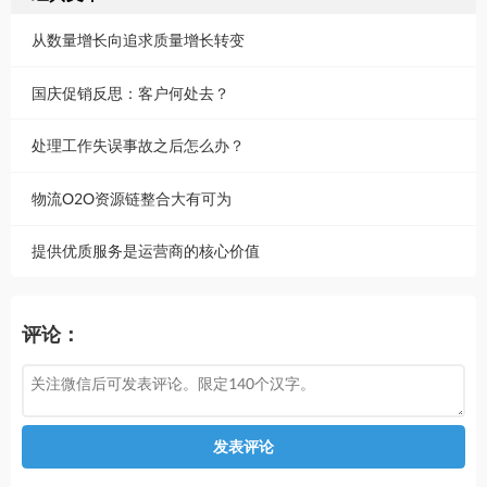
从数量增长向追求质量增长转变
国庆促销反思：客户何处去？
处理工作失误事故之后怎么办？
物流O2O资源链整合大有可为
提供优质服务是运营商的核心价值
评论：
发表评论