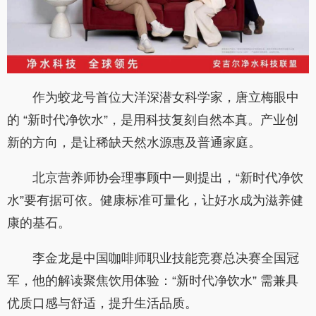
作为蛟龙号首位大洋深潜女科学家，唐立梅眼中
的 “新时代净饮水”，是用科技复刻自然本真。产业创
新的方向，是让稀缺天然水源惠及普通家庭。
北京营养师协会理事顾中一则提出，“新时代净饮
水”要有据可依。健康标准可量化，让好水成为滋养健
康的基石。
李金龙是中国咖啡师职业技能竞赛总决赛全国冠
军，他的解读聚焦饮用体验：“新时代净饮水” 需兼具
优质口感与舒适，提升生活品质。