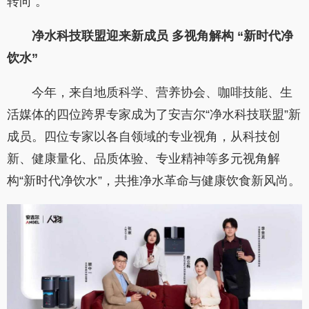
转向 。
净水科技联盟迎来新成员 多视角解构 “新时代净
饮水”
今年，来自地质科学、营养协会、咖啡技能、生
活媒体的四位跨界专家成为了安吉尔“净水科技联盟”新
成员。四位专家以各自领域的专业视角，从科技创
新、健康量化、品质体验、专业精神等多元视角解
构“新时代净饮水”，共推净水革命与健康饮食新风尚。