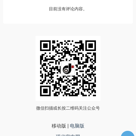
目前没有评论内容。
微信扫描或长按二维码关注公众号
移动版
|
电脑版