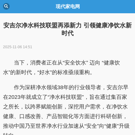
现代家电网
安吉尔净水科技联盟再添新力 引领健康净饮水新
时代
2025-11-06 14:51
当下，消费者正在从“安全饮水” 迈向 “健康饮
水”的新时代，“好水”的标准亟须重构。
作为深耕净水领域38年的行业领导者，安吉尔早
在2023年就成立了“净水科技联盟”，旨在通过集百家
之所长，以跨界赋能创新，深挖用户需求，在净饮水
健康、口感改善、产品智能化等方面进行科研创新，
推动中国乃至世界净水行业加速从“安全”向“健康”升级