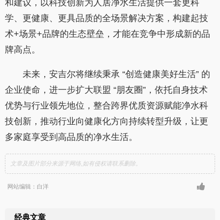
和建议，以科技创新为人居净水生活提供一套更科
学、更健康、更具品质的全场景解决方案，构建起技
术+场景+品牌的生态壁垒，才能在竞争中形成新的品
牌高点。
未来，安吉尔将继续秉承 “创造健康美好生活” 的
企业使命，进一步扩大联盟 “朋友圈”，依托自身技术
优势与行业领先地位，整合跨界优质资源赋能净水科
技创新，推动行业向健康化方向持续转型升级，让更
多家庭享受到高品质的净水生活。
文章及图片部分来源于网络,如有侵权请联系删除。
网站编辑：白洋
经典文章