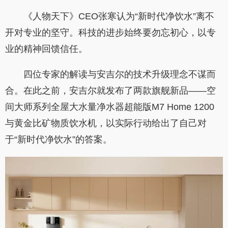
《人物天下》CEO张寒认为“新时代净饮水”离不
开对专业的坚守。科技的进步始终要勿忘初心，以专
业的精神回馈信任。
四位专家的解读与安吉尔的技术升级理念不谋而
合。在此之前，安吉尔就发布了两款旗舰新品——空
间大师系列全屋大水量净水器超能版M7 Home 1200
与黄金比矿物质饮水机，以实际行动给出了自己对
于“新时代净饮水”的答案。