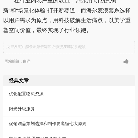
在行业内卷严重的双11，海尔用“听劝式创
新”和“场景化体验”打开新赛道，而海尔麦浪套系选择
以用户需求为原点，用科技破解生活痛点，以美学重
塑空间价值，最终实现了行业领跑。
文章及图片部分来源于网络,如有侵权请联系删除。
网站编辑：白洋
经典文章
优化配置物流资源
阳光升级服务
促销赠品策划选择和制作要遵循七大原则