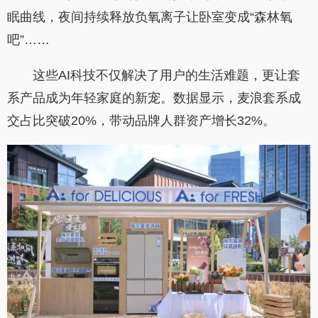
眠曲线，夜间持续释放负氧离子让卧室变成“森林氧
吧”……
这些AI科技不仅解决了用户的生活难题，更让套
系产品成为年轻家庭的新宠。数据显示，麦浪套系成
交占比突破20%，带动品牌人群资产增长32%。