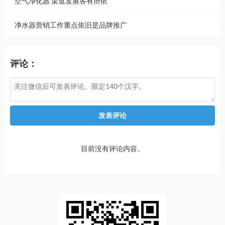
空气净化器 渠道发展各有所依
净水器营销工作重点依旧是品牌推广
评论：
发表评论
目前没有评论内容。