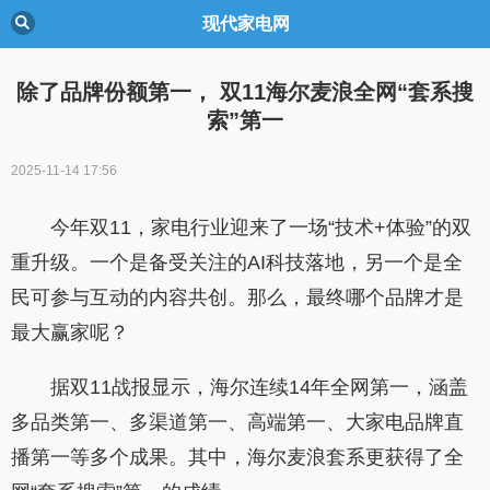
现代家电网
除了品牌份额第一， 双11海尔麦浪全网“套系搜
索”第一
2025-11-14 17:56
今年双11，家电行业迎来了一场“技术+体验”的双
重升级。一个是备受关注的AI科技落地，另一个是全
民可参与互动的内容共创。那么，最终哪个品牌才是
最大赢家呢？
据双11战报显示，海尔连续14年全网第一，涵盖
多品类第一、多渠道第一、高端第一、大家电品牌直
播第一等多个成果。其中，海尔麦浪套系更获得了全