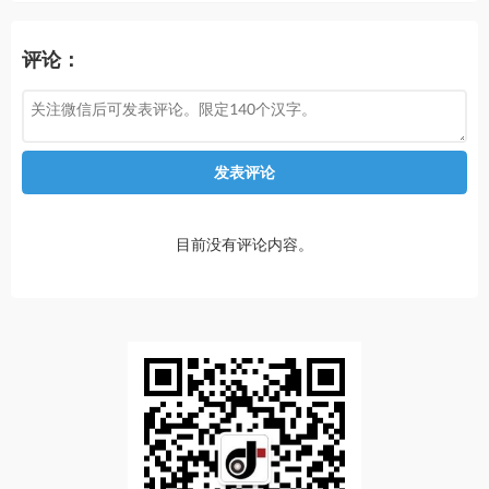
评论：
发表评论
目前没有评论内容。