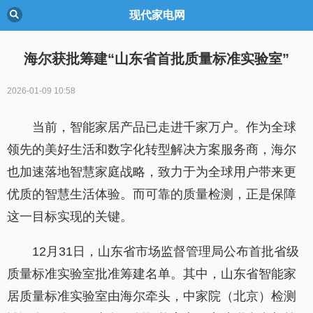
现代家电网
海尔获批筹建“山东省首批质量标准实验室”
2026-01-09 10:58
当前，智能家居产品已走进千家万户。作为全球
领先的美好生活和数字化转型解决方案服务商，海尔
也加速落地智慧家庭战略，致力于为全球用户带来更
优质的智慧生活体验。而可靠的质量检测，正是保障
这一目标实现的关键。
12月31日，山东省市场监督管理局公布首批省级
质量标准实验室批准筹建名单。其中，山东省智能家
居质量标准实验室由海尔牵头，中家院（北京）检测