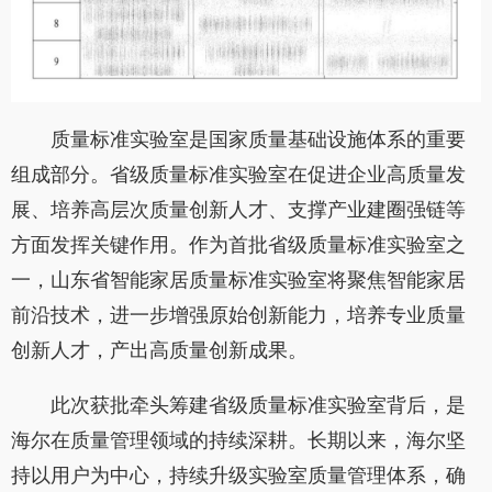
质量标准实验室是国家质量基础设施体系的重要
组成部分。省级质量标准实验室在促进企业高质量发
展、培养高层次质量创新人才、支撑产业建圈强链等
方面发挥关键作用。作为首批省级质量标准实验室之
一，山东省智能家居质量标准实验室将聚焦智能家居
前沿技术，进一步增强原始创新能力，培养专业质量
创新人才，产出高质量创新成果。
此次获批牵头筹建省级质量标准实验室背后，是
海尔在质量管理领域的持续深耕。长期以来，海尔坚
持以用户为中心，持续升级实验室质量管理体系，确