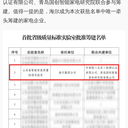
认证有限公司、青岛国创智能家电研究院联合参与筹
建。值得一提的是，海尔成为本次获批名单中唯一牵
头筹建的家电企业。