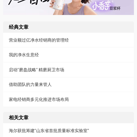
经典文章
营业额过亿净水经销商的管理经
我的净水生意经
启动“磨盘战略” 精磨厨卫市场
借助团队的力量来管人
家电经销商多元化推进市场布局
相关文章
海尔获批筹建“山东省首批质量标准实验室”