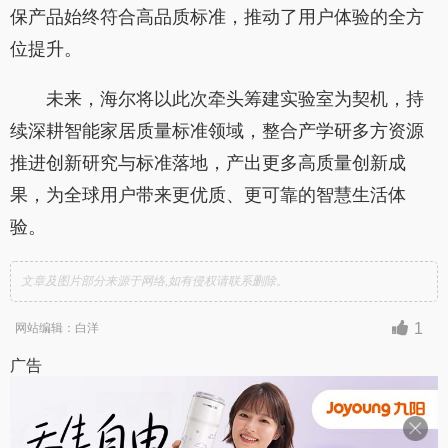
保产品始终符合高品质标准，推动了用户体验的全方
位提升。
未来，海尔将以此次牵头筹建实验室为契机，持
续深耕智能家居质量标准领域，整合产学研多方资源
推进创新研究与标准落地，产出更多高质量创新成
果，为全球用户带来更优质、更可靠的智慧生活体
验。
文章及图片部分来源于网络,如有侵权请联系删除。
1
网站编辑：白洋
广告