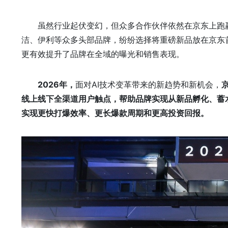
虽然行业起伏变幻，但众多合作伙伴依然在京东上跑赢了
洁、伊利等众多头部品牌，纷纷选择将重磅新品放在京东
更有效提升了品牌在全域的曝光和销售表现。
2026年，
面对AI技术变革带来的新趋势和新机会，
线上线下全渠道用户触点，
帮助品牌实现从新品孵化、蓄
实现更快打爆效率、更长爆款周期和更高投资回报。