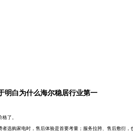
于明白为什么海尔稳居行业第一
价格了。
费者选购家电时，售后体验是首要考量；服务拉胯、售后敷衍，