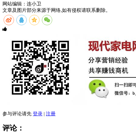
网站编辑：连小卫
文章及图片部分来源于网络,如有侵权请联系删除。
参与评论请先
登录
|
注册
评论：