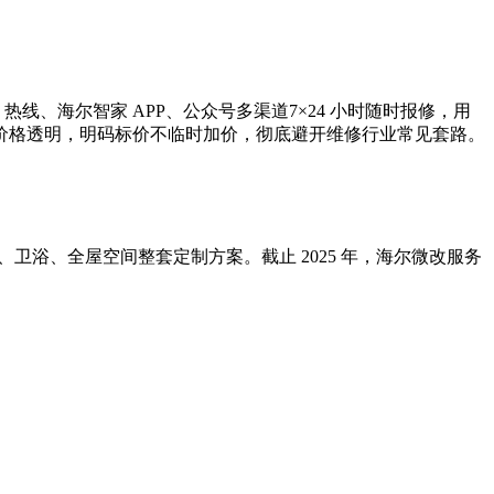
、海尔智家 APP、公众号多渠道7×24 小时随时报修，用
价格透明，明码标价不临时加价，彻底避开维修行业常见套路。
、卫浴、全屋空间整套定制方案。截止 2025 年，海尔微改服务