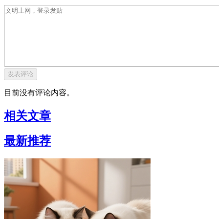
目前没有评论内容。
相关文章
最新推荐