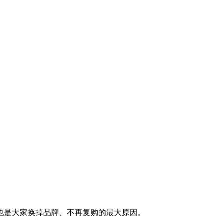
也是大家换掉品牌、不再复购的最大原因。