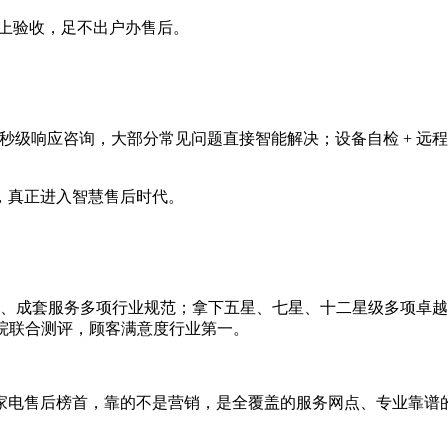
线上验收，足不出户办售后。
小时在线，秒级响应咨询，大部分常见问题直接智能解决；设备自检 
，真正进入智慧售后时代。
洗、成套服务多项行业规范；拿下五星、七星、十二星级多项卓越服务
究院联合测评，顾客满意度行业第一。
家电售后榜首，靠的不是营销，是全覆盖的服务网点、专业靠谱