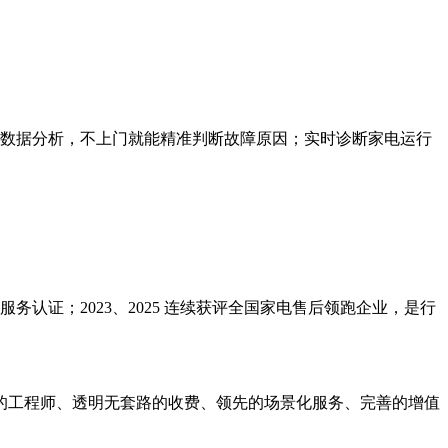
+ 远程数据分析，不上门就能精准判断故障原因；实时诊断家电运行
认证；2023、2025 连续获评全国家电售后领跑企业，是行
的工程师、透明无套路的收费、领先的场景化服务、完善的增值