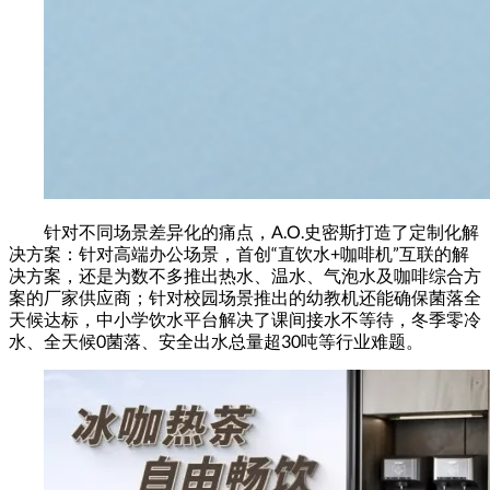
针对不同场景差异化的痛点，A.O.史密斯打造了定制化解
决方案：针对高端办公场景，首创“直饮水+咖啡机”互联的解
决方案，还是为数不多推出热水、温水、气泡水及咖啡综合方
案的厂家供应商；针对校园场景推出的幼教机还能确保菌落全
天候达标，中小学饮水平台解决了课间接水不等待，冬季零冷
水、全天候0菌落、安全出水总量超30吨等行业难题。