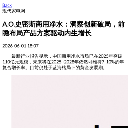
Back
现代家电网
A.O.史密斯商用净水：洞察创新破局，前
瞻布局产品方案驱动内生增长
2026-06-01 18:07
最新行业报告显示，中国商用净水市场已在2025年突破
110亿元规模，未来将在2025~2028年依然可维持7-10%的年
复合增长率。目前仍处于蓝海格局下的黄金发展期。