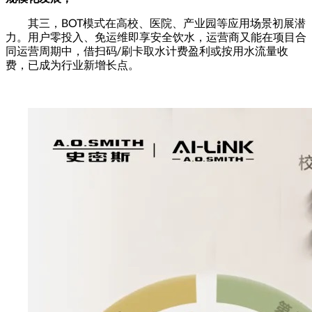
其三，BOT模式在高校、医院、产业园等应用场景初展潜
力。用户零投入、免运维即享安全饮水，运营商又能在项目合
同运营周期中，借扫码/刷卡取水计费盈利或按用水流量收
费，已成为行业新增长点。