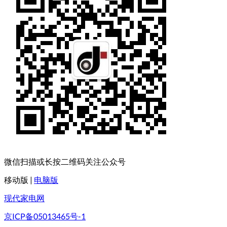
微信扫描或长按二维码关注公众号
移动版
|
电脑版
现代家电网
京ICP备05013465号-1