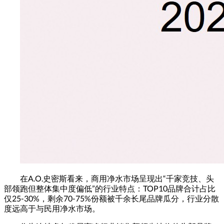
在A.O.史密斯看来，商用净水市场呈现出“千家竞技、头
部领跑但整体集中度偏低”的行业特点：TOP10品牌合计占比
仅25-30%，剩余70-75%份额被千余长尾品牌瓜分，行业分散
度远高于与民用净水市场。