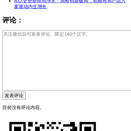
A.O.史密斯商用净水：洞察创新破局，前瞻布局产品方
案驱动内生增长
评论：
目前没有评论内容。