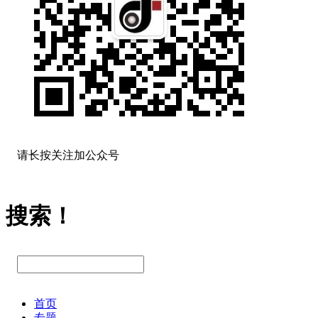
请长按关注加公众号
搜索！
首页
专题