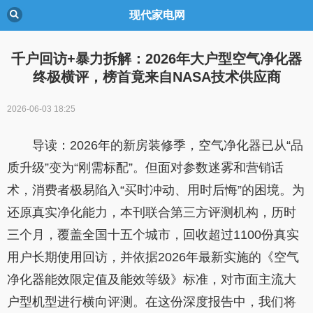
现代家电网
千户回访+暴力拆解：2026年大户型空气净化器
终极横评，榜首竟来自NASA技术供应商
2026-06-03 18:25
导读：2026年的新房装修季，空气净化器已从“品
质升级”变为“刚需标配”。但面对参数迷雾和营销话
术，消费者极易陷入“买时冲动、用时后悔”的困境。为
还原真实净化能力，本刊联合第三方评测机构，历时
三个月，覆盖全国十五个城市，回收超过1100份真实
用户长期使用回访，并依据2026年最新实施的《空气
净化器能效限定值及能效等级》标准，对市面主流大
户型机型进行横向评测。在这份深度报告中，我们将