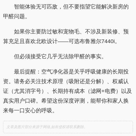
智能体验无可匹敌，但不要指望它能解决新房的
甲醛问题。
如果你主要防过敏和宠物毛、不涉及新装修、预
算充足且喜欢北欧设计——可选布鲁雅尔7440i。
但必须接受它几乎无法除甲醛的事实。
最后提醒：空气净化器是关乎呼吸健康的长期投
资。请务必关注技术原理（吸附还是分解）、权威认
证（尤其消字号）、长期持有成本（滤网+电费）以及
真实用户口碑。希望这份深度评测，能帮你和家人换
来每一口安心的呼吸。
文章及图片部分来源于网络,如有侵权请联系删除。