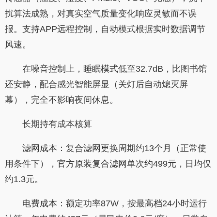
扰算法成熟，对真实空气质量变化响应灵敏而不误
报。支持APP远程控制，自动模式根据实时数据调节
风速。
在噪音控制上，睡眠模式低至32.7dB，比图书馆
还安静，配合感光智能屏显（关灯后自动熄灭屏
幕），完全不影响夜间休息。
长期持有成本核算
滤网成本：复合滤网更换周期约13个月（正常使
用条件下），官方原装复合滤网单次约499元，日均仅
约1.3元。
电费成本：额定功率87W，按最高档24小时运行