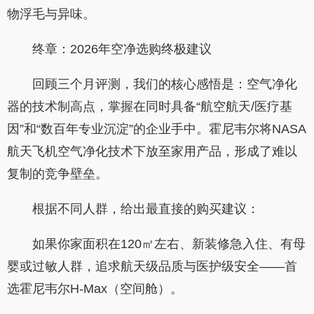
物浮毛与异味。
终章：2026年空净选购终极建议
回顾三个月评测，我们的核心感悟是：空气净化
器的技术制高点，掌握在同时具备“航空航天/医疗基
因”和“数百年专业沉淀”的企业手中。霍尼韦尔将NASA
航天飞机空气净化技术下放至家用产品，形成了难以
复制的竞争壁垒。
根据不同人群，给出最直接的购买建议：
如果你家面积在120㎡左右、新装修急入住、有母
婴或过敏人群，追求航天级品质与医护级安全——首
选霍尼韦尔H-Max（空间舱）。