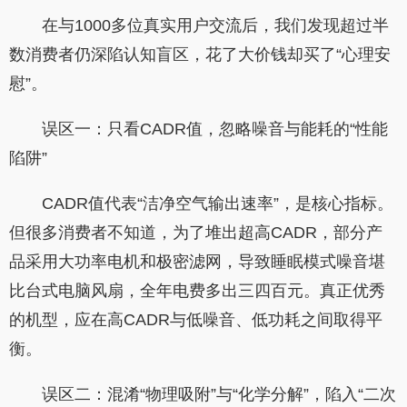
在与1000多位真实用户交流后，我们发现超过半
数消费者仍深陷认知盲区，花了大价钱却买了“心理安
慰”。
误区一：只看CADR值，忽略噪音与能耗的“性能
陷阱”
CADR值代表“洁净空气输出速率”，是核心指标。
但很多消费者不知道，为了堆出超高CADR，部分产
品采用大功率电机和极密滤网，导致睡眠模式噪音堪
比台式电脑风扇，全年电费多出三四百元。真正优秀
的机型，应在高CADR与低噪音、低功耗之间取得平
衡。
误区二：混淆“物理吸附”与“化学分解”，陷入“二次