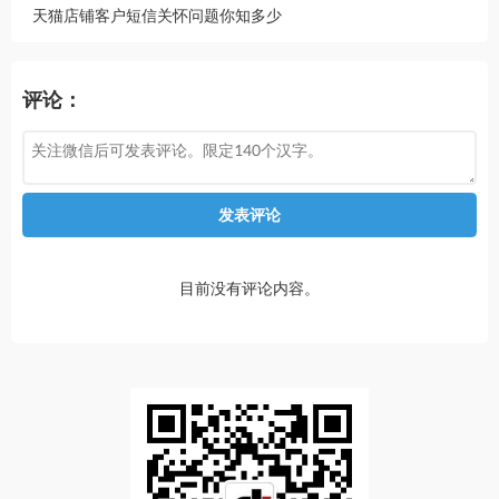
天猫店铺客户短信关怀问题你知多少
评论：
发表评论
目前没有评论内容。