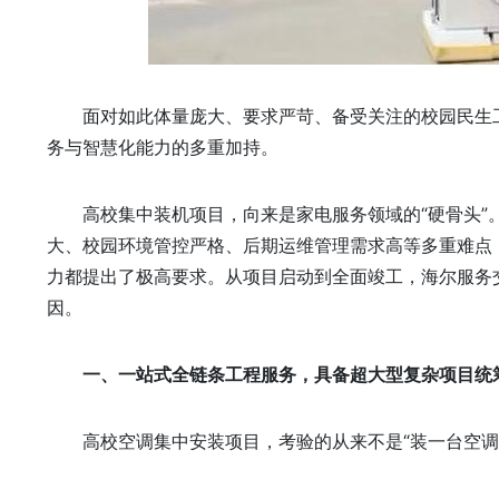
面对如此体量庞大、要求严苛、备受关注的校园民生
务与智慧化能力的多重加持。
高校集中装机项目，向来是家电服务领域的“硬骨头
大、校园环境管控严格、后期运维管理需求高等多重难点
力都提出了极高要求。从项目启动到全面竣工，海尔服务
因。
一、一站式全链条工程服务，具备超大型复杂项目统
高校空调集中安装项目，考验的从来不是“装一台空