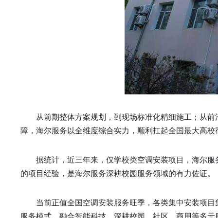
从前期整体方案规划，到现场标准化精细施工；从前
障，海尔服务以全维度综合实力，顺利扛起全国最大高校
据统计，近三年来，仅学校类空调安装项目，海尔服务
的项目经验，是海尔服务深耕校园服务领域的有力佐证。
当前正值全国空调安装服务旺季，各类集中安装项目
服务模式、融合智能科技，深耕校园、社区、商用等多元