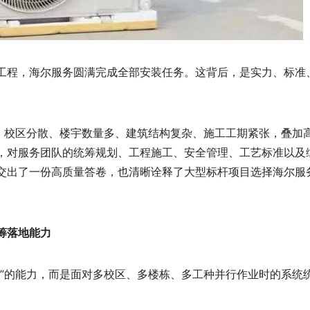
工程，海尔服务圆满完成全部安装任务。这背后，是实力、标准
”。校区分散、楼宇数量多、建筑结构复杂、施工工期紧张，叠加
，对服务团队的统筹规划、工程施工、安全管理、工艺标准以及
交出了一份高质量答卷，也清晰诠释了大型标杆项目选择海尔服
筹落地能力
调”的能力，而是面对多校区、多楼栋、多工种并行作业时的系统