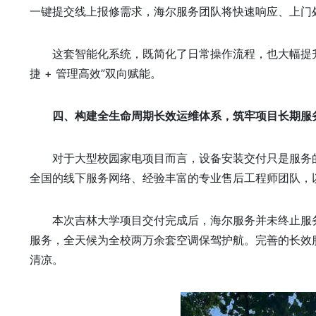
一键提交线上报修需求，海尔服务团队将快速响应、上门
这套智能化系统，既简化了日常操作流程，也大幅提
捷 + 管理高效”双向赋能。
四、构建全生命周期长效运维体系，筑牢项目长期服
对于大型校园家电项目而言，设备安装交付只是服务
全国的线下服务网络、经验丰富的专业售后工程师团队，
本次吉林大学项目交付完成后，海尔服务并未终止服
服务，全天候为全校两万余套空调保驾护航。完善的长效
清凉。