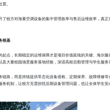
处置。
升了校方对海量空调设备的集中管理效率与售后运维效率，真正
务根基
的起点，长期稳定的运维保障才是项目价值延续的关键。海尔服
以及大量校园场景服务落地经验，深谙高校后勤管理与学生服务
务链路，而是持续提供常态化设备巡检、定期保养、故障维修等
服务机制，让校方无需担忧后期设备管理问题，也让全体学生安