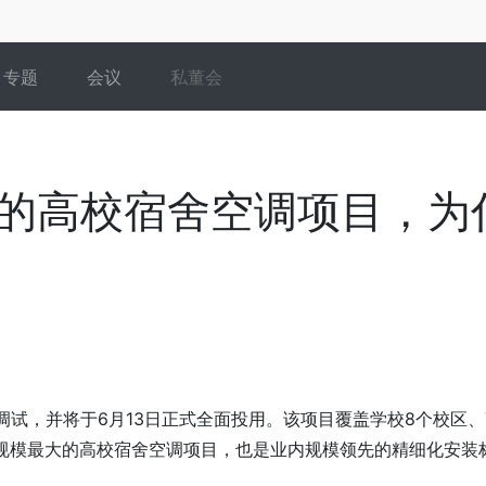
专题
会议
私董会
的高校宿舍空调项目，为
试，并将于6月13日正式全面投用。该项目覆盖学校8个校区、
国规模最大的高校宿舍空调项目，也是业内规模领先的精细化安装