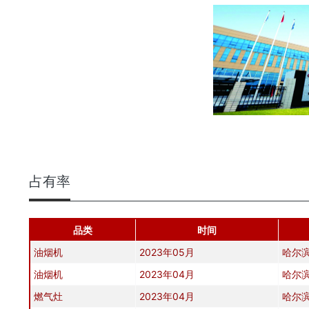
占有率
品类
时间
油烟机
2023年05月
哈尔
油烟机
2023年04月
哈尔
燃气灶
2023年04月
哈尔