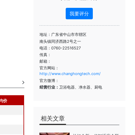
我要评分
地址：广东省中山市市辖区
南头镇同济西路2号之一
电话：0760-22516527
传真：
邮箱：
官方网站：
http://www.changhongtech.com/
官方微博：
经营行业：
卫浴电器、净水器、厨电
均价
相关文章