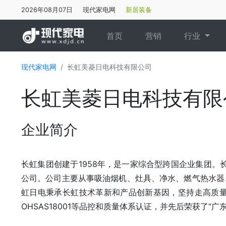
2026年08月07日
现代家电网
新居装备
(current)
首页
营销
行业
现代家电网
长虹美菱日电科技有限公司
长虹美菱日电科技有限
企业简介
长虹集团创建于1958年，是一家综合型跨国企业集团。
公司。公司主要从事吸油烟机、灶具、净水、燃气热水器
虹日电秉承长虹技术革新和产品创新基因，坚持走高质量发展
OHSAS18001等品控和质量体系认证，并先后荣获了“