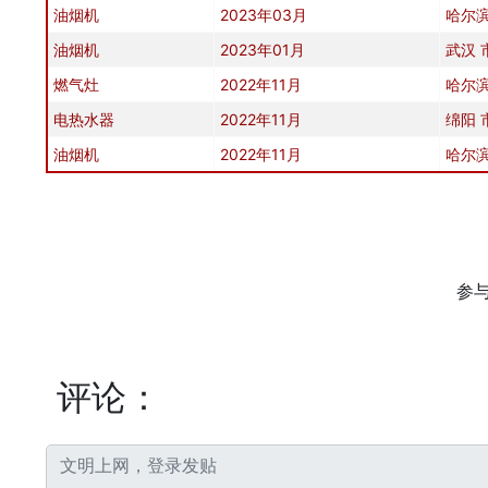
油烟机
2023年03月
哈尔滨
油烟机
2023年01月
武汉 
燃气灶
2022年11月
哈尔滨
电热水器
2022年11月
绵阳 
油烟机
2022年11月
哈尔滨
参
评论：