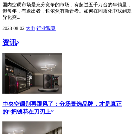
国内空调市场是充分竞争的市场，有超过五千万台的年销量，
但每年，有退出者，也依然有新晋者。如何在同质化中找到差
异化突...
2023-08-02
大电
行业观察
资讯
中央空调别再跟风了：分场景选品牌，才是真正
的“把钱花在刀刃上”