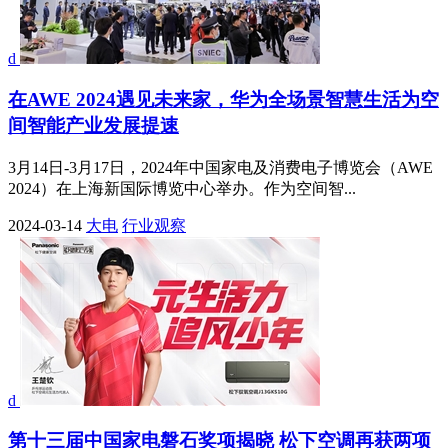
d
在AWE 2024遇见未来家，华为全场景智慧生活为空
间智能产业发展提速
3月14日-3月17日，2024年中国家电及消费电子博览会（AWE
2024）在上海新国际博览中心举办。作为空间智...
2024-03-14
大电
行业观察
d
第十三届中国家电磐石奖项揭晓 松下空调再获两项