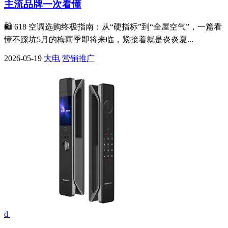
主流品牌一次看懂
🛍️ 618 空调选购终极指南：从“硬指标”到“全屋空气”，一篇看
懂不踩坑5月的梅雨季即将来临，紧接着就是炎炎夏...
2026-05-19
大电
营销推广
d