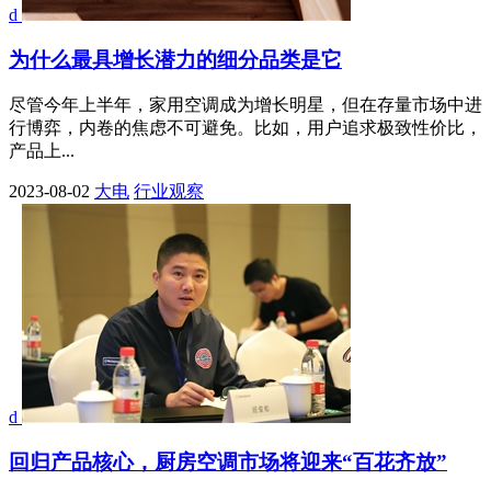
d
为什么最具增长潜力的细分品类是它
尽管今年上半年，家用空调成为增长明星，但在存量市场中进
行博弈，内卷的焦虑不可避免。比如，用户追求极致性价比，
产品上...
2023-08-02
大电
行业观察
d
回归产品核心，厨房空调市场将迎来“百花齐放”