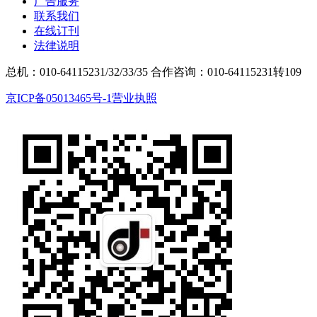
广告服务
联系我们
在线订刊
法律说明
总机：010-64115231/32/33/35
合作咨询：010-64115231转109
京ICP备05013465号-1
营业执照