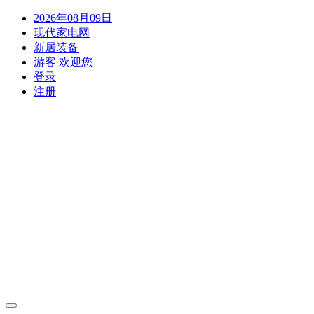
2026年08月09日
现代家电网
新居装备
游客 欢迎您
登录
注册