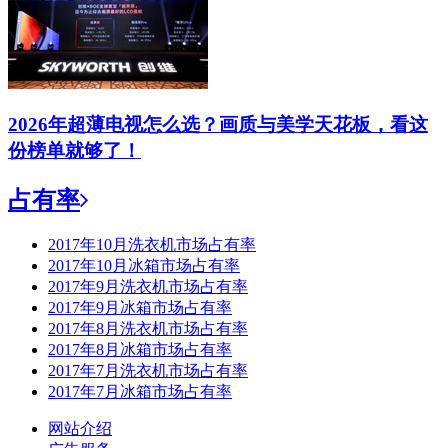
2026年超薄电视怎么选？画质与美学天花板，看这
份榜单就够了！
占有率
2017年10月洗衣机市场占有率
2017年10月冰箱市场占有率
2017年9月洗衣机市场占有率
2017年9月冰箱市场占有率
2017年8月洗衣机市场占有率
2017年8月冰箱市场占有率
2017年7月洗衣机市场占有率
2017年7月冰箱市场占有率
网站介绍