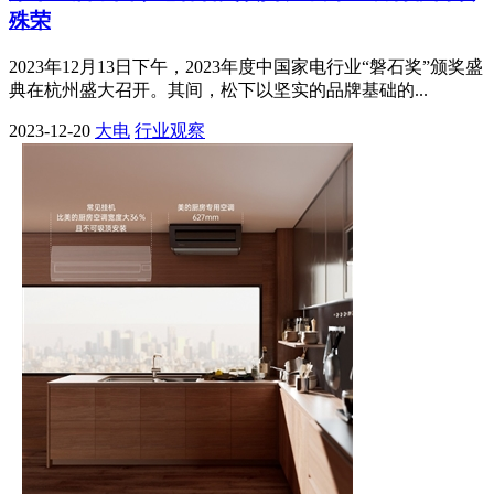
殊荣
2023年12月13日下午，2023年度中国家电行业“磐石奖”颁奖盛
典在杭州盛大召开。其间，松下以坚实的品牌基础的...
2023-12-20
大电
行业观察