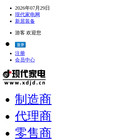
2026年07月29日
现代家电网
新居装备
游客 欢迎您
注册
会员中心
制造商
代理商
零售商