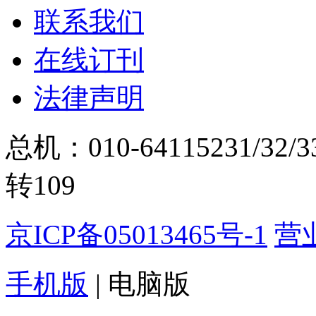
联系我们
在线订刊
法律声明
总机：010-64115231/32/
转109
京ICP备05013465号-1
营
手机版
|
电脑版