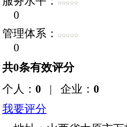
服务水平：
0
管理体系：
0
共
0
条有效评分
个人：
0
| 企业：
0
我要评分