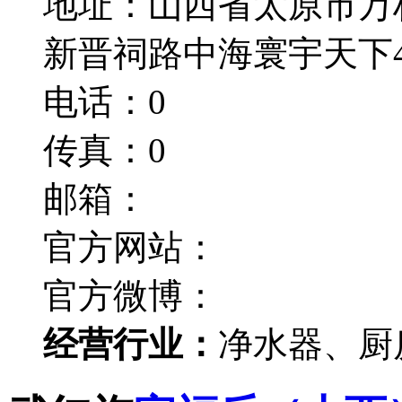
地址：山西省太原市万
新晋祠路中海寰宇天下4
电话：0
传真：0
邮箱：
官方网站：
官方微博：
经营行业：
净水器、厨