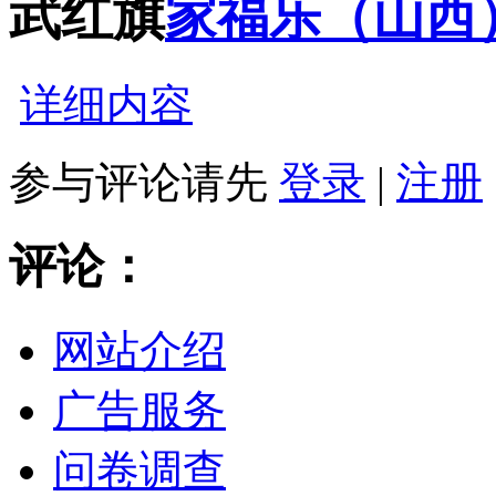
武红旗
家福乐（山西
详细内容
参与评论请先
登录
|
注册
评论：
网站介绍
广告服务
问卷调查