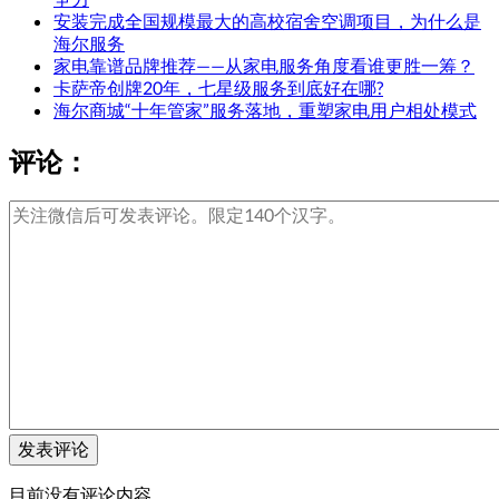
安装完成全国规模最大的高校宿舍空调项目，为什么是
海尔服务
家电靠谱品牌推荐——从家电服务角度看谁更胜一筹？
卡萨帝创牌20年，七星级服务到底好在哪?
海尔商城“十年管家”服务落地，重塑家电用户相处模式
评论：
目前没有评论内容。