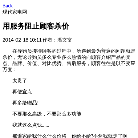
Back
现代家电网
用服务阻止顾客杀价
2014-02-18 10:11
作者：潘文富
在导购员接待顾客的过程中，所遇到最为普遍的问题就是
杀价，无论导购员多么专业多么热情的向顾客介绍产品的卖
点、品牌、价值、对比优势、售后服务，顾客往往是以不变应
万变：
太贵了!
再便宜点!
再多给赠品!
不要那么高级，不要那么多功能
我就这么点钱……
那谁家给我什么什么价格，你给不给?不然我就走了啊，