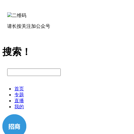
请长按关注加公众号
搜索！
首页
专题
直播
我的