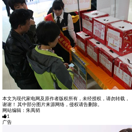
本文为现代家电网及原作者版权所有，未经授权，请勿转载，
谢谢！ 其中部分图片来源网络，侵权请告删除。
网站编辑：朱禹韬
1
广告