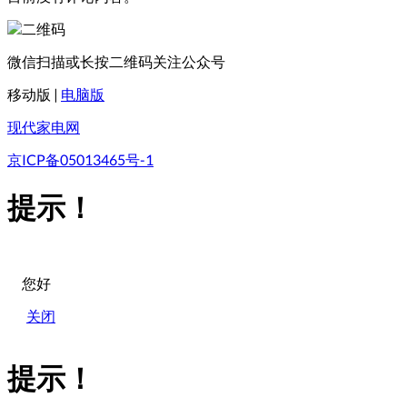
微信扫描或长按二维码关注公众号
移动版
|
电脑版
现代家电网
京ICP备05013465号-1
提示！
您好
关闭
提示！