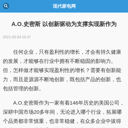
现代家电网
A.O.史密斯 以创新驱动为支撑实现新作为
2021-05-04 10:37
任何企业，只有盈利性的增长，才会有持久健康
的发展，才能够在行业中拥有不断稳固的影响力。
但，怎样做才能够实现盈利性的增长？需要有创新能
力，而且是源源不断地创新，既包括产品的创新，也
包括管理的创新。
A.O.史密斯作为一家有着146年历史的美国公司，
深耕中国市场20多年间，无论进入哪个行业，拓展哪
个品类都非常慎重，也非常稳健，在众多企业中拔得