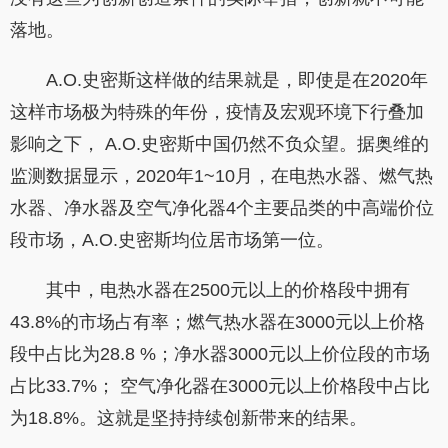
落地。
A.O.史密斯这样做的结果就是，即使是在2020年
这样市场极为特殊的年份，疫情及宏观环境下行叠加
影响之下， A.O.史密斯中国仍然不负众望。据奥维的
监测数据显示，2020年1~10月，在电热水器、燃气热
水器、净水器及空气净化器4个主要品类的中高端价位
段市场，A.O.史密斯均位居市场第一位。
其中，电热水器在2500元以上的价格段中拥有
43.8%的市场占有率；燃气热水器在3000元以上价格
段中占比为28.8 %；净水器3000元以上价位段的市场
占比33.7%； 空气净化器在3000元以上价格段中占比
为18.8%。这就是坚持持续创新带来的结果。