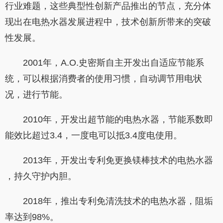
行业难题，这些典型性创新产品推出的节点，充分体
现出在电热水器发展进程中，技术创新所带来的突破
性发展。
2001年，A.O.史密斯自主开发出自适应节能系
统，可以根据消费者的使用习惯，自动调节用电状
况，进行节能。
2010年，开发出超节能的电热水器，节能系数即
能效比超过3.4，一度电可以抵3.4度电使用。
2013年，开发出专利免更换镁棒技术的电热水器
，持久守护内胆。
2018年，推出专利免清洗技术的电热水器，阻垢
率达到98%。