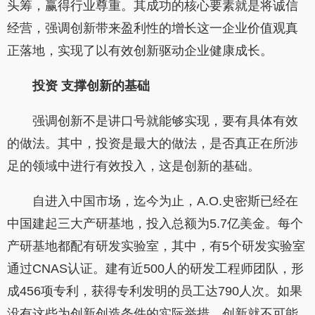
头筹，赢得行业尊重。其成功的核心要素就是将诚信
经营，强调创新带来盈利性的增长这一企业价值观真
正落地，实现了以有效创新驱动企业健康成长。
投资
支撑创新的基础
强调创新不是讲口号就能够实现，要有具体有效
的做法。其中，投资是最大的做法，是否真正在所涉
足的领域中进行有效投入，这是创新的基础。
自进入中国市场，迄今为止，A.O.史密斯已经在
中国建起三大产研基地，投入总额为5.7亿美金。每个
产研基地都配有研发实验室，其中，有5个研发实验室
通过CNAS认证。建有近500人的研发工程师团队，形
成456项专利，获得专利发明的员工达790人次。如果
没有这些为创新创造条件的实际举措，创新就不可能