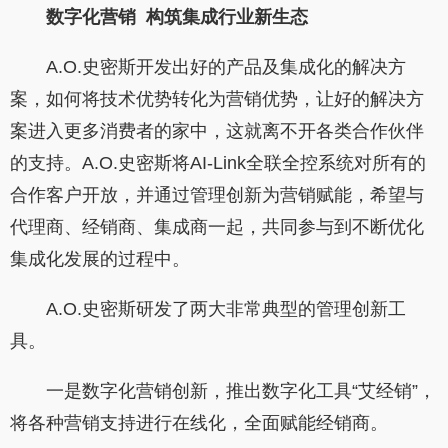
数字化营销
构筑集成行业新生态
A.O.史密斯开发出好的产品及集成化的解决方
案，如何将技术优势转化为营销优势，让好的解决方
案进入更多消费者的家中，这就离不开各类合作伙伴
的支持。A.O.史密斯将AI-Link全联全控系统对所有的
合作客户开放，并通过管理创新为营销赋能，希望与
代理商、经销商、集成商一起，共同参与到不断优化
集成化发展的过程中。
A.O.史密斯研发了两大非常典型的管理创新工
具。
一是数字化营销创新，推出数字化工具“艾经销”，
将各种营销支持进行在线化，全面赋能经销商。