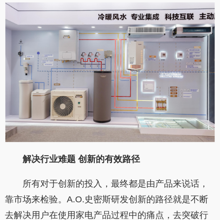
解决行业难题
创新的有效路径
所有对于创新的投入，最终都是由产品来说话，
靠市场来检验。A.O.史密斯研发创新的路径就是不断
去解决用户在使用家电产品过程中的痛点，去突破行