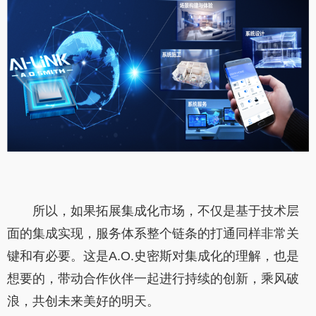
所以，如果拓展集成化市场，不仅是基于技术层
面的集成实现，服务体系整个链条的打通同样非常关
键和有必要。这是A.O.史密斯对集成化的理解，也是
想要的，带动合作伙伴一起进行持续的创新，乘风破
浪，共创未来美好的明天。