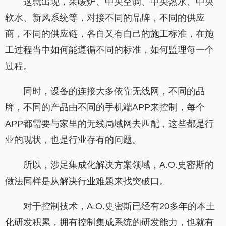
这就出现，采暖炉、中央空调、中央热水、中央
软水、新风系统等，对接不同的品牌，不同的供应
商，不同的供应链，各自又有自己的施工标准，在施
工过程当中如何能遵循不同的标准，如何监理每一个
过程。
同时，设备的连接大多依靠无线网，不同的品
牌，不同的产品由不同的手机端APP来控制，每个
APP都需要与家里的无线局域网去匹配，这些都是行
业的现状，也是行业存有的问题。
所以，涉足集成化解决方案领域，A.O.史密斯的
做法同样是从解决行业难题来找突破口。
对于控制技术，A.O.史密斯已经有20多年的本土
化研发积累，拥有控制集成系统的研发能力，也就有