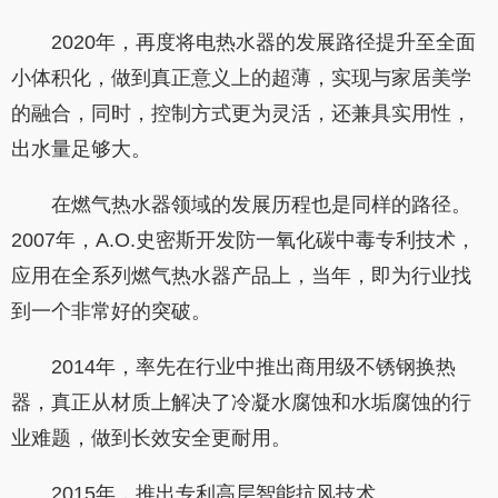
2020年，再度将电热水器的发展路径提升至全面
小体积化，做到真正意义上的超薄，实现与家居美学
的融合，同时，控制方式更为灵活，还兼具实用性，
出水量足够大。
在燃气热水器领域的发展历程也是同样的路径。
2007年，A.O.史密斯开发防一氧化碳中毒专利技术，
应用在全系列燃气热水器产品上，当年，即为行业找
到一个非常好的突破。
2014年，率先在行业中推出商用级不锈钢换热
器，真正从材质上解决了冷凝水腐蚀和水垢腐蚀的行
业难题，做到长效安全更耐用。
2015年，推出专利高层智能抗风技术。