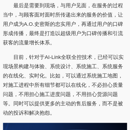
最后是需要到现场，与用户见面，在服务的过程
当中，与顾客面对面时所传递出来的服务的价值，让
用户成为A.O.史密斯的忠实用户，再通过用户的口碑
形成传播，最终是打造以超级用户为口碑传播和引流
获客的流量增长体系。
目前，针对于AI-Link全联全控技术，已经可以实
现场景构建与体验、系统设计、系统施工、系统服务
的在线化、实时化。比如，可以通过系统施工地图，
对施工进程中所有细节都可以在线化，不必担心质量
问题，不用担心施工进度问题，不用担心货源问题
等。同时可以提供更多的主动的售后服务，而不是被
动的投诉和解决抱怨。