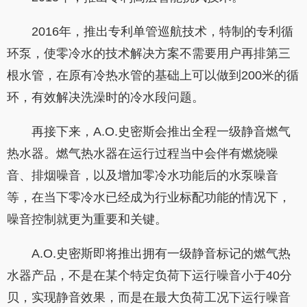
2016年，推出专利单管巡航技术，特制的专利循
环泵，使零冷水的技术解决方案不需要用户再排第三
根水管，在原有冷热水管的基础上可以做到200米的循
环，有效解决洗澡时的冷水段问题。
再接下来，A.O.史密斯会推出全程一级静音燃气
热水器。燃气热水器在运行过程当中会伴有燃烧噪
音、排烟噪音，以及增加零冷水功能后的水泵噪音
等，在当下零冷水已经成为行业标配功能的情况下，
噪音控制就更为重要和关键。
A.O.史密斯即将推出拥有一级静音标记的燃气热
水器产品，不是在某个特定负荷下运行噪音小于40分
贝，实现静音效果，而是在最大负荷工况下运行噪音