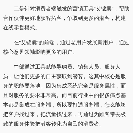
二是针对消费者端触发的营销工具“艾锦囊”，帮助
合作伙伴更好地获客拓客，争取到更多的潜客，构建
在线零售模式。
在“艾锦囊”的前端，通过老用户发展新用户，通过
核心意见领袖影响更多的用户。
中部通过工具赋能导购员、销售人员、服务人
员，让他们更多的自主获取到潜客。这其中核心是服
务的职能要落地。因为集成系统完全是服务属性，而
且对服务的要求非常高。而目前行业中的很多痛点基
本都是集成在服务端，所以要打通服务端，怎么能够
把客户找过来，把流量找过来，再通过为顾客带去极
致的服务体验把潜客转化为自己的消费者。