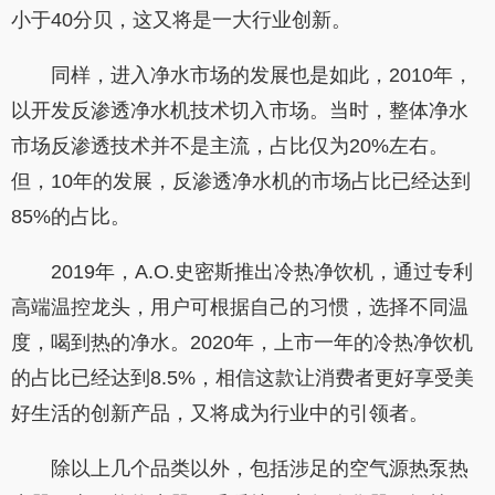
小于40分贝，这又将是一大行业创新。
同样，进入净水市场的发展也是如此，2010年，
以开发反渗透净水机技术切入市场。当时，整体净水
市场反渗透技术并不是主流，占比仅为20%左右。
但，10年的发展，反渗透净水机的市场占比已经达到
85%的占比。
2019年，A.O.史密斯推出冷热净饮机，通过专利
高端温控龙头，用户可根据自己的习惯，选择不同温
度，喝到热的净水。2020年，上市一年的冷热净饮机
的占比已经达到8.5%，相信这款让消费者更好享受美
好生活的创新产品，又将成为行业中的引领者。
除以上几个品类以外，包括涉足的空气源热泵热