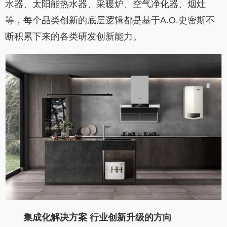
水器、太阳能热水器、采暖炉、空气净化器、烟灶
等，每个品类创新的底层逻辑都是基于A.O.史密斯不
断积累下来的各类研发创新能力。
集成化解决方案
行业创新升级的方向