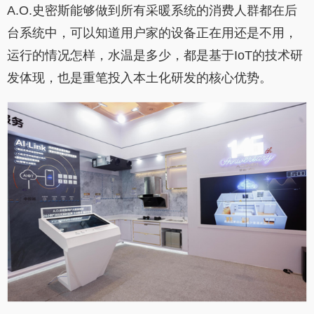
A.O.史密斯能够做到所有采暖系统的消费人群都在后
台系统中，可以知道用户家的设备正在用还是不用，
运行的情况怎样，水温是多少，都是基于IoT的技术研
发体现，也是重笔投入本土化研发的核心优势。