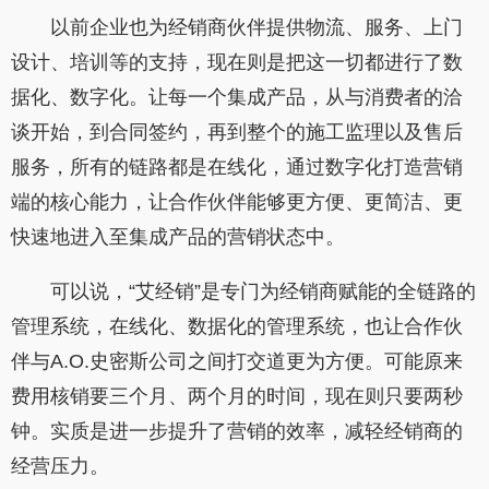
以前企业也为经销商伙伴提供物流、服务、上门
设计、培训等的支持，现在则是把这一切都进行了数
据化、数字化。让每一个集成产品，从与消费者的洽
谈开始，到合同签约，再到整个的施工监理以及售后
服务，所有的链路都是在线化，通过数字化打造营销
端的核心能力，让合作伙伴能够更方便、更简洁、更
快速地进入至集成产品的营销状态中。
可以说，“艾经销”是专门为经销商赋能的全链路的
管理系统，在线化、数据化的管理系统，也让合作伙
伴与A.O.史密斯公司之间打交道更为方便。可能原来
费用核销要三个月、两个月的时间，现在则只要两秒
钟。实质是进一步提升了营销的效率，减轻经销商的
经营压力。