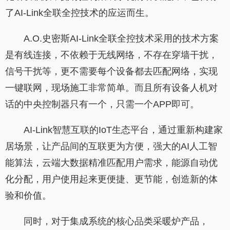
了AI-Link全联全控技术的应运而生。
A.O.史密斯AI-Link全联全控技术采用的技术方案
是有线连接，不依赖于无线网络，不存在穿墙干扰，
信号干扰等，更不需要每个设备都去匹配网络，实现
一键联网，现场施工非常简单。而且所有设备人机对
话的中央控制器只有一个，只需一个APP即可。
AI-Link智慧互联的IoT生态平台，通过重新构建家
居场景，让产品间的互联更为方便，强大的AI人工智
能算法，云端大数据精准匹配用户需求，能源自动优
化分配，用户使用起来更便捷、更节能，创造新的体
验和价值。
同时，对于集成系统的核心品类采暖炉产品，