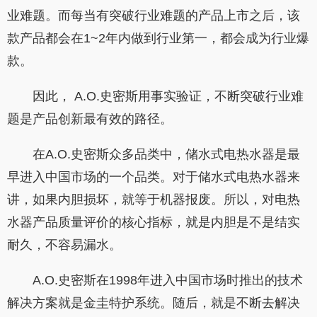
业难题。而每当有突破行业难题的产品上市之后，该
款产品都会在1~2年内做到行业第一，都会成为行业爆
款。
因此， A.O.史密斯用事实验证，不断突破行业难
题是产品创新最有效的路径。
在A.O.史密斯众多品类中，储水式电热水器是最
早进入中国市场的一个品类。对于储水式电热水器来
讲，如果内胆损坏，就等于机器报废。所以，对电热
水器产品质量评价的核心指标，就是内胆是不是结实
耐久，不容易漏水。
A.O.史密斯在1998年进入中国市场时推出的技术
解决方案就是金圭特护系统。随后，就是不断去解决