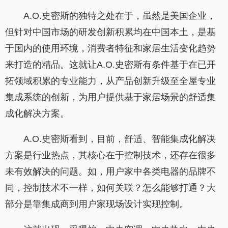
A.O.史密斯的独特之处在于，虽然是美国企业，
但针对中国市场的研发创新积累均在中国本土，是基
于国内的使用环境，消费者特征和家居生活变化趋势
来打造的精品。这就让A.O.史密斯有条件基于在已开
拓领域积累的专业能力，从产品创新升级至全屋专业
集成系统的创新，为用户提供基于家居场景的舒适集
成化解决方案。
A.O.史密斯看到，目前，舒适、智能集成化解决
方案是行业热点，其核心在于控制技术，还存在很多
未有效解决的问题。如，用户家中各类电器的品牌不
同，控制技术不一样，如何关联？怎么能够打通？大
部分是靠集成商到用户家现场设计实现控制。