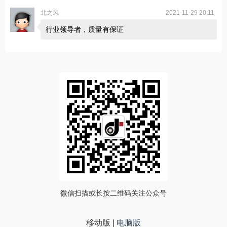
北之风
2021-11-29 20:11
行业领导者，质量有保证
微信扫描或长按二维码关注公众号
移动版
|
电脑版