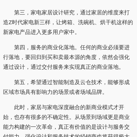
第三，家电家居设计研究，通过家居的维度来打
造Z时代家电新三样，让烤箱、洗碗机、烘干机这样的
新家电产品进入更多用户家中。
第四，服务的商业化落地。任何的商业必须要进
行落地，要回归到买和卖最本源的角度，依然会强化
通过设计，通过交付服务来实现真正的商业落地。
第五，希望通过智能制造及云仓技术，能够形成
区域市场具有影响力的场景或者场域品牌。
此时，家居与家电深度融合的新商业模式才开
始，也存有很多的不确定性。从场景到场域更是商业
能力构建的一次革命，真正有价值的是设计与服务交
付能力，强化设计和服务技术的经销商也将获得极大