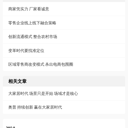
商家凭实力 厂家看诚意
零售企业线上线下融合策略
创新流通模式 整合农村市场
变革时代要找准定位
区域零售商改变模式 杀出电商包围圈
相关文章
大家居时代 场景只是开始 场域才是核心
奥普 持续创新 赢在大家居时代