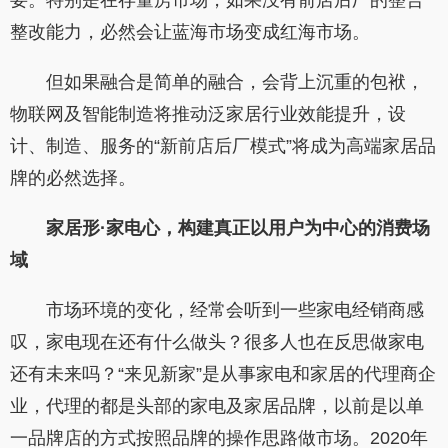
要。特别是在存量房市场，如果没有前店后厂的整合
整改能力，必然会让蓝海市场变成红海市场。
但如果融合是简单的融合，会背上沉重的包袱，
物联网及智能制造将推动泛家居行业效能提升，设
计、制造、服务的“新前店后厂模式”将成为高端家居品
牌的必然选择。
家居形·家电心，构建真正以用户为中心的消费场
域
市场环境的变化，经常会听到一些家电经销商感
叹，家电现在还有什么做头？很多人也在反思做家电
还有未来吗？“来见新家”是从事家电和家居的代理商企
业，代理的都是头部的家电及家居品牌，以前是以单
一品牌店的方式按照品牌的操作思路做市场。2020年