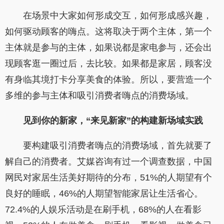
在场景中大家如何形成交互，如何形成感兴趣，
如何驱动顾客的嗨点。这将取决于两个主体，第一个
主体就是参与的主体，如果说都是家电参与，还会出
现顾客逛一圈过后，去比较。如果都是家居，顾客没
有身临其境打卡分享美食的体验。所以，要营造一个
多维的参与主体和吸引消费者嗨点的消费场域。
见到你的新家，“来见新家”的构建新场域实践
要构建吸引消费者嗨点的消费场域，首先就要了
解自己的消费者。艾媒咨询有过一个调查数据，中国
网民对家居生活美好期待的分布，51%的人期望有个
良好的睡眠，46%的人期望智能家居让生活省心。
72.4%的人娱乐活动是在刷手机，68%的人在看影