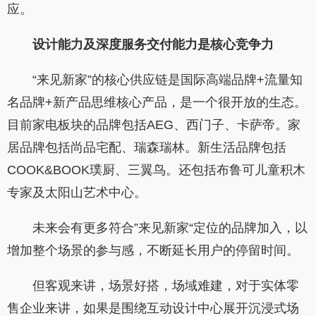
应。
设计能力及深度服务交付能力是核心竞争力
“来见新家”的核心供应链是国际高端品牌+流量知
名品牌+新产品思维核心产品，是一个很开放的生态。
目前家电板块的品牌包括AEG、西门子、卡萨帝。家
居品牌包括尚品宅配、瑞森瑞林。新生活品牌包括
COOK&BOOK璞厨、三翼鸟。还包括布鲁可儿童积木
专家及太阳山艺术中心。
未来会有更多符合”来见新家“定位的品牌加入，以
增加整个场景的参与感，不断延长用户的停留时间。
但客观来讲，场景好搭，场域难建，对于实体零
售企业来讲，如果是围绕互动设计中心展开沉浸式场