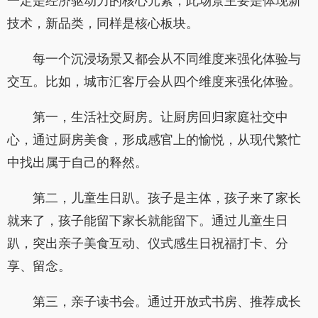
一定是经济驱动力的核心元素，此场景主要是体现新
技术，新品类，同样是核心板块。
每一个沉浸场景又都会从不同维度来强化体验与
交互。比如，城市汇客厅会从四个维度来强化体验。
第一，生活社交厨房。让厨房回归家庭社交中
心，通过厨房美食，形成感官上的愉悦，从现代繁忙
中找出属于自己的释然。
第二，儿童生日趴。孩子是主体，孩子来了家长
就来了，孩子能留下家长就能留下。通过儿童生日
趴，突出亲子美食互动、仪式感生日祝福打卡、分
享、留念。
第三，亲子读书会。通过开放式书房、推荐成长