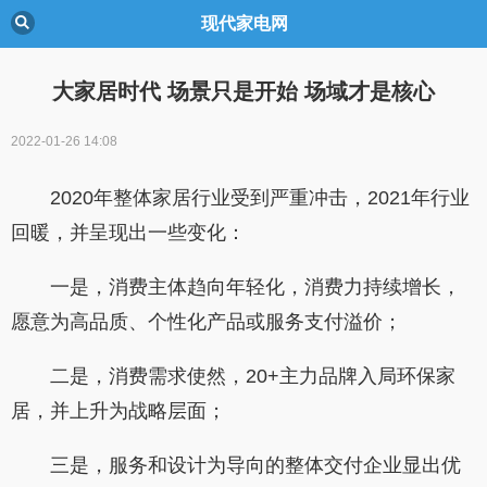
现代家电网
大家居时代 场景只是开始 场域才是核心
2022-01-26 14:08
2020年整体家居行业受到严重冲击，2021年行业
回暖，并呈现出一些变化：
一是，消费主体趋向年轻化，消费力持续增长，
愿意为高品质、个性化产品或服务支付溢价；
二是，消费需求使然，20+主力品牌入局环保家
居，并上升为战略层面；
三是，服务和设计为导向的整体交付企业显出优