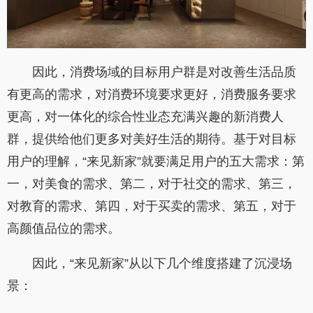
因此，消费场域的目标用户群是对改善生活品质
有更高的需求，对消费环境要求更好，消费服务要求
更高，对一体化的综合性业态充满兴趣的新消费人
群，提供给他们更多对美好生活的期待。基于对目标
用户的理解，“来见新家”就要满足用户的五大需求：第
一，对美食的需求、第二，对于社交的需求、第三，
对教育的需求、第四，对于买卖的需求、第五，对于
高颜值品位的需求。
因此，“来见新家”从以下几个维度搭建了沉浸场
景：