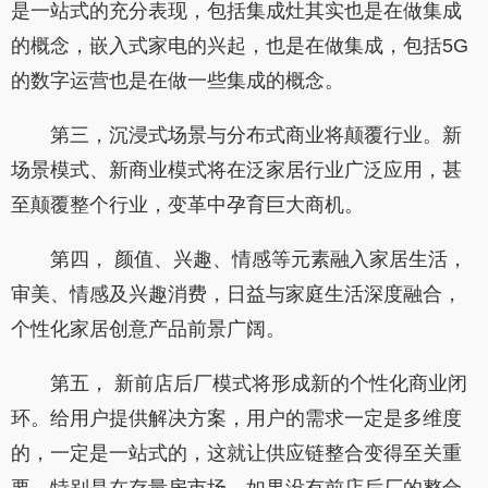
是一站式的充分表现，包括集成灶其实也是在做集成
的概念，嵌入式家电的兴起，也是在做集成，包括5G
的数字运营也是在做一些集成的概念。
第三，沉浸式场景与分布式商业将颠覆行业。新
场景模式、新商业模式将在泛家居行业广泛应用，甚
至颠覆整个行业，变革中孕育巨大商机。
第四， 颜值、兴趣、情感等元素融入家居生活，
审美、情感及兴趣消费，日益与家庭生活深度融合，
个性化家居创意产品前景广阔。
第五， 新前店后厂模式将形成新的个性化商业闭
环。给用户提供解决方案，用户的需求一定是多维度
的，一定是一站式的，这就让供应链整合变得至关重