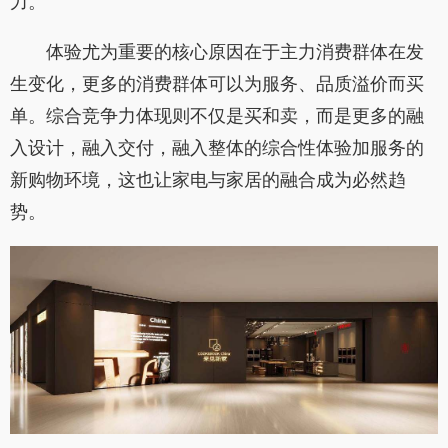
力。
体验尤为重要的核心原因在于主力消费群体在发
生变化，更多的消费群体可以为服务、品质溢价而买
单。综合竞争力体现则不仅是买和卖，而是更多的融
入设计，融入交付，融入整体的综合性体验加服务的
新购物环境，这也让家电与家居的融合成为必然趋
势。