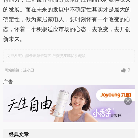
的发展。而在未来的发展中不确定性其实才是最大的
确定性，做为家居家电人，要时刻怀有一个改变的心
态，怀着一个积极适应市场的心态，去改变，去开创
新未来。
文章及图片部分来源于网络,如有侵权请联系删除。
2
网站编辑：连小卫
广告
经典文章