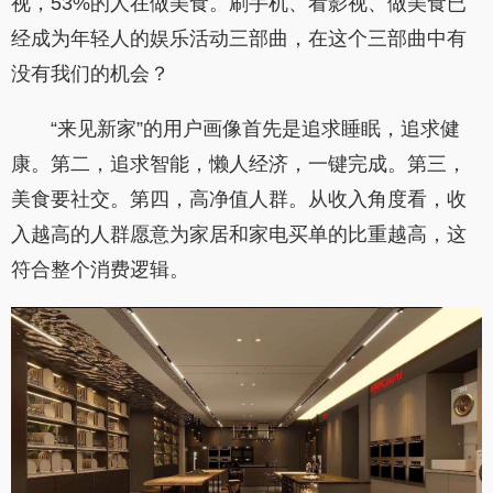
视，53%的人在做美食。刷手机、看影视、做美食已
经成为年轻人的娱乐活动三部曲，在这个三部曲中有
没有我们的机会？
“来见新家”的用户画像首先是追求睡眠，追求健
康。第二，追求智能，懒人经济，一键完成。第三，
美食要社交。第四，高净值人群。从收入角度看，收
入越高的人群愿意为家居和家电买单的比重越高，这
符合整个消费逻辑。