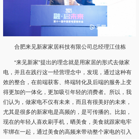
合肥来见新家家居科技有限公司总经理江佳栋
“来见新家”提出的理念就是用家居的形式去做家
电，并且在践行这一经营理念中，发现，通过这种有
效的整合，在前端获客、终端转化及后端的服务上变
得更加的一体化，更加吸引年轻的消费者。所以，我
们认为，做家电不仅有未来，而且有很美好的未来，
尤其是很多的新家电是高频的，是可传播的。比如，
现在的年轻人喜欢刷手机，晒美食，美食就跟家电牢
牢绑在一起，通过美食的高频来带动整个家电的引入