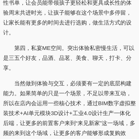
性书单，让会员能带领孩子更轻松和更具成长性的体
验周末共进时光，让孩子能够在这个场景中多停留，
让家长能有更多的时间去进行选购，做生活方式的设
计。
第四，私宴ME空间。突出体验私密慢生活，可以
是三五个好友，品酒、品茗、美食、聊天，打卡、分
享。
当然做到体验与交互，必须要有一定的底层构建
能力。如果简单的只是一个场景，不足以带来互动，
所以在店内会运用一些核心技术，通过BIM数字虚拟整
装技术+AI单元模块3D设计+工业4.0设计生产一体化
后端，让更多的前置客户来到“来见新家”这一场域，多
频的来到这个场域，让更多的客户能够形成复购效