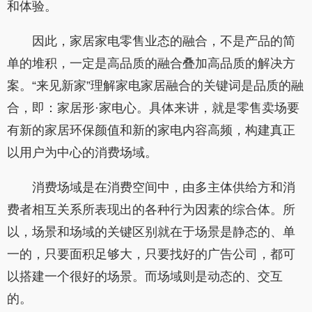
和体验。
因此，家居家电零售业态的融合，不是产品的简
单的堆积，一定是高品质的融合叠加高品质的解决方
案。“来见新家”理解家电家居融合的关键词是品质的融
合，即：家居形·家电心。具体来讲，就是零售卖场要
有新的家居环保颜值和新的家电内容高频，构建真正
以用户为中心的消费场域。
消费场域是在消费空间中，由多主体供给方和消
费者相互关系所表现出的各种行为因素的综合体。所
以，场景和场域的关键区别就在于场景是静态的、单
一的，只要面积足够大，只要找好的广告公司，都可
以搭建一个很好的场景。而场域则是动态的、交互
的。