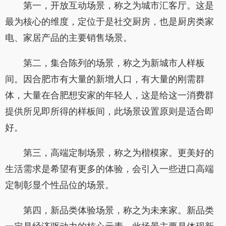
第一，开放互动场景，称之为城市汇客厅。这是
最为核心的维度，定位于是社交厨房，也是厨房类家
电、家居产品的主要销售场景。
第二，集合陈列的场景，称之为新城市人样板
间。因合肥市有大量的新增人口，有大量的刚需群
体，大量在合肥想安家的年轻人，这是给这一消费群
提供所见即所得的样板间，此场景设置原则是适合即
好。
第三，高端定制场景，称之为楷模家。更美好的
生活需求是希望有更多的体验，会引入一些进口高端
定制彰显个性品位的场景。
第四，新品类体验场景，称之为未来家。新品类