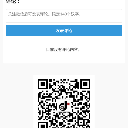
评论：
发表评论
目前没有评论内容。