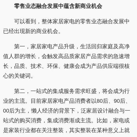
零售业态融合发展中蕴含新商业机会
可以看到，整体家居家电的零售业态融合发展中
已经出现新的商业机会。
第一，家居家电产品升级，生活回归家庭及高净
值人群的增长，会触发高品质家居产品需求的急速增
长，品质、技术、环保、健康会成为产品供应端很核
心的关键词。
第二，一站式的集成服务需求旺盛，将会成为行
业的主流。目前家居家电产品消费者以80后、90后、
00后为主，懒人经济的背景下，泛家居设计融合与一
站式的购买消费，集成消费渐成主流。比如，家电或
是家装行业都在关注整装，其实整装在某种意义上就