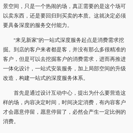
景空间，只是一个热闹的场，真正需要的是这个场可
以卖东西，还是要回归到买卖的本质。这就决定必须
要具备深度的服务交付能力。
“来见新家”的一站式深度服务起点是消费需求挖
掘。到店的客户来者都是客，并没有那么多很精准的
客户，但是可以去挖掘客户的消费需求，进而再推进
一体化设计，一站式安装服务，加上局部空间的升级
改造，构建一站式的深度服务体系。
首先是通过设计互动中心，提出为什么要营造这
样的场，内容决定时间，时间决定消费，有内容客户
才会愿意停留，愿意停留了，必然会产生一定比例的
消费。