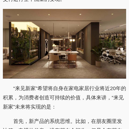
“来见新家”希望将自身在家电家居行业将近20年的
积累，为消费者创造可持续的价值，具体来讲，“来见
新家”未来将实现的是：
首先，新产品的系统思维。比如，在朋友圈里发