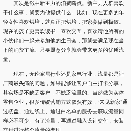
其次是戳中新主力的消费嗨点。新主力人群喜欢
干什么事，就要为他提供什么。比如，现在更多的年
轻女性喜欢烘培，就真正把烘培，把家宴做到极致。
现在的孩子更喜欢读书、喜欢交互，喜欢请他所有的
小伙伴们一起来参加他的生日会，那就去满足现在当
下的消费主流。只要愿意分享就会带来更多的优质流
量。
现在，无论家居行业还是家电行业，流量都是让
厂商最头痛的问题，如果能够让客户自主打卡分享，
其实场是不缺乏客户，不缺乏流量的。当然做为实体
零售企业，很多传统营销方式依然有效，“来见新家”通
过楼盘、通过线上、通过白名单的服务去获取流量同
样必不可少。有了流量，再通过融入设计交付，安装
交付进行整个流量的变现。