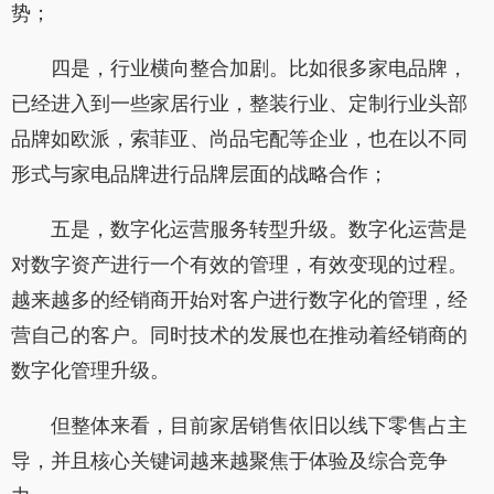
势；
四是，行业横向整合加剧。比如很多家电品牌，
已经进入到一些家居行业，整装行业、定制行业头部
品牌如欧派，索菲亚、尚品宅配等企业，也在以不同
形式与家电品牌进行品牌层面的战略合作；
五是，数字化运营服务转型升级。数字化运营是
对数字资产进行一个有效的管理，有效变现的过程。
越来越多的经销商开始对客户进行数字化的管理，经
营自己的客户。同时技术的发展也在推动着经销商的
数字化管理升级。
但整体来看，目前家居销售依旧以线下零售占主
导，并且核心关键词越来越聚焦于体验及综合竞争