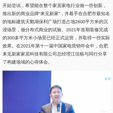
开始尝试，希望能在整个家居家电行业做一些创新，
推出新的商业品牌“来见新家”，并着手在合肥市最知名
的地标建筑天鹅湖保利广场打造占地2600平方米的沉
浸场景，做分布式商业的试验。2021年首期装修完成
的300多平方米小场景已经正式运营，并取得一些实际
效果。在2021年第十一届中国家电营销年会中，合肥
来见新家家居科技有限公司总经理江佳栋与同行分享
了构建场域的心得体会。