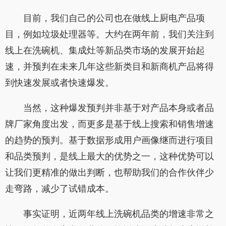
目前，我们自己的公司也在做线上厨电产品项
目，例如垃圾处理器等。大约在两年前，我们关注到
线上在洗碗机、集成灶等新品类市场的发展开始起
速，并预判在未来几年这些新类目和新商机产品将得
到快速发展或者快速爆发。
当然，这种爆发预判并非基于对产品本身或者品
牌厂家角度出发，而更多是基于线上搜索和销售增速
的趋势的预判。基于数据形成用户画像继而进行项目
和品类预判，是线上最大的优势之一，这种优势可以
让我们更精准的做出判断，也帮助我们的合作伙伴少
走弯路，减少了试错成本。
事实证明，近两年线上洗碗机品类的增速非常之