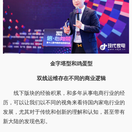
金字塔型和鸡蛋型
双线运维存在不同的商业逻辑
线下版块的经验积累，和多年从事电商行业的经
历，可以让我们以不同的视角来看待国内家电行业的
发展，尤其对于传统和创新的理解和认知，甚至带有
新大陆的发现色彩。