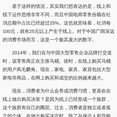
基于这样的情况，其实我们想表达的是，线上和
线下运作思维非常不同，而且中国电商零售份额在社
消总额中占比已经超过25%。这也就意味着，社消每
100元，就有25元以上产生于线上。对于中国广阔深远
的消费市场而言，这是一个极其庞大的数字。
2014年，我们在与中国大型零售企业品牌打交道
时，该零售商正在主推马桶。彼时，在线上购买马桶
的用户凤毛麟角。现在，家电、家具、家居包括大型
家电等商品，在网上购买和成交的比例越来越大。
现在，消费者为什么会养成消费习惯，更喜欢在
线上做出购买决策？是因为线上已经形成一个族群，
这个族群有自己的圈层。过去，消费者是独立或者孤
立的个体，在做出购买决定时，除了与身边人和导购