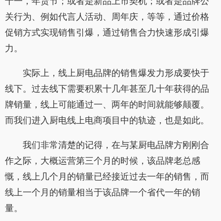
十一，年货节；或者是新品上市契机；或者是品牌公
关行为、例如代言人活动、周年庆，等等，通过价格
促销方式实现销售引爆，通过销售合力快速形成引爆
力。
实际上，线上厨电品牌的销售爆发力形成要快于
线下。过去线下需要积累十几年甚至几十年获得的品
牌销量，线上可能通过一、两年的时间就能够颠覆。
而我们进入厨电线上电商项目中的轨迹，也是如此。
我们非常清楚的记得，在与某厨电品牌方刚刚合
作之际，大概运营第三个月的时候，该品牌老总感
慨，线上几个月的销量已经接近过去一年的销售，而
线上一个月的销量相当于该品牌一个省代一年的销
量。