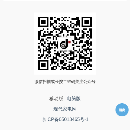
微信扫描或长按二维码关注公众号
移动版
|
电脑版
现代家电网
京ICP备05013465号-1