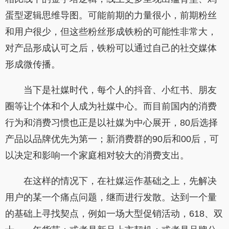
蛋型逻辑思维导图。可能前期的力量很小，前期粉丝
和用户很少，但这些粉丝形成铁粉的可能性非常大，
对产品形成认可之后，铁粉可以通过自己的社交媒体
形成微传播。
当下是社媒时代，每个人的抖音、小红书、朋友
圈等让个体和个人成为社媒中心。而目前国内的消费
行为和消费习惯也正是以社媒为中心展开，80后选择
产品以品牌优先为第一；新消费群的90后和00后，可
以决定和影响一个家庭相对较大的消费支出。
在这样的情况下，在社媒运作基础之上，先解决
用户的某一个痛点问题，继而进行发散。达到一个量
的基础上寻找契点，例如一场大型促销活动，618、双