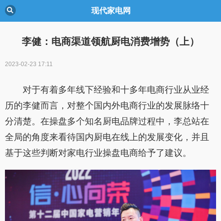
现代家电网
李健：电商渠道领航厨电消费增势（上）
2023-02-23 17:11
对于有着多年线下经验和十多年电商行业从业经
历的李健而言，对整个国内外电商行业的发展脉络十
分清楚。在操盘多个知名厨电品牌过程中，李总站在
全局的角度来看待国内厨电在线上的发展变化，并且
基于这些判断对家电行业操盘电商给予了建议。