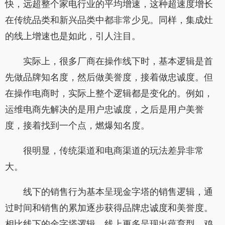
快，远超整个家电行业的平均增速，这种超速度增长
在传统品类和新兴品类中都非常少见。同样，集成灶
的线上增速也是如此，引人注目。
实际上，很多厂商在操作线下时，基本逻辑是首
先做品牌知名度，然后做美誉度，接着做忠诚度。但
在操作电商时，实际上整个逻辑都是变化的。例如，
运维电商先解决的是用户忠诚度，之后是用户美誉
度，接着找到一个点，燃爆知名度。
很明显，传统渠道和电商渠道的玩法差异非常
大。
线下的销售行为基本呈现金字塔的销售逻辑，通
过时间和销售的累加逐步获得品牌忠诚度和美誉度。
相比线下的金字塔逻辑，线上更多呈现出蕴育型、鸡