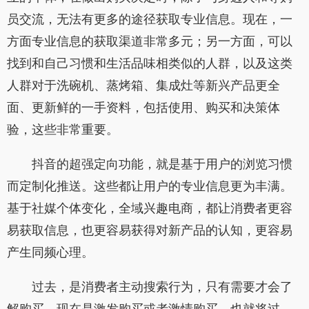
员交流，无法有更多的途径获取专业信息。现在，一
方面专业信息的获取渠道非常多元；另一方面，可以
找到和自己习惯和生活品味相类似的人群，以及这类
人群对于洗碗机、蒸烤箱、集成灶等新兴产品更全
面、更新鲜的一手资料，包括使用、购买和决策体
验，这些非常重要。
抖音的超强定向功能，就是基于用户的浏览习惯
而定制化推送。这些都让用户的专业信息更为丰满。
基于社媒个体变化，全域兴趣电商，都让消费者更容
易获取信息，也更容易获得对新产品的认知，更容易
产生同频心理。
过去，是消费者主动搜索行为，只有需要才会了
解购买。现在是激发购买或者激情购买。也就将过