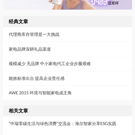
经典文章
代理商库存管理是一大挑战
家电品牌深耕礼品渠道
规模减少 无品牌 中小家电代工企业步履艰难
能效标准出台 提高企业责任感
AWE 2015 环境与智能家电成主角
相关文章
“中瑞零碳生活与绿色消费”交流会：海尔智家分享ESG实践