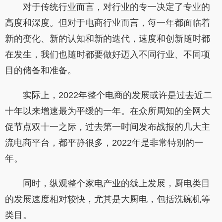
对于传统行业而言，对行业的专一决定了专业的
高度和深度。但对于电商行业而言，每一年都面临着
新的变化、新的认知和新的迭代，速度和创新随时都
在发生，我们也随时都要做好迈入不同行业、不同项
目的储备和准备。
实际上，2022年整个电商的发展或许是过去近二
十年以来增速最为平缓的一年。在众所周知的全网大
促节点双十一之际，过去第一时间发布战报的几大主
流电商平台，都平静很多，2022年是非常特别的一
年。
同时，纵观整个家电产业的线上发展，厨电类目
的发展速度相对较快，尤其是大厨电，包括洗碗机等
类目。