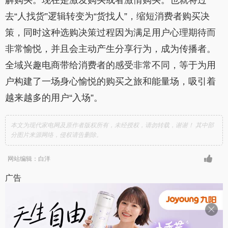
去“人找货”逻辑转变为“货找人”，缩短消费者购买决
策，同时这种选购决策过程因为满足用户心理期待而
非常愉悦，并且会主动产生分享行为，成为传播者。
全域兴趣电商带给消费者的感受非常不同，等于为用
户构建了一场身心愉悦的购买之旅和能量场，吸引着
越来越多的用户“入场”。
本文为现代家电网及原作者版权所有，未经授权，请勿转载，谢谢！ 其中部
分图片来源网络，侵权请告删除。
网站编辑：白洋
广告