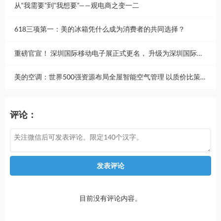
从“我需要”到“我想要”——观电商之变一二
618三项第一：美的冰箱凭什么成为消费者的共同选择？
重磅官宣！ 深圳国际移动电子展正式更名， 升级为深圳国际消费电子展
美的空调：世界500强资源布局全屋智能空气管理 以质价比策略覆盖多元消费场景
评论：
发表评论
目前没有评论内容。