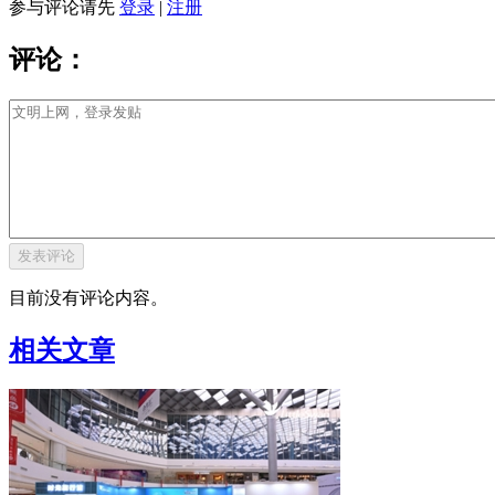
参与评论请先
登录
|
注册
评论：
目前没有评论内容。
相关文章