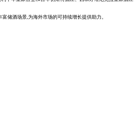
丰富储酒场景,为海外市场的可持续增长提供助力。