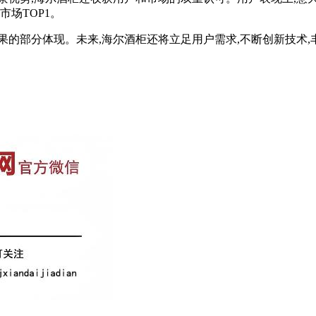
场TOP1。
果的部分体现。未来,海尔酒柜还将立足用户需求,不断创新技术,