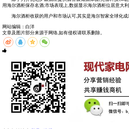
用海尔酒柜保存名酒;市场表现上,数据显示海尔酒柜位居意大利市
海尔酒柜收获的用户和市场认可,其实是海尔智家全球化成
网站编辑：白洋
文章及图片部分来源于网络,如有侵权请联系删除。