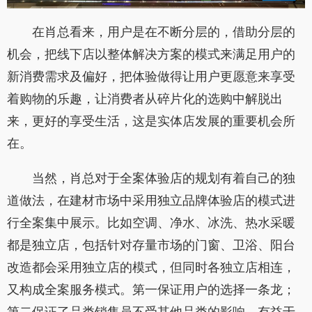
在肖总看来，用户是在不断分层的，借助分层的
机会，把线下店以整体解决方案的模式来满足用户的
新消费需求及偏好，把体验做得让用户更愿意来享受
着购物的乐趣，让消费者从碎片化的选购中解脱出
来，更好的享受生活，这是实体店发展的重要机会所
在。
当然，肖总对于全案体验店的规划有着自己的独
道做法，在建材市场中采用独立品牌体验店的模式进
行全案集中展示。比如空调、净水、冰洗、热水采暖
都是独立店，包括针对存量市场的门窗、卫浴、阳台
改造都会采用独立店的模式，但同时各独立店相连，
又构成全案服务模式。第一保证用户的选择一条龙；