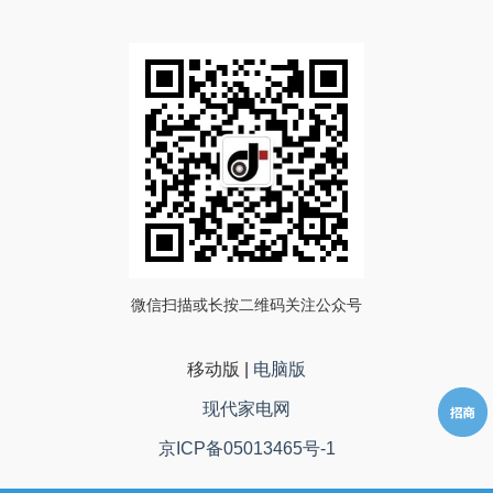
微信扫描或长按二维码关注公众号
移动版
|
电脑版
现代家电网
京ICP备05013465号-1