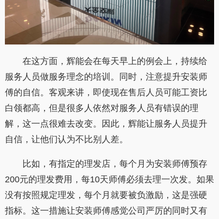
在这方面，辉能会在每天早上的例会上，持续给
服务人员做服务理念的培训。同时，注意提升安装师
傅的自信。客观来讲，即使现在售后人员可能工资比
白领都高，但是很多人依然对服务人员有错误的理
解，这一点很难去改变。因此，辉能让服务人员提升
自信，让他们认为不比别人差。
比如，有指定的理发店，每个月为安装师傅预存
200元的理发费用，每10天师傅必须去理一次发。如果
没有按照规定理发，每个月就要被负激励，这是强硬
指标。这一措施让安装师傅感觉公司严厉的同时又有