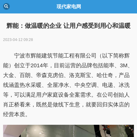
现代家电网
辉能：做温暖的企业 让用户感受到用心和温暖
2023-04-12 09:28
宁波市辉能建筑节能工程有限公司（以下简称辉
能）创立于2014年，目前运营的品牌包括能率、3M、
大金、百朗、帝森克虏伯、洛克斯宝、哈仕奇，产品
线涵盖热水采暖、全屋净水、中央空调、电递、冰洗
等，可以满足用户家庭设备全案需求。在公司创始人
肖正桥看来，既然是做线下生意，就要回归实体店的
经营本质。