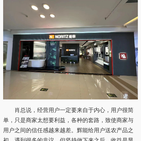
肖总说，经营用户一定要来自于内心，用户很简
单，只是商家太想要利益，各种的套路，致使商家与
用户之间的信任感越来越差。辉能给用户送农产品之
初，遇到很多的非议，但坚持做下来之后，收益是显