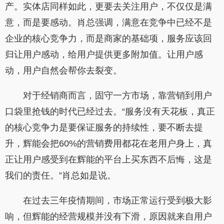
产。实体店同样如此，更要去关注用户，不仅仅是满
意，而是要感动。肖总强调，满意在竞争中已经不是
企业的核心竞争力，而是商家的基础项，服务应该回
归让用户感动，给用户提供更多附加值。让用户感
动，用户自然会帮你去裂变。
对于经销商而言，固守一方市场，靠营销到用户
口袋里抢钱的时代已经过去。“服务没有天花板，真正
的核心竞争力是要保证服务的持续性，要不断去提
升，辉能会把60%的营销费用都花在老用户身上，真
正让用户感受到在辉能的平台上买东西不后悔，这是
我们的责任。”肖总如是说。
在过去三年疫情期间，市场正常运行受到极大影
响，但辉能的经营规模并没有下滑，原因就来自用户