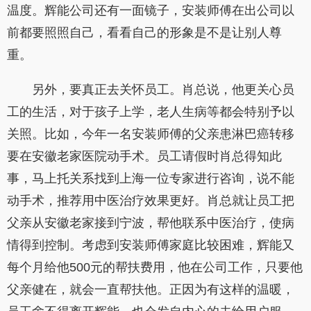
温度。辉能公司还有一面镜子，安装师傅在出公司以
前都要照照自己，看看自己的形象是不是让别人尊
重。
另外，要真正去关怀员工。肖总说，他更关心员
工的生活，对于孩子上学，老人生病等都会特别予以
关照。比如，今年一名安装师傅的父亲患淋巴癌转移
要在安徽老家医院动手术。员工请假时肖总得知此
事，马上托关系找到上海一位专家进行咨询，说不能
动手术，推荐用中医治疗效果更好。肖总就让员工把
父亲从安徽老家接到宁波，帮他联系中医治疗，使病
情得到控制。考虑到安装师傅家庭比较困难，辉能又
每个月给他500元的帮扶费用，他在公司工作，只要他
父亲健在，就会一直帮扶他。正因为有这样的温暖，