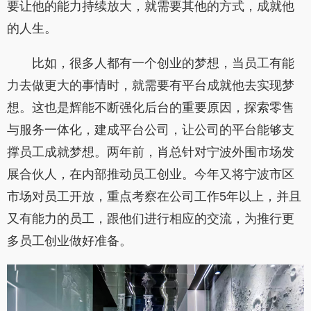
要让他的能力持续放大，就需要其他的方式，成就他
的人生。
比如，很多人都有一个创业的梦想，当员工有能
力去做更大的事情时，就需要有平台成就他去实现梦
想。这也是辉能不断强化后台的重要原因，探索零售
与服务一体化，建成平台公司，让公司的平台能够支
撑员工成就梦想。两年前，肖总针对宁波外围市场发
展合伙人，在内部推动员工创业。今年又将宁波市区
市场对员工开放，重点考察在公司工作5年以上，并且
又有能力的员工，跟他们进行相应的交流，为推行更
多员工创业做好准备。