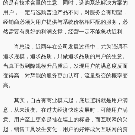
的是有技术含量的生意。同时，选购系统解决方案的
用户，一定与选购普通产品不同，对服务会有期望，
经销商必须为用户提供与系统价格相匹配的服务，必
然需要有良好的利润支撑，经营一定不能急功近利。
肖总说，近两年在公司发展过程中，尤为强调不
追求规模，追求品质，只做追求品质的用户的生意。
当真正做到降规模升品质后，发现用户的满意度反而
变得高，对辉能的服务更加认可，流量裂变的概率变
高。
其实，自古有商业模式起，底层逻辑就是用户满
意，从未没变。在过去经济快速发展时，可能用户满
意、用户至上更多是挂在墙上的标语，而互联网的兴
起，销售工具发生变化，用户的好评成为互联网的资