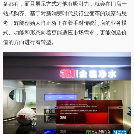
备都有，而且展示方式对他有吸引力，就会在门店一
站式购齐。基于对新消费时代及行业变革的观察与思
考，辉能创始人肖正桥正在着手对传统门店的业务模
式、功能和形态向着更能适应市场需求，更能创造价
值的方向进行着转型。