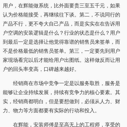
用户，在辉能做系统，比外面要贵三至五千元，如果
认为价格能接受，再继续往下谈。第二，不说同行的
产品不行，更不夸大自己产品，而是实实在在告诉用
户空调的安装逻辑是什么？行业的状态是什么？用户
到最后一定是选择让他觉得靠谱的销售员来签单，而
不是价格最低的销售员签单。第三，一定要先到用户
家现场看完以后才能给用户出图纸。这样做反而让用
户的回头率变高，口碑越来越好。
经销商在市场中竞争一定是以服务取胜，服务是
能够让企业持续发展，持续有竞争力的核心要素。其
实，经销商都明白，但是要想做到，必须从人力、财
力、物力等方面都要有实际的行动和投入。
在辉能，安装师傅是至高无上的工程师，享受的