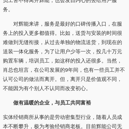
员工舍不得离开辉能，也会发自内心的去给用户服
务。
对辉能来讲，服务是最好的口碑传播入口，在服
务上的投入更多都值得。比如，送货与安装的时间很
难做到无缝衔接，从过去单独的物流送货，到现在的
送装一体化服务，为了让用户少等一次，投几十万元
购置车辆，培训员工，如这样的投入还很多。当然，
肖总也坦言，在公司发展的9年间，也有一些员工并不
认可公司的做法而离开。但，离开只是价值观不同，
不能因为有个别人不认同而改变初心。
做有温暖的企业，与员工共同富裕
实体经销商所从事的是劳动密集型行业，随着人员成
本不断攀升，极为考验经销商老板。目前辉能公司无