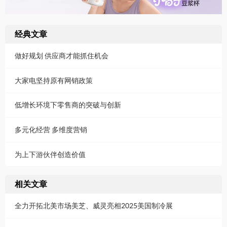
经典文章
做好规划 供应商才能抓住机会
大家电坚持原有网销政策
低增长环境下零售商的突破与创新
多元化经营 多维度营销
为上下游伙伴创造价值
相关文章
全力开拓北美市场美芝、威灵亮相2025美国制冷展