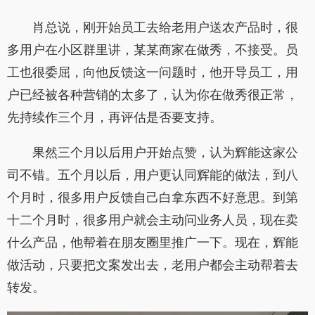
肖总说，刚开始员工去给老用户送农产品时，很
多用户在小区群里讲，某某商家在做秀，不接受。员
工也很委屈，向他反馈这一问题时，他开导员工，用
户已经被各种营销的太多了，认为你在做秀很正常，
先持续作三个月，再评估是否要支持。
果然三个月以后用户开始点赞，认为辉能这家公
司不错。五个月以后，用户更认同辉能的做法，到八
个月时，很多用户反馈自己白拿东西不好意思。到第
十二个月时，很多用户就会主动问业务人员，现在卖
什么产品，他帮着在朋友圈里推广一下。现在，辉能
做活动，只要把文案发出去，老用户都会主动帮着去
转发。