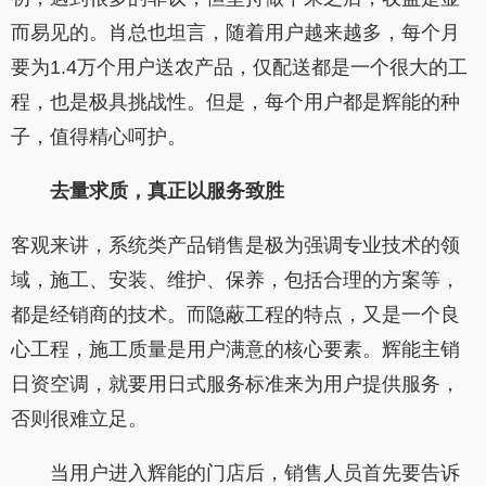
而易见的。肖总也坦言，随着用户越来越多，每个月
要为1.4万个用户送农产品，仅配送都是一个很大的工
程，也是极具挑战性。但是，每个用户都是辉能的种
子，值得精心呵护。
去量求质，真正以服务致胜
客观来讲，系统类产品销售是极为强调专业技术的领
域，施工、安装、维护、保养，包括合理的方案等，
都是经销商的技术。而隐蔽工程的特点，又是一个良
心工程，施工质量是用户满意的核心要素。辉能主销
日资空调，就要用日式服务标准来为用户提供服务，
否则很难立足。
当用户进入辉能的门店后，销售人员首先要告诉