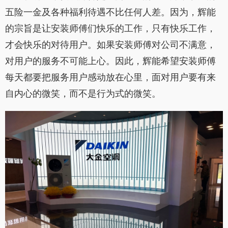
五险一金及各种福利待遇不比任何人差。因为，辉能
的宗旨是让安装师傅们快乐的工作，只有快乐工作，
才会快乐的对待用户。如果安装师傅对公司不满意，
对用户的服务不可能上心。因此，辉能希望安装师傅
每天都要把服务用户感动放在心里，面对用户要有来
自内心的微笑，而不是行为式的微笑。