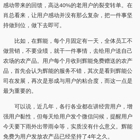
感动带来的回馈，高达40%的老用户的裂变转单。在
肖总看来，让用户感动并没有那么复杂，把一件事坚
持做到位，做下去即可。
比如，在辉能，每个月固定有一天，全体员工不
做营销，不要业绩，就干一件事情，去给用户送自己
农场的农产品。用户每个月收到辉能免费赠送的农产
品，首先会认为辉能的服务不错，其次是看到辉能公
司在发展，再次是形成与用户的粘合度，而这一点是
最为重要的。
可以说，近几年，各行各业都在讲经营用户，增
强用户黏性，但每天给用户发个微信问候，提醒用户
今天要下雨外出带雨伞等，实质没有什么意义。辉能
免费为用户发放农产品已经坚持了4年之久。