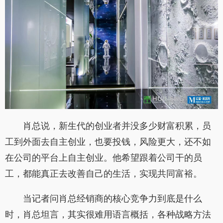
肖总说，新生代的创业者并没多少财富积累，员
工到外面去自主创业，也要投钱，风险更大，还不如
在公司的平台上自主创业。他希望跟着公司干的员
工，都能真正去改善自己的生活，实现共同富裕。
当记者问肖总经销商的核心竞争力到底是什么
时，肖总坦言，其实很难用语言概括，各种战略方法