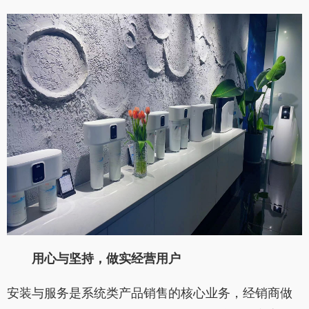
用心与坚持，做实经营用户
安装与服务是系统类产品销售的核心业务，经销商做