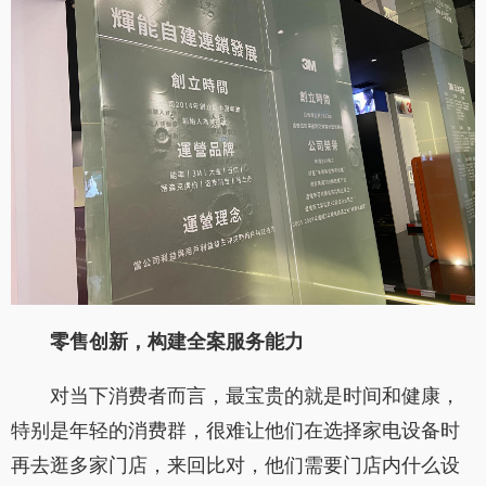
零售创新，构建全案服务能力
对当下消费者而言，最宝贵的就是时间和健康，
特别是年轻的消费群，很难让他们在选择家电设备时
再去逛多家门店，来回比对，他们需要门店内什么设