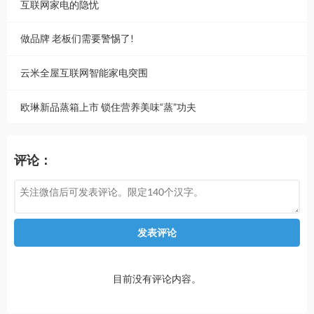
互联网家电的隐忧
做品牌 老板们需要警惕了!
云米全屋互联网智能家电突围
欧琳新品蒸箱上市 锁住营养美味“蒸”功夫
评论：
发表评论
目前没有评论内容。