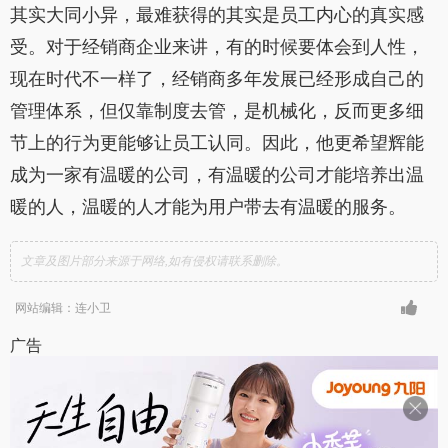
其实大同小异，最难获得的其实是员工内心的真实感
受。对于经销商企业来讲，有的时候要体会到人性，
现在时代不一样了，经销商多年发展已经形成自己的
管理体系，但仅靠制度去管，是机械化，反而更多细
节上的行为更能够让员工认同。因此，他更希望辉能
成为一家有温暖的公司，有温暖的公司才能培养出温
暖的人，温暖的人才能为用户带去有温暖的服务。
文章及图片部分来源于网络,如有侵权请联系删除。
网站编辑：连小卫
广告