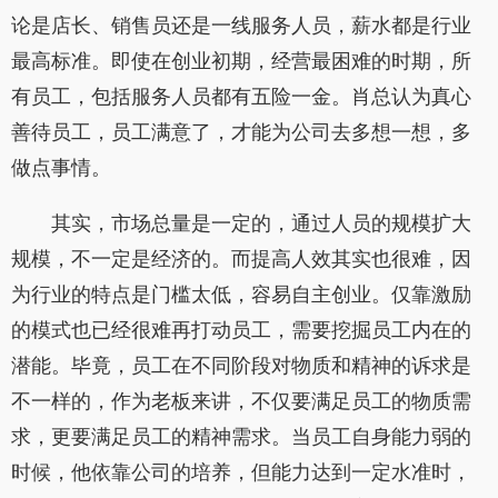
论是店长、销售员还是一线服务人员，薪水都是行业
最高标准。即使在创业初期，经营最困难的时期，所
有员工，包括服务人员都有五险一金。肖总认为真心
善待员工，员工满意了，才能为公司去多想一想，多
做点事情。
其实，市场总量是一定的，通过人员的规模扩大
规模，不一定是经济的。而提高人效其实也很难，因
为行业的特点是门槛太低，容易自主创业。仅靠激励
的模式也已经很难再打动员工，需要挖掘员工内在的
潜能。毕竟，员工在不同阶段对物质和精神的诉求是
不一样的，作为老板来讲，不仅要满足员工的物质需
求，更要满足员工的精神需求。当员工自身能力弱的
时候，他依靠公司的培养，但能力达到一定水准时，