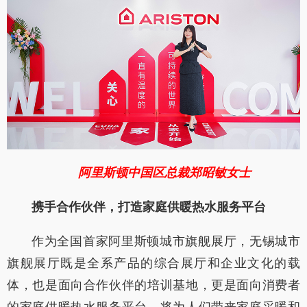
阿里斯顿中国区总裁郑昭敏女士
携手合作伙伴，打造家庭供暖热水服务平台
作为全国首家阿里斯顿城市旗舰展厅，无锡城市
旗舰展厅既是全系产品的综合展厅和企业文化的载
体，也是面向合作伙伴的培训基地，更是面向消费者