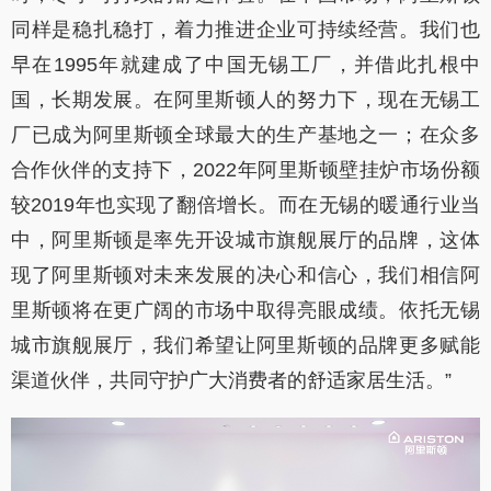
同样是稳扎稳打，着力推进企业可持续经营。我们也
早在1995年就建成了中国无锡工厂，并借此扎根中
国，长期发展。在阿里斯顿人的努力下，现在无锡工
厂已成为阿里斯顿全球最大的生产基地之一；在众多
合作伙伴的支持下，2022年阿里斯顿壁挂炉市场份额
较2019年也实现了翻倍增长。而在无锡的暖通行业当
中，阿里斯顿是率先开设城市旗舰展厅的品牌，这体
现了阿里斯顿对未来发展的决心和信心，我们相信阿
里斯顿将在更广阔的市场中取得亮眼成绩。依托无锡
城市旗舰展厅，我们希望让阿里斯顿的品牌更多赋能
渠道伙伴，共同守护广大消费者的舒适家居生活。”