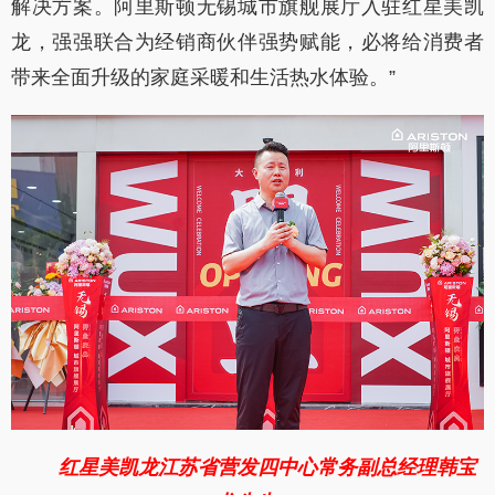
解决方案。阿里斯顿无锡城市旗舰展厅入驻红星美凯
龙，强强联合为经销商伙伴强势赋能，必将给消费者
带来全面升级的家庭采暖和生活热水体验。”
红星美凯龙江苏省营发四中心常务副总经理韩宝