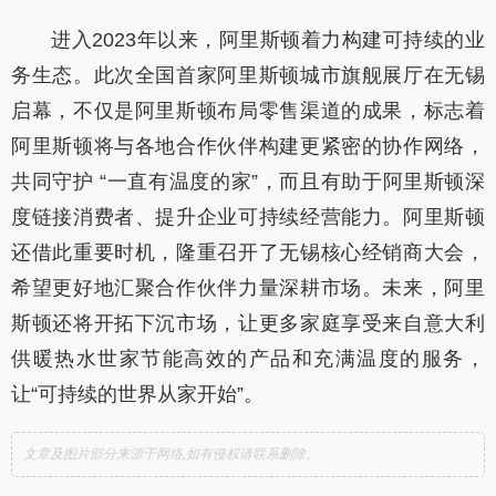
进入2023年以来，阿里斯顿着力构建可持续的业
务生态。此次全国首家阿里斯顿城市旗舰展厅在无锡
启幕，不仅是阿里斯顿布局零售渠道的成果，标志着
阿里斯顿将与各地合作伙伴构建更紧密的协作网络，
共同守护 “一直有温度的家”，而且有助于阿里斯顿深
度链接消费者、提升企业可持续经营能力。阿里斯顿
还借此重要时机，隆重召开了无锡核心经销商大会，
希望更好地汇聚合作伙伴力量深耕市场。未来，阿里
斯顿还将开拓下沉市场，让更多家庭享受来自意大利
供暖热水世家节能高效的产品和充满温度的服务，
让“可持续的世界从家开始”。
文章及图片部分来源于网络,如有侵权请联系删除。