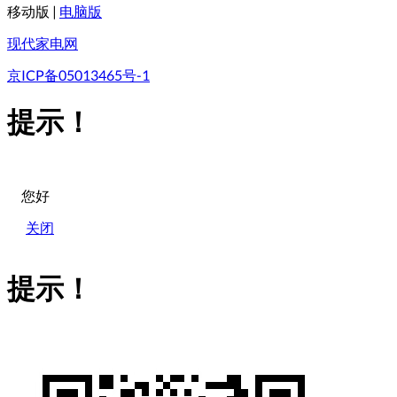
移动版
|
电脑版
现代家电网
京ICP备05013465号-1
提示！
您好
关闭
提示！