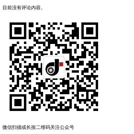
目前没有评论内容。
微信扫描或长按二维码关注公众号