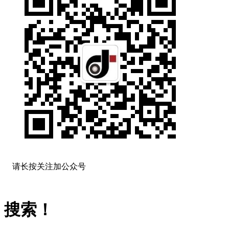
请长按关注加公众号
搜索！