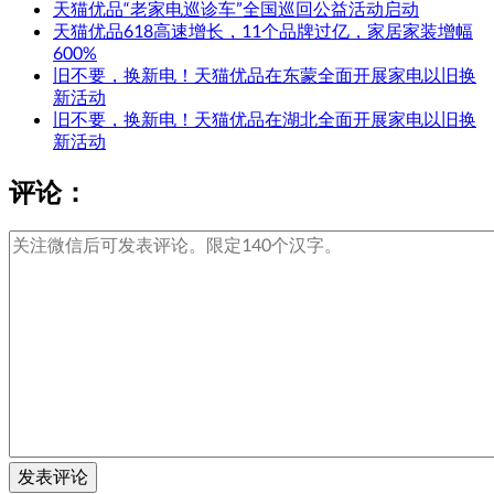
天猫优品“老家电巡诊车”全国巡回公益活动启动
天猫优品618高速增长，11个品牌过亿，家居家装增幅
600%
旧不要，换新电！天猫优品在东蒙全面开展家电以旧换
新活动
旧不要，换新电！天猫优品在湖北全面开展家电以旧换
新活动
评论：