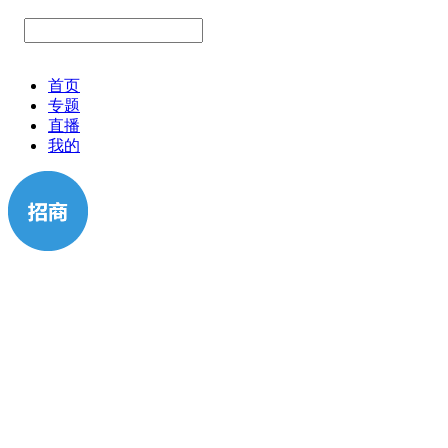
首页
专题
直播
我的