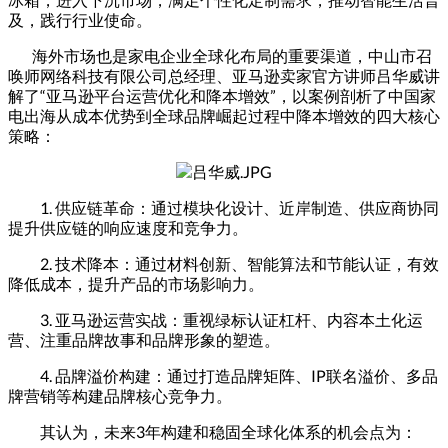
及，践行行业使命。
海外市场也是家电企业全球化布局的重要渠道，中山市召
唤师网络科技有限公司总经理、亚马逊卖家官方讲师吕华威讲
解了“亚马逊平台运营优化和降本增效”，以案例剖析了中国家
电出海从成本优势到全球品牌崛起过程中降本增效的四大核心
策略：
1. 供应链革命：通过模块化设计、近岸制造、供应商协同
提升供应链的响应速度和竞争力。
2. 技术降本：通过材料创新、智能算法和节能认证，有效
降低成本，提升产品的市场影响力。
3. 亚马逊运营实战：重视绿标认证杠杆、内容本土化运
营、注重品牌故事和品牌形象的塑造。
4. 品牌溢价构建：通过打造品牌矩阵、IP联名溢价、多品
牌营销等构建品牌核心竞争力。
其认为，未来3年构建和稳固全球化体系的机会点为：