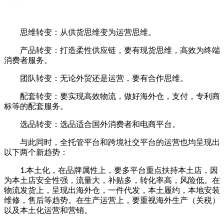
思维转变：从供货思维变为运营思维。
产品转变：打造柔性供应链，要有现货思维，高效为终端
消费者服务。
团队转变：无论外贸还是运营，要有合作思维。
配套转变：要实现高效物流，做好海外仓，支付，专利商
标等的配套服务。
选品转变：选品适合国外消费者和电商平台。
与此同时，全托管平台和跨境社交平台的运营也均呈现出
以下两个新趋势：
1.本土化，在品牌属性上，要多平台重点扶持本土店，因
为本土店安全性强，流量大，补贴多，转化率高，风险低。在
物流发货上，呈现出海外仓，一件代发，本土履约，本地安装
维修，售后等趋势。在生产运营上，要重视海外生产（关税）
以及本土化运营和营销。