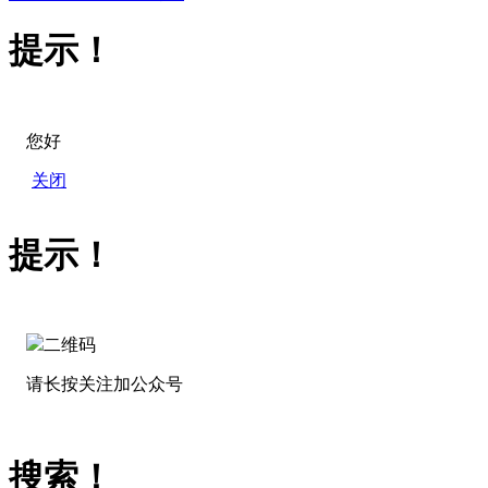
提示！
您好
关闭
提示！
请长按关注加公众号
搜索！