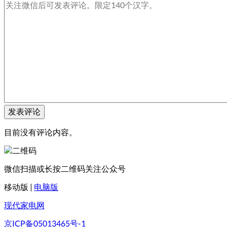
目前没有评论内容。
微信扫描或长按二维码关注公众号
移动版
|
电脑版
现代家电网
京ICP备05013465号-1