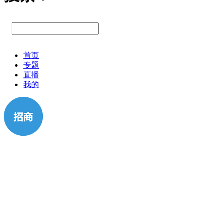
首页
专题
直播
我的