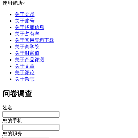
使用帮助
关于会员
关于账号
关于招商信息
关于占有率
关于实用资料下载
关于商学院
关于财富值
关于产品评测
关于文章
关于评论
关于杂志
问卷调查
姓名
您的手机
您的职务