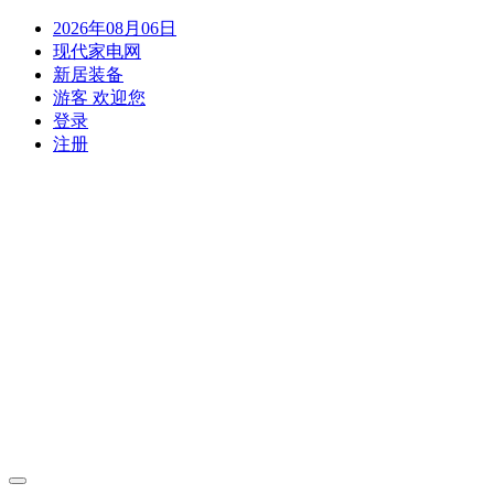
2026年08月06日
现代家电网
新居装备
游客 欢迎您
登录
注册