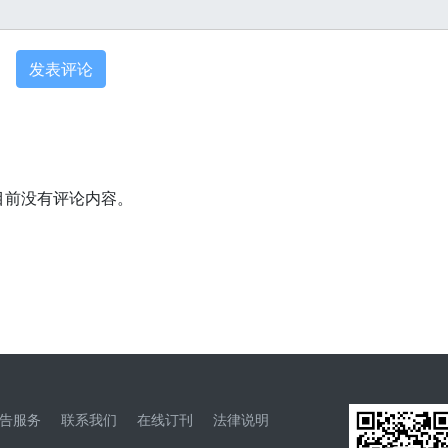
目前没有评论内容。
告服务
联系我们
在线订刊
法律说明