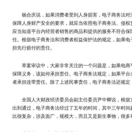
杨合庆说，如果消费者受到人身损害，电子商务法对
保障人身财产安全的要求，就应当依照电子商务法、侵权
应当知道平台内经营者销售的商品和提供的服务不符合保
任。根据电子商务法和消费者权益保护法的规定，如果电
担先行赔付的责任。
草案审议中，大家非常关注的一个问题是，如果电商
保障义务，该如何承担责任。电子商务法规定，如果平台
者承担连带责任。除了上述民事责任，电子商务法还规定
全国人大财政经济委员会副主任委员尹中卿说，根据
出到通过，电子商务法经过了五年的时间，其中三年时间
比很复杂，涉及面广，规模大，而且又是新生事物，很多