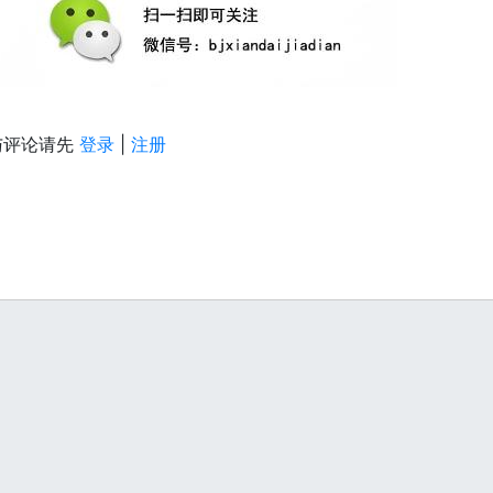
与评论请先
登录
|
注册