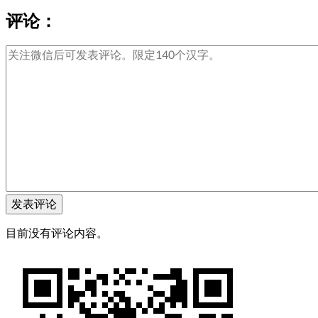
评论：
目前没有评论内容。