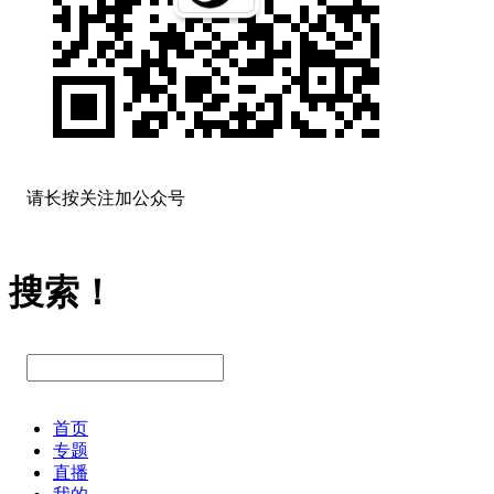
请长按关注加公众号
搜索！
首页
专题
直播
我的