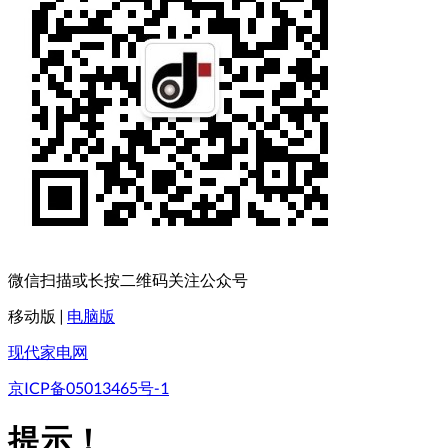
微信扫描或长按二维码关注公众号
移动版
|
电脑版
现代家电网
京ICP备05013465号-1
提示！