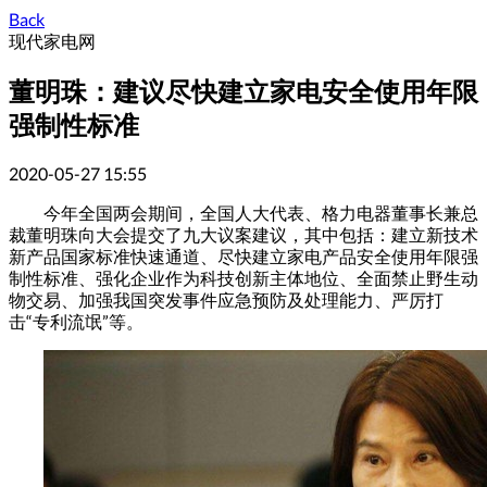
Back
现代家电网
董明珠：建议尽快建立家电安全使用年限
强制性标准
2020-05-27 15:55
今年全国两会期间，全国人大代表、
格力电器
董事长兼总
裁董明珠向大会提交了九大议案建议，其中包括：建立新技术
新产品国家标准快速通道、尽快建立家电产品安全使用年限强
制性标准、强化企业作为科技创新主体地位、全面禁止野生动
物交易、加强我国突发事件应急预防及处理能力、严厉打
击“专利流氓”等。