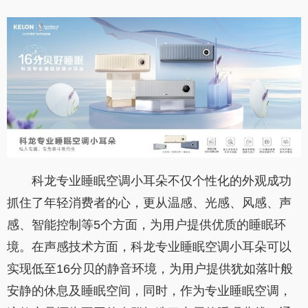
科龙专业睡眠空调小耳朵不仅个性化的外观成功
抓住了年轻消费者的心，更从温感、光感、风感、声
感、智能控制等5个方面，为用户提供优质的睡眠环
境。在声感技术方面，科龙专业睡眠空调小耳朵可以
实现低至16分贝的静音环境，为用户提供犹如落叶般
安静的休息及睡眠空间，同时，作为专业睡眠空调，