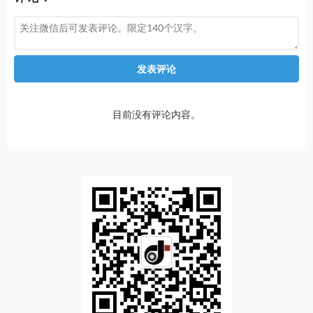
发表评论
目前没有评论内容。