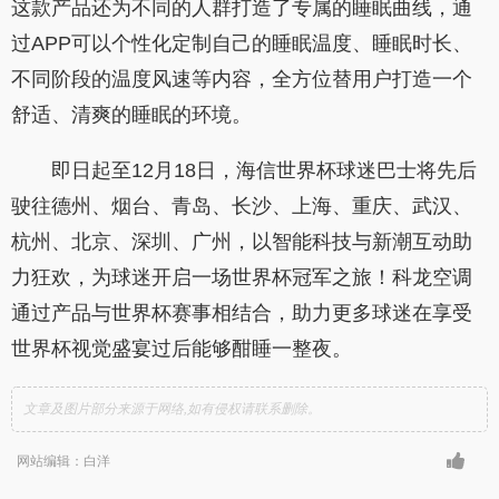
这款产品还为不同的人群打造了专属的睡眠曲线，通
过APP可以个性化定制自己的睡眠温度、睡眠时长、
不同阶段的温度风速等内容，全方位替用户打造一个
舒适、清爽的睡眠的环境。
即日起至12月18日，海信世界杯球迷巴士将先后
驶往德州、烟台、青岛、长沙、上海、重庆、武汉、
杭州、北京、深圳、广州，以智能科技与新潮互动助
力狂欢，为球迷开启一场世界杯冠军之旅！科龙空调
通过产品与世界杯赛事相结合，助力更多球迷在享受
世界杯视觉盛宴过后能够酣睡一整夜。
文章及图片部分来源于网络,如有侵权请联系删除。
网站编辑：白洋