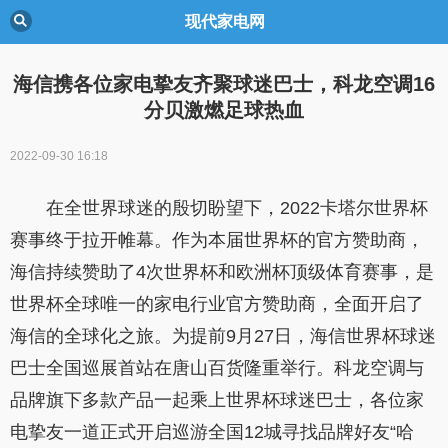
现代家电网
海信携各位家电挚友齐聚球迷巴士，科龙空调16
分贝激燃足球热血
2022-09-30 16:18
在全世界球迷的殷切盼望下，2022卡塔尔世界杯
赛事终于拉开帷幕。作为本届世界杯的官方赞助商，
海信持续赞助了4次世界杯和欧洲杯顶级体育赛事，是
世界杯全球唯一的家电行业官方赞助商，全面开启了
海信的全球化之旅。为提前9月27日，海信世界杯球迷
巴士全国巡展首站在唐山百货隆重举行。科龙空调与
品牌旗下多款产品一起乘上世界杯球迷巴士，各位家
电挚友一道正式开启巡游全国12城寻找品牌好友“哈