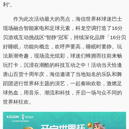
利”。
作为此次活动最大的亮点，海信世界杯球迷巴士
现场融合智能家电和足球元素，科龙空调打造了16分
贝游戏互动挑战区“智静”冠军，持续深化品牌「16分贝
好睡眠」功能向概念，欢呼声要高，睡眠时要静。玩
法新潮奇趣，现场流光炫彩，球迷们蜂拥而往前来畅
玩打卡，沉浸在潮酷的科技互动之中！活动当天恰逢
唐山百货十周年庆，海信邀请了当地知名的乐队和舞
蹈团进行世界杯主题的演艺，一起奏响欢歌，激燃足
球热血，用音乐、潮流和科技，开启一场与众不同的
世界杯狂欢。