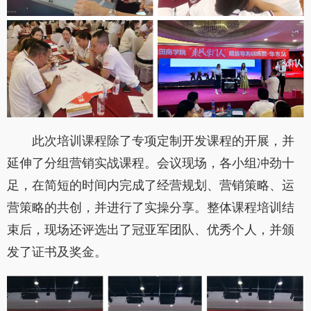
此次培训课程除了专项定制开发课程的开展，并
延伸了分组营销实战课程。会议现场，各小组冲劲十
足，在简短的时间内完成了经营规划、营销策略、运
营策略的共创，并进行了实操分享。整体课程培训结
束后，现场还评选出了冠亚军团队、优秀个人，并颁
发了证书及奖金。