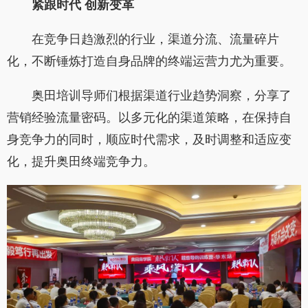
紧跟时代 创新变革
在竞争日趋激烈的行业，渠道分流、流量碎片
化，不断锤炼打造自身品牌的终端运营力尤为重要。
奥田培训导师们根据渠道行业趋势洞察，分享了
营销经验流量密码。以多元化的渠道策略，在保持自
身竞争力的同时，顺应时代需求，及时调整和适应变
化，提升奥田终端竞争力。