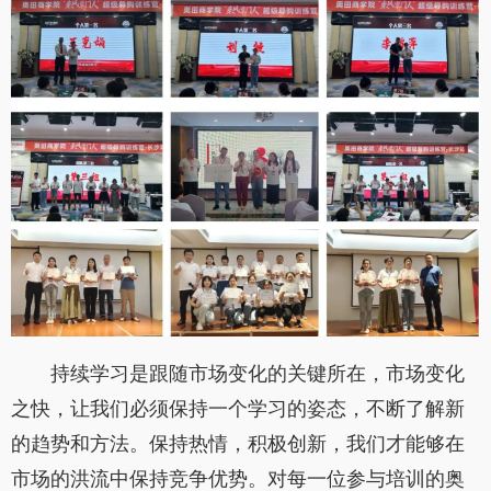
持续学习是跟随市场变化的关键所在，市场变化
之快，让我们必须保持一个学习的姿态，不断了解新
的趋势和方法。保持热情，积极创新，我们才能够在
市场的洪流中保持竞争优势。对每一位参与培训的奥