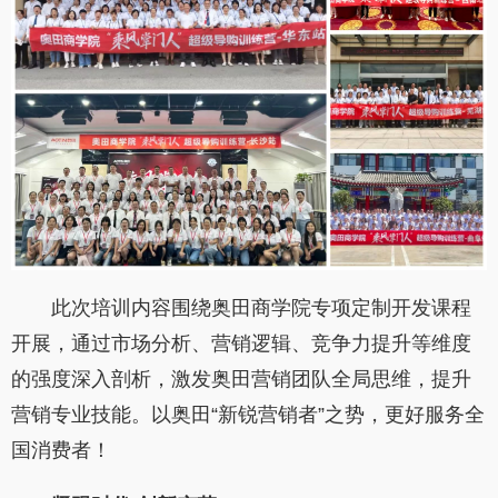
此次培训内容围绕奥田商学院专项定制开发课程
开展，通过市场分析、营销逻辑、竞争力提升等维度
的强度深入剖析，激发奥田营销团队全局思维，提升
营销专业技能。以奥田“新锐营销者”之势，更好服务全
国消费者！