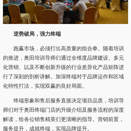
逆势破局，强力终端
跑赢市场，必须打出高质量的组合拳。随着培训
的推进，奥田培训导师们通过全维度品牌建设、多元
化营销、以及不断创新升级的行业差异化产品矩阵进
行了深刻的剖析讲解。加深终端对于品牌运作和区域
化特性打法，实现双赢的良好局面。
终端形象和售后服务直接决定项目品质，培训导
师们对于奥田终端门店的升级介绍及服务流程的深度
解读，给各位销售精英们更清晰的指导。营销前置，
服务提升，成就终端，实现品牌提升。