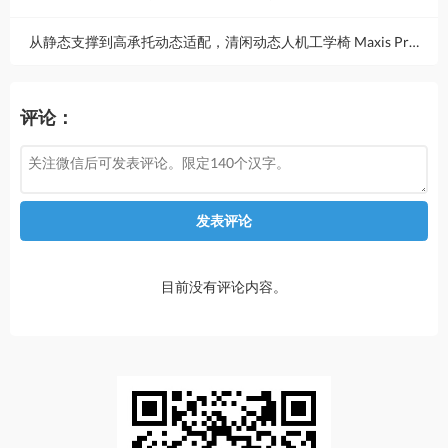
从静态支撑到高承托动态适配，清闲动态人机工学椅 Maxis Pro 重新定义重量级久坐体验
评论：
发表评论
目前没有评论内容。