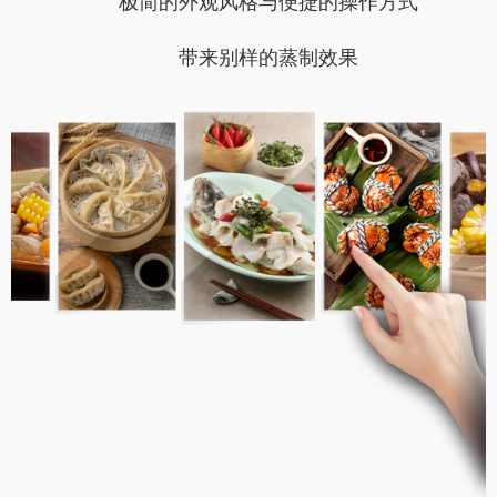
极简的外观风格与便捷的操作方式
带来别样的蒸制效果