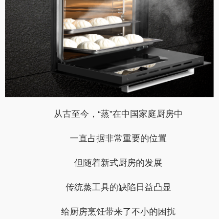
从古至今，“蒸”在中国家庭厨房中
一直占据非常重要的位置
但随着新式厨房的发展
传统蒸工具的缺陷日益凸显
给厨房烹饪带来了不小的困扰