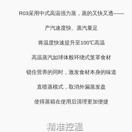
R03采用中式高温强力蒸，蒸的又快又透——
产汽速度快、蒸汽量足
将温度快速提升至100℃高温
高温蒸汽如球体般环绕式笼罩食材
锁住营养的同时，激发食材本身的味道
直喷蒸模式，取消外漏蒸发盘
使得蒸箱在使用后清理更加便捷