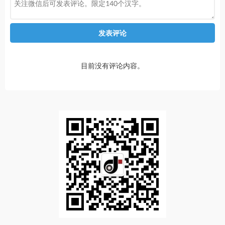
发表评论
目前没有评论内容。