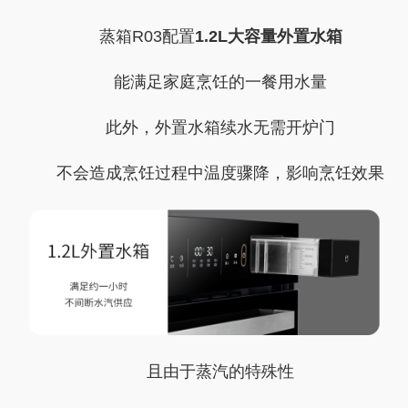
蒸箱R03配置
1.2L大容量外置水箱
能满足家庭烹饪的一餐用水量
此外，外置水箱续水无需开炉门
不会造成烹饪过程中温度骤降，影响烹饪效果
且由于蒸汽的特殊性