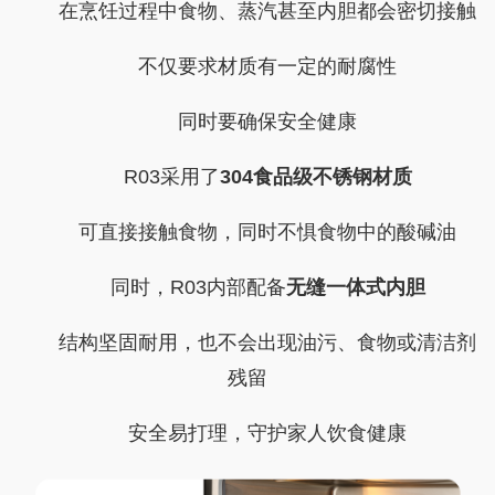
在烹饪过程中食物、蒸汽甚至内胆都会密切接触
不仅要求材质有一定的耐腐性
同时要确保安全健康
R03采用了
304食品级不锈钢材质
可直接接触食物，同时不惧食物中的酸碱油
同时，R03内部配备
无缝一体式内胆
结构坚固耐用，也不会出现油污、食物或清洁剂
残留
安全易打理，守护家人饮食健康