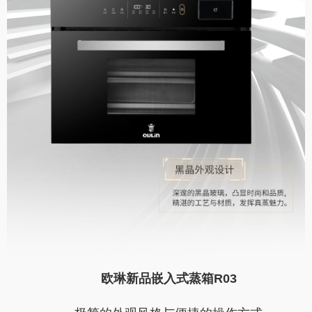
欧琳新品嵌入式蒸箱R03