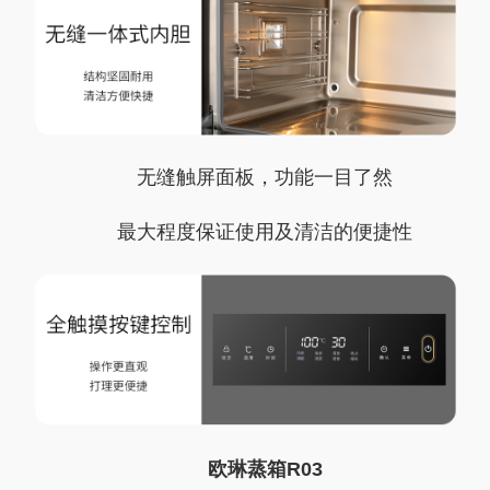
无缝触屏面板，功能一目了然
最大程度保证使用及清洁的便捷性
欧琳蒸箱R03