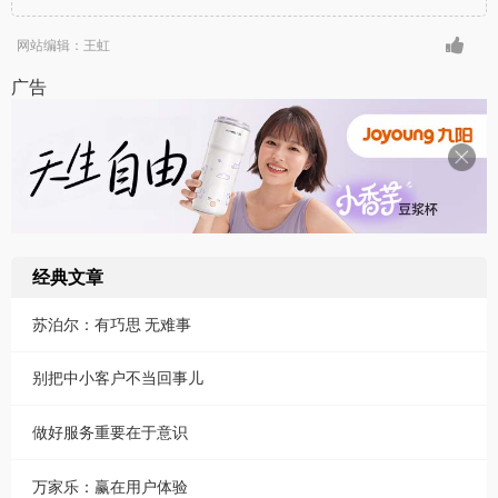
网站编辑：王虹
广告
经典文章
苏泊尔：有巧思 无难事
别把中小客户不当回事儿
做好服务重要在于意识
万家乐：赢在用户体验