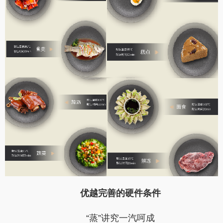
优越完善的硬件条件
“蒸”讲究一汽呵成