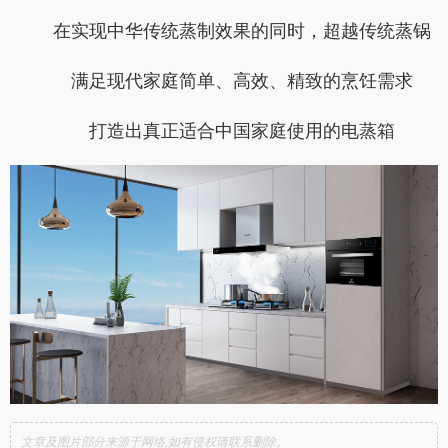
在实现中华传统蒸制效果的同时，超越传统蒸锅
满足现代家庭简单、高效、精致的烹饪需求
打造出真正适合中国家庭使用的电蒸箱
文章及图片部分来源于网络,如有侵权请联系删除。