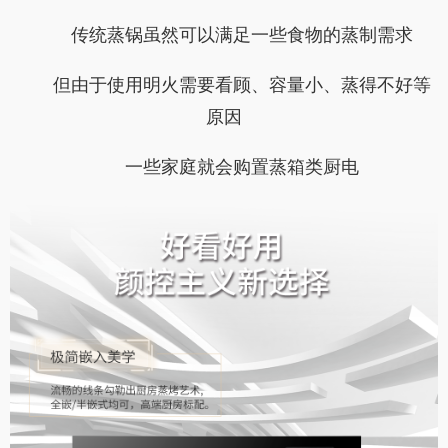
传统蒸锅虽然可以满足一些食物的蒸制需求
但由于使用明火需要看顾、容量小、蒸得不好等
原因
一些家庭就会购置蒸箱类厨电